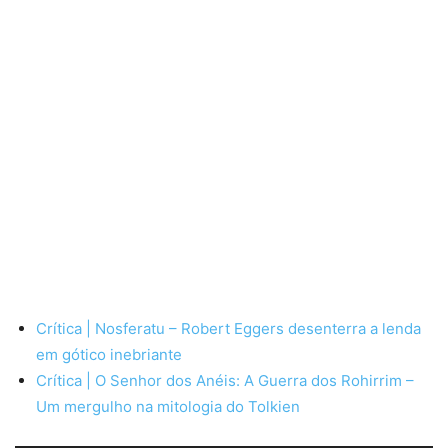
Crítica | Nosferatu – Robert Eggers desenterra a lenda
em gótico inebriante
Crítica | O Senhor dos Anéis: A Guerra dos Rohirrim –
Um mergulho na mitologia do Tolkien