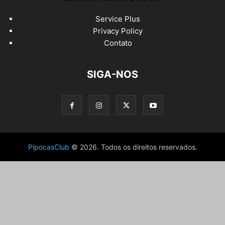
Service Plus
Privacy Policy
Contato
SIGA-NOS
PipocasClub
© 2026. Todos os direitos reservados.