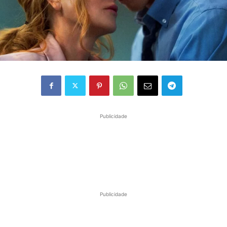
Publicidade
Publicidade