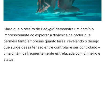
Claro que o roteiro de
Babygirl
demonstra um domínio
impressionante ao explorar a dinâmica de poder que
permeia tanto empresas quanto lares, revelando o desejo
que surge dessa tensão entre controlar e ser controlado –
uma dinâmica frequentemente entrelaçada com dinheiro e
status.