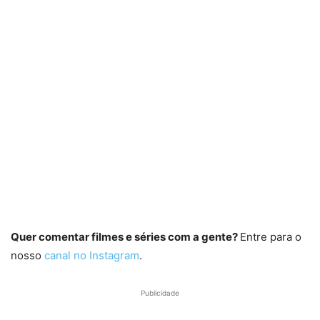
Quer comentar filmes e séries com a gente?
Entre para o
nosso
canal no Instagram
.
Publicidade