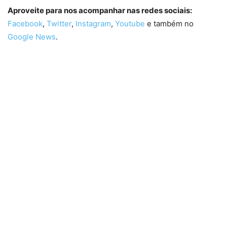
Aproveite para nos acompanhar nas redes sociais:
Facebook
,
Twitter
,
Instagram
,
Youtube
e também no
Google News
.