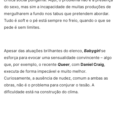
do sexo, mas sim a incapacidade de muitas produções de
mergulharem a fundo nos tabus que pretendem abordar.
Tudo é
soft
e o pé está sempre no freio, quando o que se
pede é sem limites.
Apesar das atuações brilhantes do elenco,
Babygirl
se
esforça para evocar uma sensualidade convincente – algo
que, por exemplo, o recente
Queer
, com
Daniel Craig
,
executa de forma impecável e muito melhor.
Curiosamente, a ausência de nudez, comum a ambas as
obras, não é o problema para conjurar o tesão. A
dificuldade está na construção do clima.