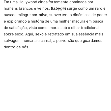
Em uma Hollywood ainda fortemente dominada por
homens brancos e velhos,
Babygirl
surge como um raro e
ousado milagre narrativo, subvertendo dinâmicas de poder
e explorando a história de uma mulher madura em busca
de satisfação, vista como imoral sob o olhar tradicional
sobre sexo. Aqui, sexo é retratado em sua essência mais
selvagem, humana e carnal, a perversão que guardamos
dentro de nós.