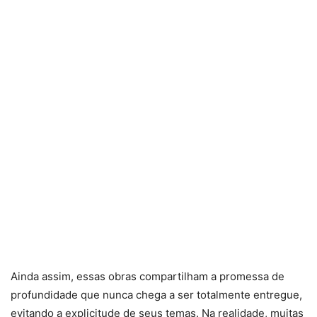
Ainda assim, essas obras compartilham a promessa de
profundidade que nunca chega a ser totalmente entregue,
evitando a explicitude de seus temas. Na realidade, muitas