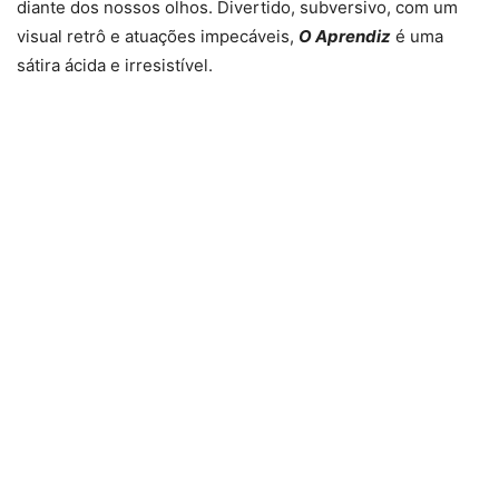
diante dos nossos olhos. Divertido, subversivo, com um
visual retrô e atuações impecáveis,
O Aprendiz
é uma
sátira ácida e irresistível.