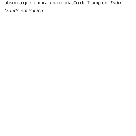
absurda que lembra uma recriação de Trump em
Todo
Mundo em Pânico
.