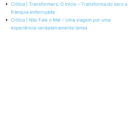
Crítica | Transformers: O Início – Transforma do zero a
franquia enferrujada
Crítica | Não Fale o Mal – Uma viagem por uma
experiência verdadeiramente tensa