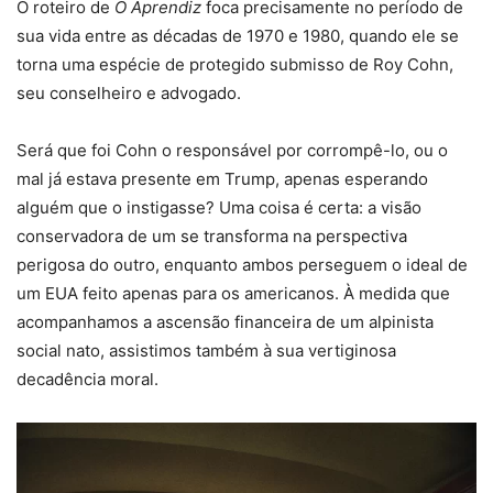
O roteiro de
O Aprendiz
foca precisamente no período de
sua vida entre as décadas de 1970 e 1980, quando ele se
torna uma espécie de protegido submisso de Roy Cohn,
seu conselheiro e advogado.
Será que foi Cohn o responsável por corrompê-lo, ou o
mal já estava presente em Trump, apenas esperando
alguém que o instigasse? Uma coisa é certa: a visão
conservadora de um se transforma na perspectiva
perigosa do outro, enquanto ambos perseguem o ideal de
um EUA feito apenas para os americanos. À medida que
acompanhamos a ascensão financeira de um alpinista
social nato, assistimos também à sua vertiginosa
decadência moral.