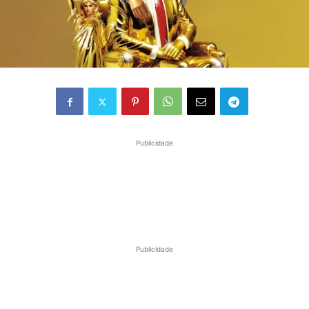
Publicidade
Publicidade