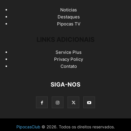
Noticias
Destaques
Pipocas TV
LINKS ADICIONAIS
Service Plus
Privacy Policy
Contato
SIGA-NOS
PipocasClub
© 2026. Todos os direitos reservados.