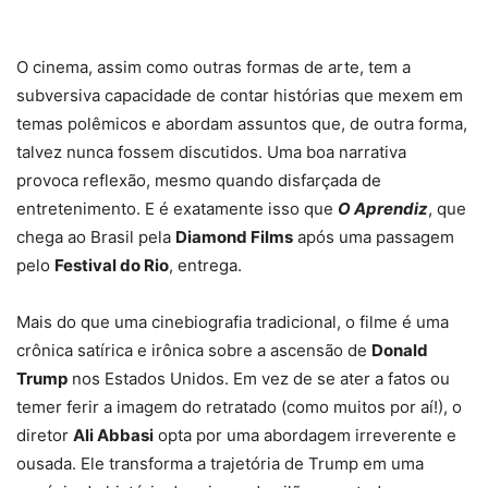
O cinema, assim como outras formas de arte, tem a
subversiva capacidade de contar histórias que mexem em
temas polêmicos e abordam assuntos que, de outra forma,
talvez nunca fossem discutidos. Uma boa narrativa
provoca reflexão, mesmo quando disfarçada de
entretenimento. E é exatamente isso que
O Aprendiz
, que
chega ao Brasil pela
Diamond Films
após uma passagem
pelo
Festival do Rio
, entrega.
Mais do que uma cinebiografia tradicional, o filme é uma
crônica satírica e irônica sobre a ascensão de
Donald
Trump
nos Estados Unidos. Em vez de se ater a fatos ou
temer ferir a imagem do retratado (como muitos por aí!), o
diretor
Ali Abbasi
opta por uma abordagem irreverente e
ousada. Ele transforma a trajetória de Trump em uma