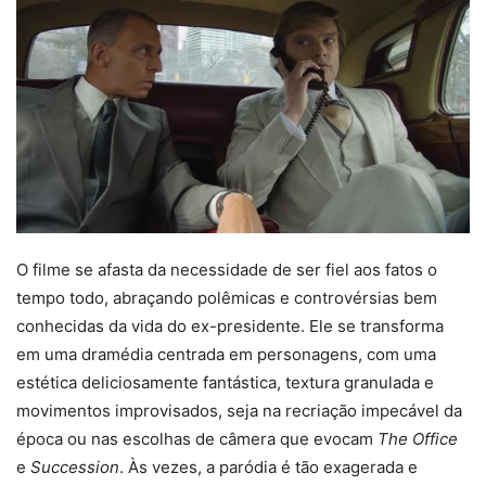
O filme se afasta da necessidade de ser fiel aos fatos o
tempo todo, abraçando polêmicas e controvérsias bem
conhecidas da vida do ex-presidente. Ele se transforma
em uma dramédia centrada em personagens, com uma
estética deliciosamente fantástica, textura granulada e
movimentos improvisados, seja na recriação impecável da
época ou nas escolhas de câmera que evocam
The Office
e
Succession
. Às vezes, a paródia é tão exagerada e