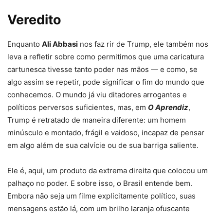
Veredito
Enquanto
Ali Abbasi
nos faz rir de Trump, ele também nos
leva a refletir sobre como permitimos que uma caricatura
cartunesca tivesse tanto poder nas mãos — e como, se
algo assim se repetir, pode significar o fim do mundo que
conhecemos. O mundo já viu ditadores arrogantes e
políticos perversos suficientes, mas, em
O Aprendiz
,
Trump é retratado de maneira diferente: um homem
minúsculo e montado, frágil e vaidoso, incapaz de pensar
em algo além de sua calvície ou de sua barriga saliente.
Ele é, aqui, um produto da extrema direita que colocou um
palhaço no poder. E sobre isso, o Brasil entende bem.
Embora não seja um filme explicitamente político, suas
mensagens estão lá, com um brilho laranja ofuscante