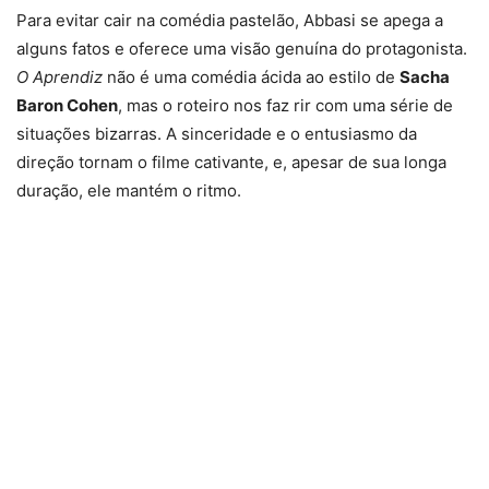
Para evitar cair na comédia pastelão, Abbasi se apega a
alguns fatos e oferece uma visão genuína do protagonista.
O Aprendiz
não é uma comédia ácida ao estilo de
Sacha
Baron Cohen
, mas o roteiro nos faz rir com uma série de
situações bizarras. A sinceridade e o entusiasmo da
direção tornam o filme cativante, e, apesar de sua longa
duração, ele mantém o ritmo.