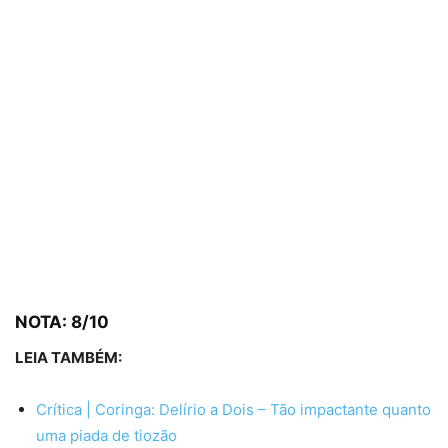
NOTA: 8/10
LEIA TAMBÉM:
Crítica | Coringa: Delírio a Dois – Tão impactante quanto
uma piada de tiozão