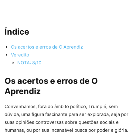
Índice
Os acertos e erros de O Aprendiz
Veredito
NOTA: 8/10
Os acertos e erros de O
Aprendiz
Convenhamos, fora do âmbito político, Trump é, sem
dúvida, uma figura fascinante para ser explorada, seja por
suas opiniões controversas sobre questões sociais e
humanas, ou por sua incansável busca por poder e glória.