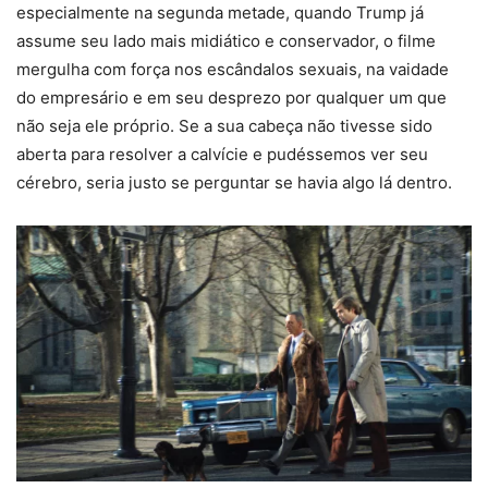
especialmente na segunda metade, quando Trump já
assume seu lado mais midiático e conservador, o filme
mergulha com força nos escândalos sexuais, na vaidade
do empresário e em seu desprezo por qualquer um que
não seja ele próprio. Se a sua cabeça não tivesse sido
aberta para resolver a calvície e pudéssemos ver seu
cérebro, seria justo se perguntar se havia algo lá dentro.