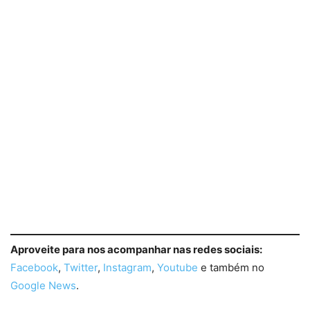
Aproveite para nos acompanhar nas redes sociais:
Facebook
,
Twitter
,
Instagram
,
Youtube
e também no
Google News
.