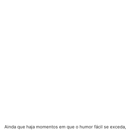
Ainda que haja momentos em que o humor fácil se exceda,