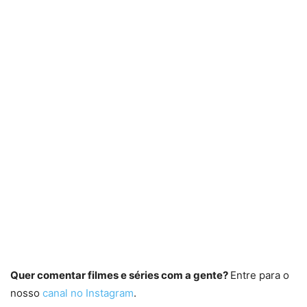
Quer comentar filmes e séries com a gente?
Entre para o
nosso
canal no Instagram
.