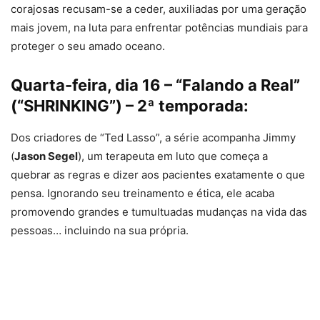
corajosas recusam-se a ceder, auxiliadas por uma geração
mais jovem, na luta para enfrentar potências mundiais para
proteger o seu amado oceano.
Quarta-feira, dia 16 – “Falando a Real”
(“SHRINKING”) – 2ª temporada:
Dos criadores de “Ted Lasso”, a série acompanha Jimmy
(
Jason Segel
), um terapeuta em luto que começa a
quebrar as regras e dizer aos pacientes exatamente o que
pensa. Ignorando seu treinamento e ética, ele acaba
promovendo grandes e tumultuadas mudanças na vida das
pessoas… incluindo na sua própria.