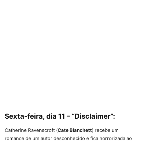
Sexta-feira, dia 11 – “Disclaimer”:
Catherine Ravenscroft (
Cate Blanchett
) recebe um
romance de um autor desconhecido e fica horrorizada ao