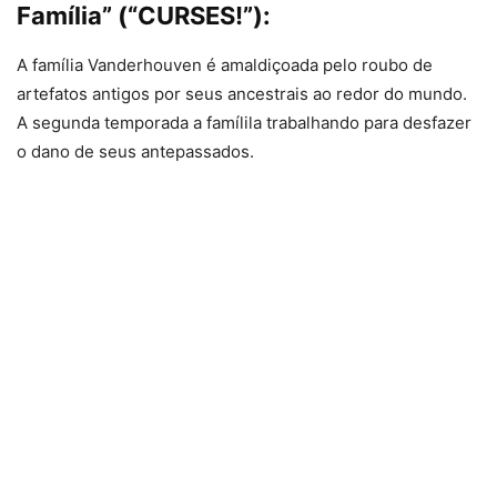
Família” (“CURSES!”):
A família Vanderhouven é amaldiçoada pelo roubo de
artefatos antigos por seus ancestrais ao redor do mundo.
A segunda temporada a famílila trabalhando para desfazer
o dano de seus antepassados.