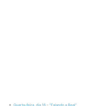
Quarta-feira, dia 16 – “Falando a Real”