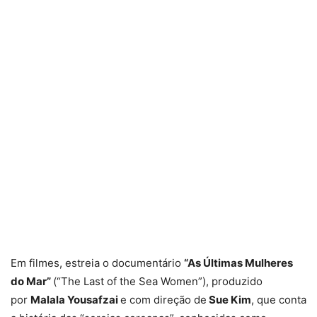
Em filmes, estreia o documentário
“As Últimas Mulheres
do Mar”
(“The Last of the Sea Women”), produzido
por
Malala Yousafzai
e com direção de
Sue Kim
, que conta