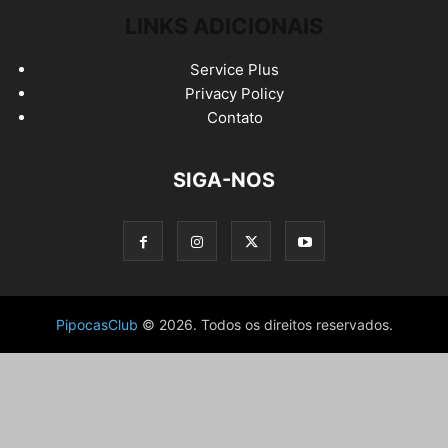
LINKS ADICIONAIS
Service Plus
Privacy Policy
Contato
SIGA-NOS
PipocasClub
© 2026. Todos os direitos reservados.