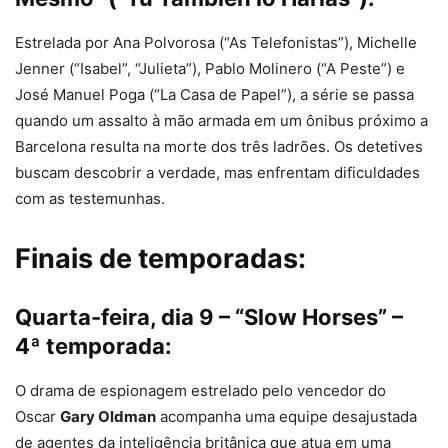
Estrelada por Ana Polvorosa (“As Telefonistas”), Michelle
Jenner (“Isabel”, “Julieta”), Pablo Molinero (“A Peste”) e
José Manuel Poga (“La Casa de Papel”), a série se passa
quando um assalto à mão armada em um ônibus próximo a
Barcelona resulta na morte dos três ladrões. Os detetives
buscam descobrir a verdade, mas enfrentam dificuldades
com as testemunhas.
Finais de temporadas:
Quarta-feira, dia 9 – “Slow Horses” –
4ª temporada:
O drama de espionagem estrelado pelo vencedor do
Oscar
Gary Oldman
acompanha uma equipe desajustada
de agentes da inteligência britânica que atua em uma