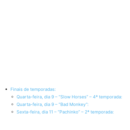
Finais de temporadas:
Quarta-feira, dia 9 – “Slow Horses” – 4ª temporada:
Quarta-feira, dia 9 – “Bad Monkey”:
Sexta-feira, dia 11 – “Pachinko” – 2ª temporada: