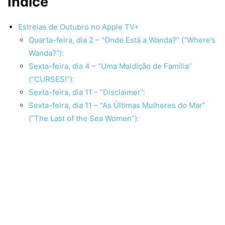
Índice
Estreias de Outubro no Apple TV+
Quarta-feira, dia 2 – “Onde Está a Wanda?” (“Where’s
Wanda?”):
Sexta-feira, dia 4 – “Uma Maldição de Família”
(“CURSES!”):
Sexta-feira, dia 11 – “Disclaimer”:
Sexta-feira, dia 11 – “As Últimas Mulheres do Mar”
(“The Last of the Sea Women”):