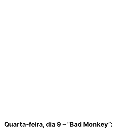
Quarta-feira, dia 9 – “Bad Monkey”: