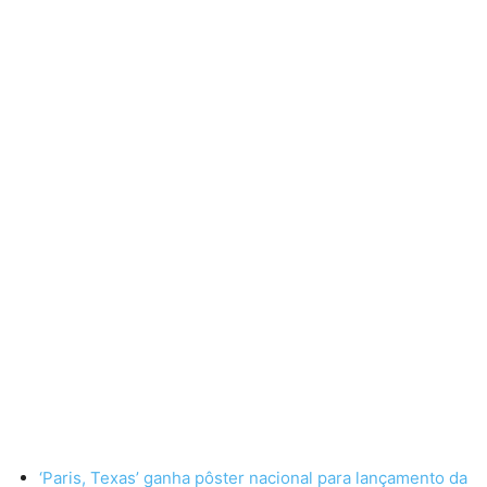
‘Paris, Texas’ ganha pôster nacional para lançamento da