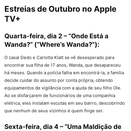
Estreias de Outubro no Apple
TV+
Quarta-feira, dia 2 – “Onde Está a
Wanda?” (“Where’s Wanda?”):
O casal Dedo e Carlotta Klatt se vê desesperado para
encontrar sua filha de 17 anos, Wanda, que desapareceu
há meses. Quando a polícia falha em encontrá-la, a família
decide cuidar do assunto por conta própria, obtendo
equipamentos de vigilância com a ajuda de seu filho Ole.
Ao se disfarçarem de funcionários de uma companhia
elétrica, eles instalam escutas em seu bairro, descobrindo
que nenhum de seus vizinhos é quem finge ser.
Sexta-feira, dia 4 – “Uma Maldição de