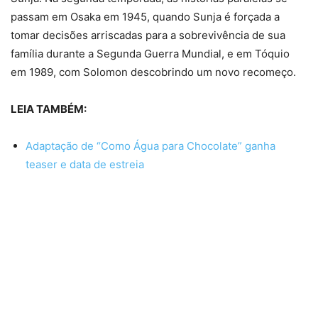
passam em Osaka em 1945, quando Sunja é forçada a
tomar decisões arriscadas para a sobrevivência de sua
família durante a Segunda Guerra Mundial, e em Tóquio
em 1989, com Solomon descobrindo um novo recomeço.
LEIA TAMBÉM:
Adaptação de “Como Água para Chocolate” ganha
teaser e data de estreia