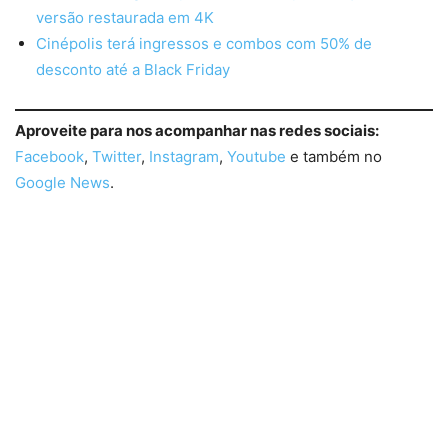
versão restaurada em 4K
Cinépolis terá ingressos e combos com 50% de
desconto até a Black Friday
Aproveite para nos acompanhar nas redes sociais:
Facebook
,
Twitter
,
Instagram
,
Youtube
e também no
Google News
.