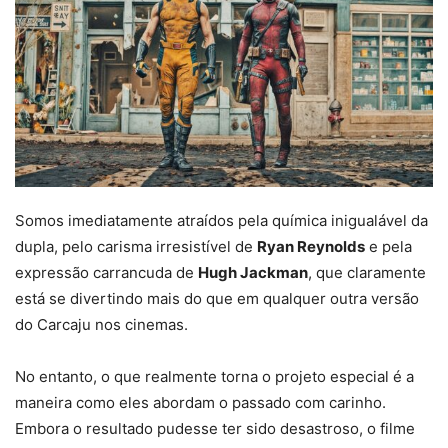
Somos imediatamente atraídos pela química inigualável da
dupla, pelo carisma irresistível de
Ryan Reynolds
e pela
expressão carrancuda de
Hugh Jackman
, que claramente
está se divertindo mais do que em qualquer outra versão
do Carcaju nos cinemas.
No entanto, o que realmente torna o projeto especial é a
maneira como eles abordam o passado com carinho.
Embora o resultado pudesse ter sido desastroso, o filme