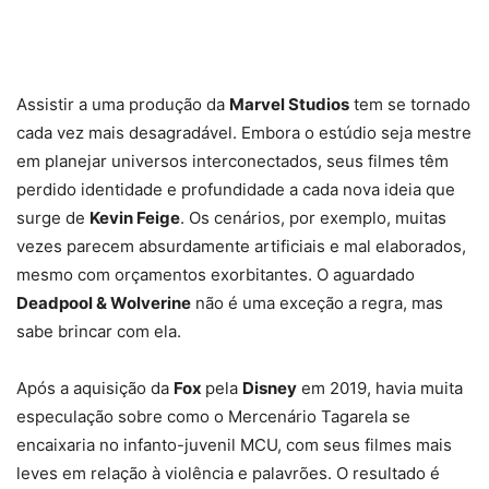
Assistir a uma produção da
Marvel Studios
tem se tornado
cada vez mais desagradável. Embora o estúdio seja mestre
em planejar universos interconectados, seus filmes têm
perdido identidade e profundidade a cada nova ideia que
surge de
Kevin Feige
. Os cenários, por exemplo, muitas
vezes parecem absurdamente artificiais e mal elaborados,
mesmo com orçamentos exorbitantes. O aguardado
Deadpool & Wolverine
não é uma exceção a regra, mas
sabe brincar com ela.
Após a aquisição da
Fox
pela
Disney
em 2019, havia muita
especulação sobre como o Mercenário Tagarela se
encaixaria no infanto-juvenil MCU, com seus filmes mais
leves em relação à violência e palavrões. O resultado é