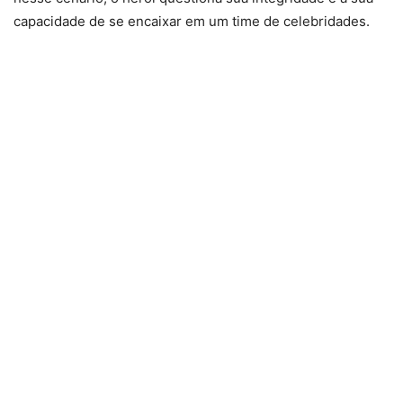
capacidade de se encaixar em um time de celebridades.