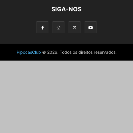
SIGA-NOS
PipocasClub
© 2026. Todos os direitos reservados.