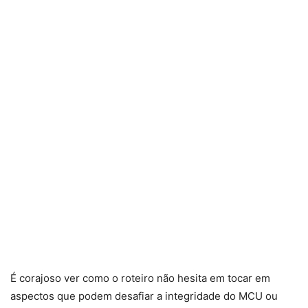
É corajoso ver como o roteiro não hesita em tocar em
aspectos que podem desafiar a integridade do MCU ou