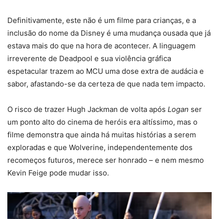
Definitivamente, este não é um filme para crianças, e a
inclusão do nome da Disney é uma mudança ousada que já
estava mais do que na hora de acontecer. A linguagem
irreverente de Deadpool e sua violência gráfica
espetacular trazem ao MCU uma dose extra de audácia e
sabor, afastando-se da certeza de que nada tem impacto.
O risco de trazer Hugh Jackman de volta após
Logan
ser
um ponto alto do cinema de heróis era altíssimo, mas o
filme demonstra que ainda há muitas histórias a serem
exploradas e que Wolverine, independentemente dos
recomeços futuros, merece ser honrado – e nem mesmo
Kevin Feige pode mudar isso.