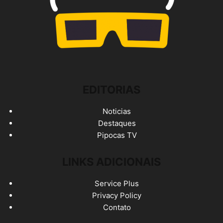
EDITORIAS
Noticias
Destaques
Pipocas TV
LINKS ADICIONAIS
Service Plus
Privacy Policy
Contato