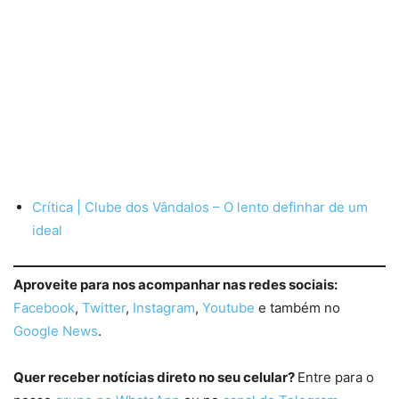
Crítica | Clube dos Vândalos – O lento definhar de um
ideal
Aproveite para nos acompanhar nas redes sociais:
Facebook
,
Twitter
,
Instagram
,
Youtube
e também no
Google News
.
Quer receber notícias direto no seu celular?
Entre para o