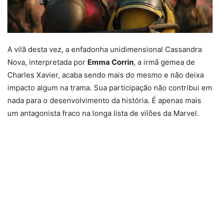
A vilã desta vez, a enfadonha unidimensional Cassandra
Nova, interpretada por
Emma Corrin
, a irmã gemea de
Charles Xavier, acaba sendo mais do mesmo e não deixa
impacto algum na trama. Sua participação não contribui em
nada para o desenvolvimento da história. É apenas mais
um antagonista fraco na longa lista de vilões da Marvel.