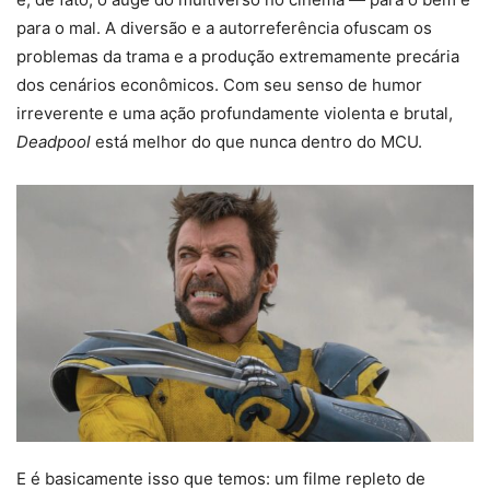
para o mal. A diversão e a autorreferência ofuscam os
problemas da trama e a produção extremamente precária
dos cenários econômicos. Com seu senso de humor
irreverente e uma ação profundamente violenta e brutal,
Deadpool
está melhor do que nunca dentro do MCU.
E é basicamente isso que temos: um filme repleto de