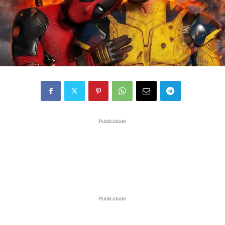
Publicidade
Publicidade