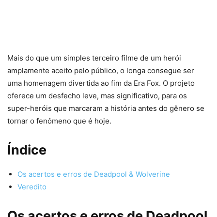
Mais do que um simples terceiro filme de um herói
amplamente aceito pelo público, o longa consegue ser
uma homenagem divertida ao fim da Era Fox. O projeto
oferece um desfecho leve, mas significativo, para os
super-heróis que marcaram a história antes do gênero se
tornar o fenômeno que é hoje.
Índice
Os acertos e erros de Deadpool & Wolverine
Veredito
Os acertos e erros de Deadpool