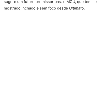
sugere um futuro promissor para o MCU, que tem se
mostrado inchado e sem foco desde
Ultimato
.