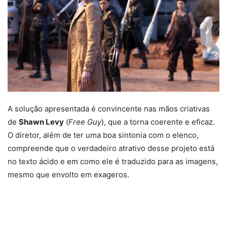
A solução apresentada é convincente nas mãos criativas
de
Shawn Levy
(
Free Guy
), que a torna coerente e eficaz.
O diretor, além de ter uma boa sintonia com o elenco,
compreende que o verdadeiro atrativo desse projeto está
no texto ácido e em como ele é traduzido para as imagens,
mesmo que envolto em exageros.