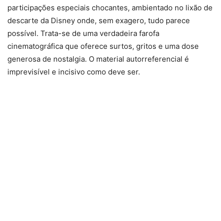
participações especiais chocantes, ambientado no lixão de
descarte da Disney onde, sem exagero, tudo parece
possível. Trata-se de uma verdadeira farofa
cinematográfica que oferece surtos, gritos e uma dose
generosa de nostalgia. O material autorreferencial é
imprevisível e incisivo como deve ser.