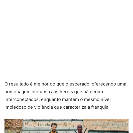
O resultado é melhor do que o esperado, oferecendo uma
homenagem afetuosa aos heróis que não eram
interconectados, enquanto mantém o mesmo nível
impiedoso de violência que caracteriza a franquia.