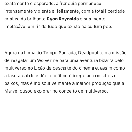
exatamente o esperado: a franquia permanece
intensamente violenta e, felizmente, com a total liberdade
criativa do brilhante
Ryan Reynolds
e sua mente
implacável em rir de tudo que existe na cultura pop.
Agora na Linha do Tempo Sagrada, Deadpool tem a missão
de resgatar um Wolverine para uma aventura bizarra pelo
multiverso no Lixão de descarte do cinema e, assim como
a fase atual do estúdio, o filme é irregular, com altos e
baixos, mas é indiscutivelmente a melhor produção que a
Marvel ousou explorar no conceito de multiverso.