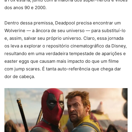
dos anos 90 e 2000.
Dentro dessa premissa, Deadpool precisa encontrar um
Wolverine — a âncora de seu universo — para substituí-lo
e, assim, salvar seu próprio universo. Claro, essa jornada
os leva a explorar o repositório cinematográfico da Disney,
resultando em uma verdadeira tempestade de aparições e
easter eggs que causam mais impacto do que um filme
com jump scares. É tanta auto-referência que chega dar
dor de cabeça.