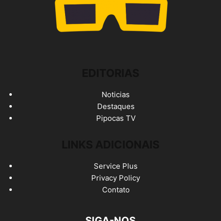
EDITORIAS
Noticias
Destaques
Pipocas TV
LINKS ADICIONAIS
Service Plus
Privacy Policy
Contato
SIGA-NOS