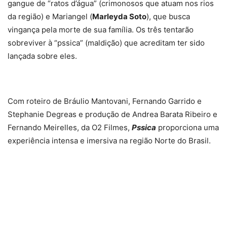
gangue de “ratos d’água” (crimonosos que atuam nos rios
da região) e Mariangel (
Marleyda Soto
), que busca
vingança pela morte de sua família. Os três tentarão
sobreviver à “pssica” (maldição) que acreditam ter sido
lançada sobre eles.
Com roteiro de Bráulio Mantovani, Fernando Garrido e
Stephanie Degreas e produção de Andrea Barata Ribeiro e
Fernando Meirelles, da O2 Filmes,
Pssica
proporciona uma
experiência intensa e imersiva na região Norte do Brasil.