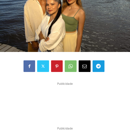
Publicidade
Publicidade