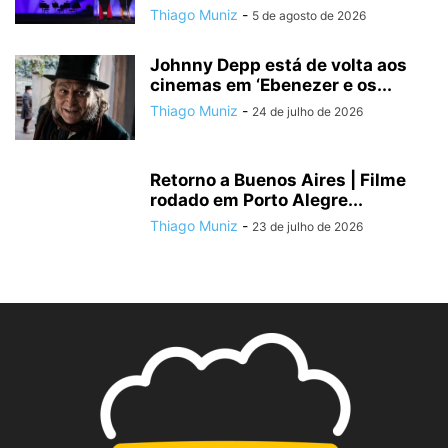
Thiago Muniz
-
5 de agosto de 2026
Johnny Depp está de volta aos
cinemas em ‘Ebenezer e os...
Thiago Muniz
-
24 de julho de 2026
Retorno a Buenos Aires | Filme
rodado em Porto Alegre...
Thiago Muniz
-
23 de julho de 2026