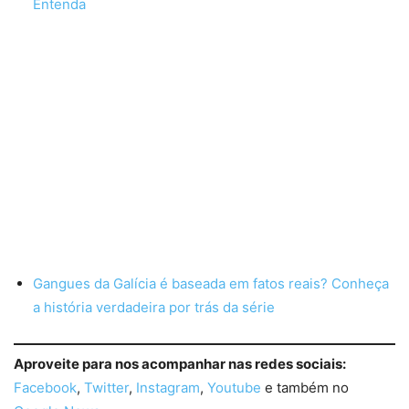
Entenda
Gangues da Galícia é baseada em fatos reais? Conheça
a história verdadeira por trás da série
Aproveite para nos acompanhar nas redes sociais:
Facebook
,
Twitter
,
Instagram
,
Youtube
e também no