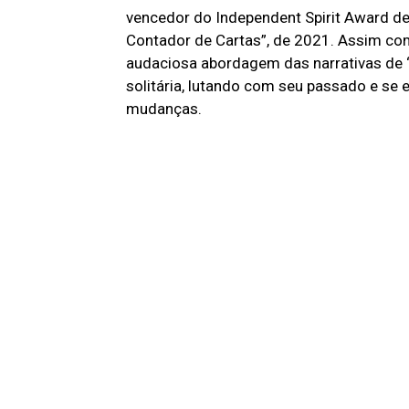
vencedor do Independent Spirit Award d
Contador de Cartas”, de 2021. Assim co
audaciosa abordagem das narrativas de
solitária, lutando com seu passado e se 
mudanças.