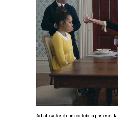
Artista autoral que contribuiu para molda