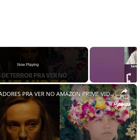
Now Playing
×
7 FILMES DE TERROR ASSUSTADORES PRA VER NO AMAZON PRIME VIDEO