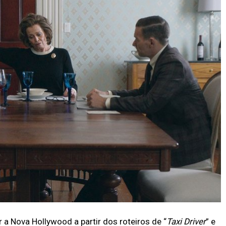
r a Nova Hollywood a partir dos roteiros de “
Taxi Driver
” e