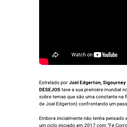
Estrelado por
Joel Edgerton, Sigourney
DESEJOS
teve a sua première mundial no
sobre temas que são uma constante na fi
de Joel Edgerton) confrontando um pass
Embora inicialmente não tenha pensado 
um ciclo iniciado em 2017 com “Fé Corro