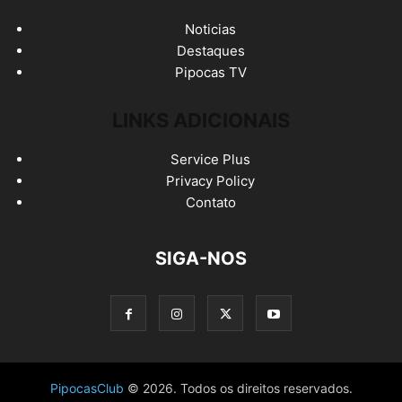
Noticias
Destaques
Pipocas TV
LINKS ADICIONAIS
Service Plus
Privacy Policy
Contato
SIGA-NOS
PipocasClub
© 2026. Todos os direitos reservados.