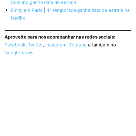
Sozinho ganha data de estreia
Emily em Paris | 4ª temporada ganha data de estreia na
Netflix
Aproveite para nos acompanhar nas redes sociais:
Facebook
,
Twitter
,
Instagram
,
Youtube
e também no
Google News
.