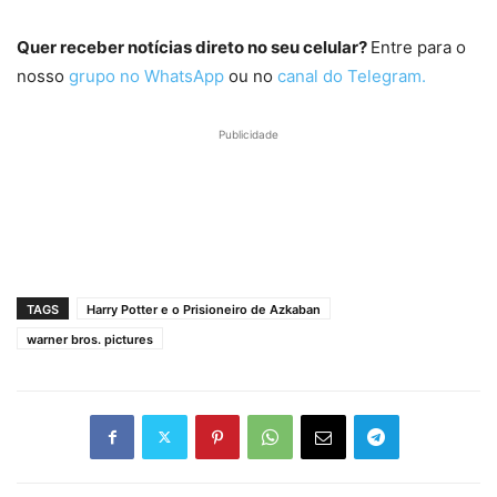
Quer receber notícias direto no seu celular?
Entre para o
nosso
grupo no WhatsApp
ou no
canal do Telegram.
Publicidade
TAGS
Harry Potter e o Prisioneiro de Azkaban
warner bros. pictures