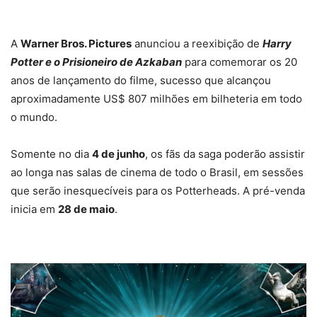
A
Warner Bros. Pictures
anunciou a reexibição de
Harry
Potter e o Prisioneiro de Azkaban
para comemorar os 20
anos de lançamento do filme, sucesso que alcançou
aproximadamente US$ 807 milhões em bilheteria em todo
o mundo.
Somente no dia
4 de junho
, os fãs da saga poderão assistir
ao longa nas salas de cinema de todo o Brasil, em sessões
que serão inesquecíveis para os Potterheads. A pré-venda
inicia em
28 de maio
.