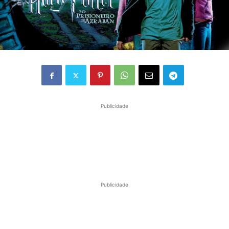
Publicidade
Publicidade