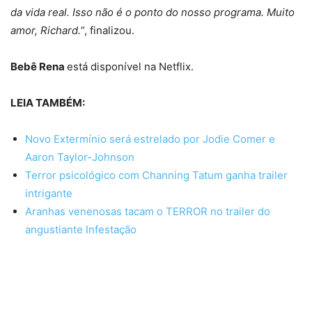
da vida real. Isso não é o ponto do nosso programa. Muito
amor, Richard.
”, finalizou.
Bebê Rena
está disponível na Netflix.
LEIA TAMBÉM:
Novo Extermínio será estrelado por Jodie Comer e
Aaron Taylor-Johnson
Terror psicológico com Channing Tatum ganha trailer
intrigante
Aranhas venenosas tacam o TERROR no trailer do
angustiante Infestação