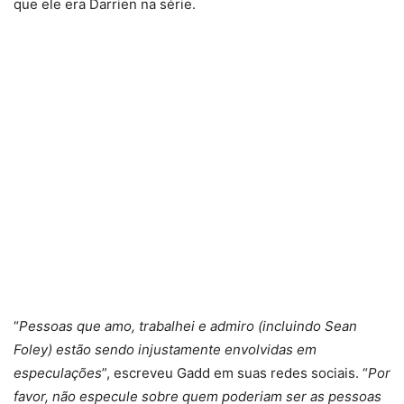
que ele era Darrien na série.
“
Pessoas que amo, trabalhei e admiro (incluindo Sean
Foley) estão sendo injustamente envolvidas em
especulações
”, escreveu Gadd em suas redes sociais. “
Por
favor, não especule sobre quem poderiam ser as pessoas