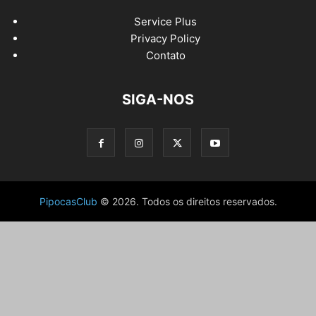
Service Plus
Privacy Policy
Contato
SIGA-NOS
PipocasClub
© 2026. Todos os direitos reservados.