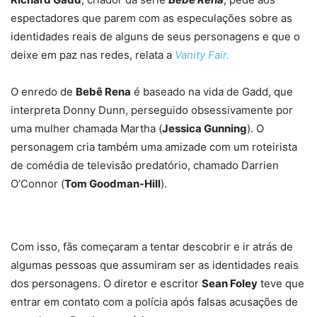
espectadores que parem com as especulações sobre as
identidades reais de alguns de seus personagens e que o
deixe em paz nas redes, relata a
Vanity Fair.
O enredo de
Bebê Rena
é baseado na vida de Gadd, que
interpreta Donny Dunn, perseguido obsessivamente por
uma mulher chamada Martha (
Jessica Gunning
). O
personagem cria também uma amizade com um roteirista
de comédia de televisão predatório, chamado Darrien
O’Connor (
Tom Goodman-Hill
).
Com isso, fãs começaram a tentar descobrir e ir atrás de
algumas pessoas que assumiram ser as identidades reais
dos personagens. O diretor e escritor
Sean Foley
teve que
entrar em contato com a polícia após falsas acusações de