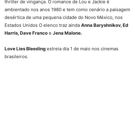
thriller de vingança. O romance de Lou e Jackie é
ambientado nos anos 1980 e tem como cenário a paisagem
desértica de uma pequena cidade do Novo México, nos
Estados Unidos O elenco traz ainda
Anna Baryshnikov, Ed
Harris, Dave Franco
e
Jena Malone.
Love Lies Bleeding
estreia dia 1 de maio nos cinemas
brasileiros.