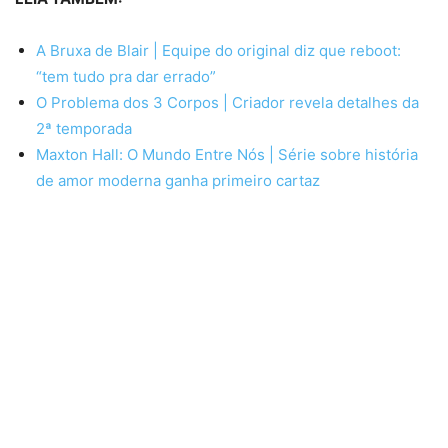
A Bruxa de Blair | Equipe do original diz que reboot:
“tem tudo pra dar errado”
O Problema dos 3 Corpos | Criador revela detalhes da
2ª temporada
Maxton Hall: O Mundo Entre Nós | Série sobre história
de amor moderna ganha primeiro cartaz