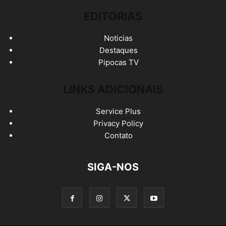
EDITORIAS
Noticias
Destaques
Pipocas TV
LINKS ADICIONAIS
Service Plus
Privacy Policy
Contato
SIGA-NOS