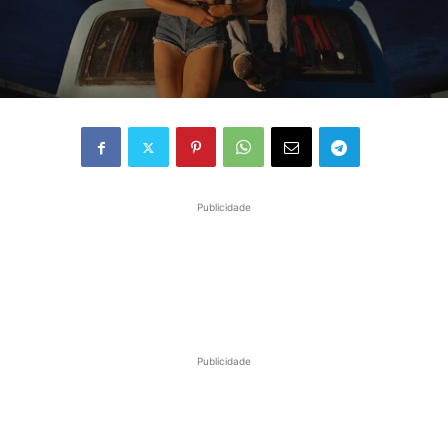
Publicidade
Publicidade