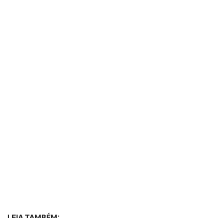
LEIA TAMBÉM: