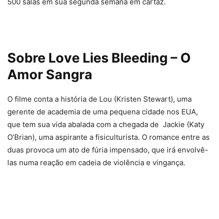
500 salas em sua segunda semana em cartaz.
Sobre Love Lies Bleeding – O
Amor Sangra
O filme conta a história de Lou (Kristen Stewart), uma
gerente de academia de uma pequena cidade nos EUA,
que tem sua vida abalada com a chegada de Jackie (Katy
O’Brian), uma aspirante a fisiculturista. O romance entre as
duas provoca um ato de fúria impensado, que irá envolvê-
las numa reação em cadeia de violência e vingança.