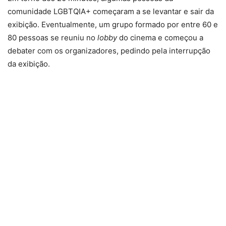
comunidade LGBTQIA+ começaram a se levantar e sair da
exibição. Eventualmente, um grupo formado por entre 60 e
80 pessoas se reuniu no
lobby
do cinema e começou a
debater com os organizadores, pedindo pela interrupção
da exibição.