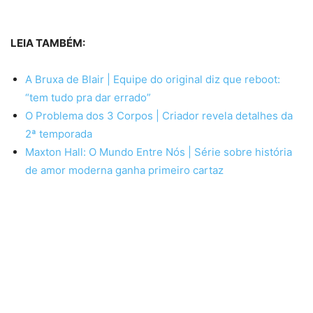
LEIA TAMBÉM:
A Bruxa de Blair | Equipe do original diz que reboot:
“tem tudo pra dar errado”
O Problema dos 3 Corpos | Criador revela detalhes da
2ª temporada
Maxton Hall: O Mundo Entre Nós | Série sobre história
de amor moderna ganha primeiro cartaz