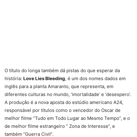
O título do longa também dá pistas do que esperar da
história:
Love Lies Bleeding
, é um dos nomes dados em
inglês para a planta Amaranto, que representa, em
diferentes culturas no mundo, ‘imortalidade’ e ‘desespero’.
A produção é a nova aposta do estúdio americano A24,
responsável por títulos como o vencedor do Oscar de
melhor filme “Tudo em Todo Lugar ao Mesmo Tempo”, e o
de melhor filme estrangeiro “ Zona de Interesse”, e
também “Guerra Civil”.