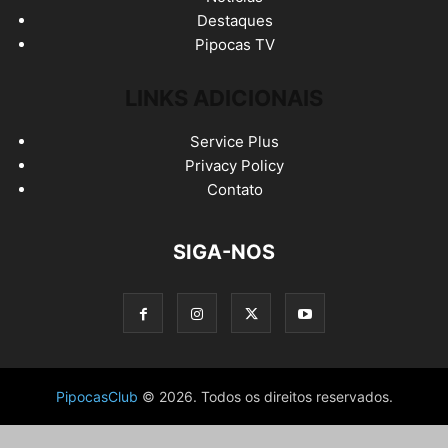
Destaques
Pipocas TV
LINKS ADICIONAIS
Service Plus
Privacy Policy
Contato
SIGA-NOS
PipocasClub
© 2026. Todos os direitos reservados.