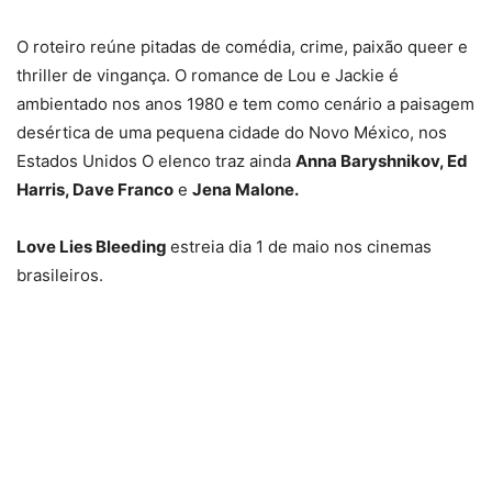
O roteiro reúne pitadas de comédia, crime, paixão queer e
thriller de vingança. O romance de Lou e Jackie é
ambientado nos anos 1980 e tem como cenário a paisagem
desértica de uma pequena cidade do Novo México, nos
Estados Unidos O elenco traz ainda
Anna Baryshnikov, Ed
Harris, Dave Franco
e
Jena Malone.
Love Lies Bleeding
estreia dia 1 de maio nos cinemas
brasileiros.