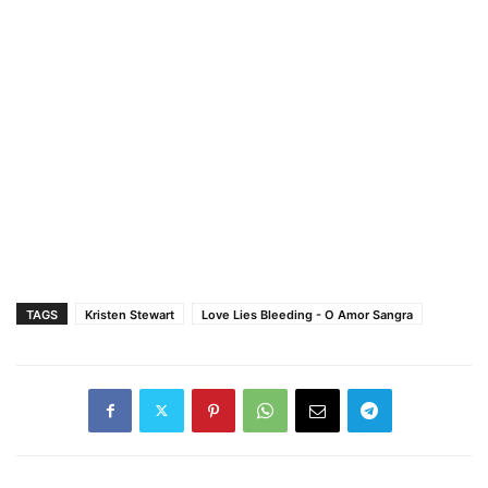
TAGS
Kristen Stewart
Love Lies Bleeding - O Amor Sangra