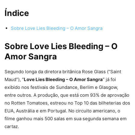
Índice
Sobre Love Lies Bleeding – O Amor Sangra
Sobre Love Lies Bleeding – O
Amor Sangra
Segundo longa da diretora britânica Rose Glass (“Saint
Maud”), “
Love Lies Bleeding – O Amor Sangra
” já foi
exibido nos festivais de Sundance, Berlim e Glasgow,
entre outros. A produção, que está com 93% de aprovação
no Rotten Tomatoes, estreou no Top 10 das bilheterias dos
EUA, Austrália e em Portugal. No circuito americano, o
filme ganhou mais 500 salas em sua segunda semana em
cartaz.