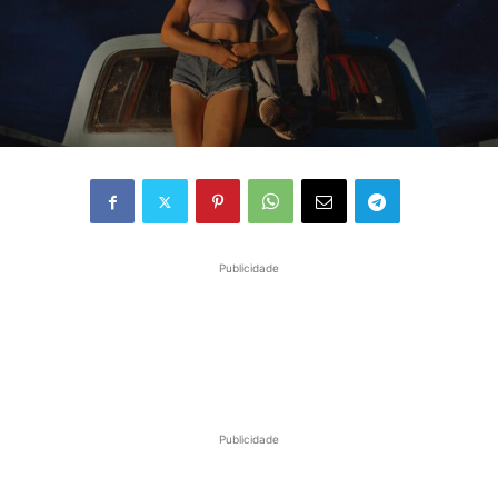
Publicidade
Publicidade