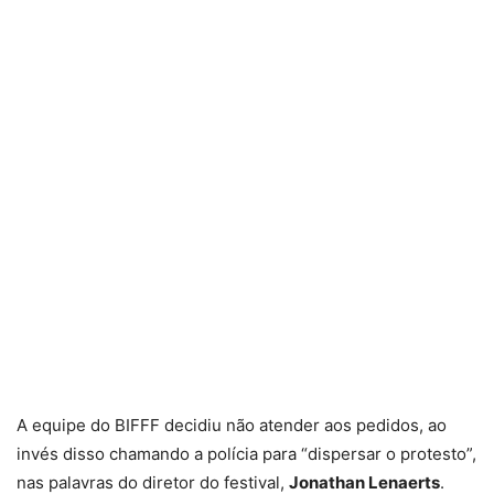
A equipe do BIFFF decidiu não atender aos pedidos, ao
invés disso chamando a polícia para “dispersar o protesto”,
nas palavras do diretor do festival,
Jonathan Lenaerts
.