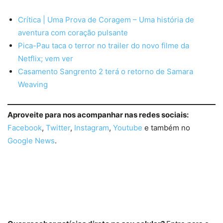
Crítica | Uma Prova de Coragem – Uma história de
aventura com coração pulsante
Pica-Pau taca o terror no trailer do novo filme da
Netflix; vem ver
Casamento Sangrento 2 terá o retorno de Samara
Weaving
Aproveite para nos acompanhar nas redes sociais:
Facebook
,
Twitter
,
Instagram
,
Youtube
e também no
Google News
.