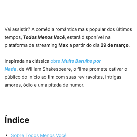
Vai assistir? A comédia romântica mais popular dos últimos
tempos,
Todos Menos Você
,
estará disponível na
plataforma de streaming
Max
a partir do dia
29 de março.
Inspirada na clássica
obra
Muito Barulho por
Nada
, de William Shakespeare, o filme promete cativar o
público do início ao fim com suas reviravoltas, intrigas,
amores, ódio e uma pitada de humor.
Índice
Sobre Todos Menos Você