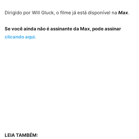
Dirigido por Will Gluck, o filme já está disponível na
Max
.
Se você ainda não é assinante da Max, pode assinar
clicando aqui.
LEIA TAMBÉM: