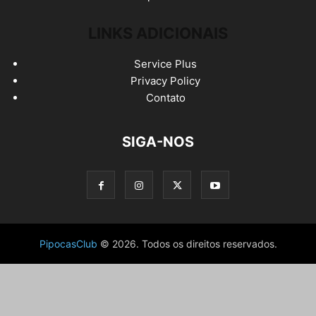
LINKS ADICIONAIS
Service Plus
Privacy Policy
Contato
SIGA-NOS
PipocasClub
© 2026. Todos os direitos reservados.