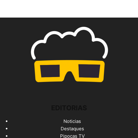
EDITORIAS
Noticias
Destaques
Pipocas TV