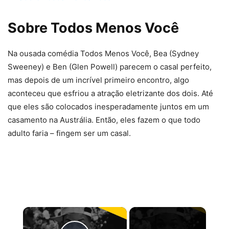
Sobre Todos Menos Você
Na ousada comédia Todos Menos Você, Bea (Sydney
Sweeney) e Ben (Glen Powell) parecem o casal perfeito,
mas depois de um incrível primeiro encontro, algo
aconteceu que esfriou a atração eletrizante dos dois. Até
que eles são colocados inesperadamente juntos em um
casamento na Austrália. Então, eles fazem o que todo
adulto faria – fingem ser um casal.
×