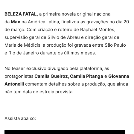
BELEZA FATAL
, a primeira novela original nacional
da
Max
na América Latina, finalizou as gravações no dia 20
de março. Com criação e roteiro de Raphael Montes,
supervisão geral de Silvio de Abreu e direção geral de
Maria de Médicis, a produção foi gravada entre São Paulo
e Rio de Janeiro durante os últimos meses.
No teaser exclusivo divulgado pela plataforma, as
protagonistas
Camila Queiroz, Camila Pitanga
e
Giovanna
Antonelli
comentam detalhes sobre a produção, que ainda
não tem data de estreia prevista.
Assista abaixo: