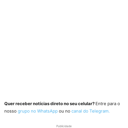
Quer receber notícias direto no seu celular?
Entre para o
nosso
grupo no WhatsApp
ou no
canal do Telegram.
Publicidade