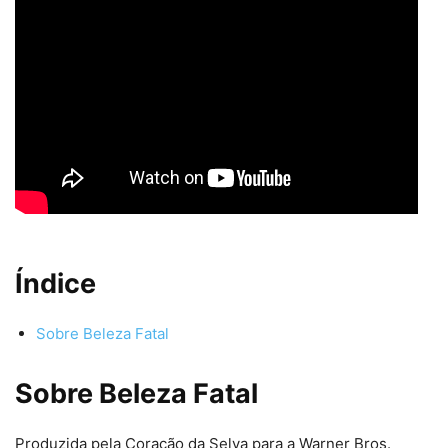
Índice
Sobre Beleza Fatal
Sobre Beleza Fatal
Produzida pela Coração da Selva para a Warner Bros.