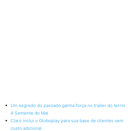
Um segredo do passado ganha força no trailer do terror
A Semente do Mal
Claro inclui o Globoplay para sua base de clientes sem
custo adicional