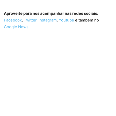
Aproveite para nos acompanhar nas redes sociais:
Facebook
,
Twitter
,
Instagram
,
Youtube
e também no
Google News
.