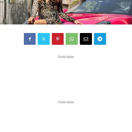
Publicidade
Publicidade