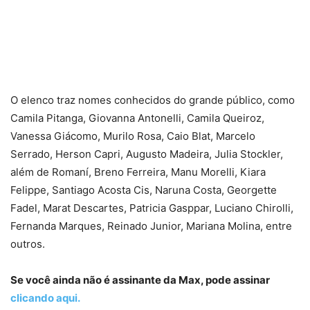
O elenco traz nomes conhecidos do grande público, como
Camila Pitanga, Giovanna Antonelli, Camila Queiroz,
Vanessa Giácomo, Murilo Rosa, Caio Blat, Marcelo
Serrado, Herson Capri, Augusto Madeira, Julia Stockler,
além de Romaní, Breno Ferreira, Manu Morelli, Kiara
Felippe, Santiago Acosta Cis, Naruna Costa, Georgette
Fadel, Marat Descartes, Patricia Gasppar, Luciano Chirolli,
Fernanda Marques, Reinado Junior, Mariana Molina, entre
outros.
Se você ainda não é assinante da Max, pode assinar
clicando aqui.