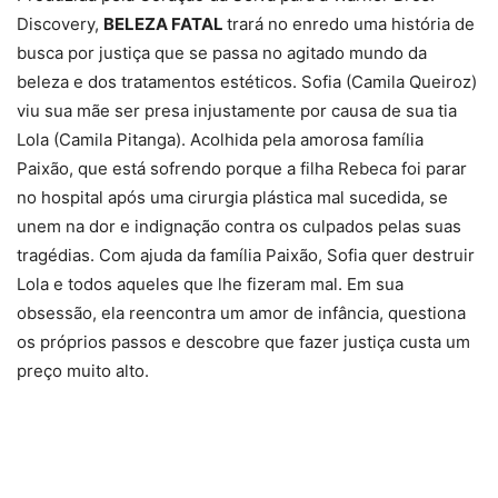
Discovery,
BELEZA FATAL
trará no enredo uma história de
busca por justiça que se passa no agitado mundo da
beleza e dos tratamentos estéticos. Sofia (Camila Queiroz)
viu sua mãe ser presa injustamente por causa de sua tia
Lola (Camila Pitanga). Acolhida pela amorosa família
Paixão, que está sofrendo porque a filha Rebeca foi parar
no hospital após uma cirurgia plástica mal sucedida, se
unem na dor e indignação contra os culpados pelas suas
tragédias. Com ajuda da família Paixão, Sofia quer destruir
Lola e todos aqueles que lhe fizeram mal. Em sua
obsessão, ela reencontra um amor de infância, questiona
os próprios passos e descobre que fazer justiça custa um
preço muito alto.