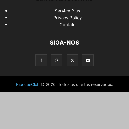
Service Plus
Privacy Policy
Contato
SIGA-NOS
PipocasClub
© 2026. Todos os direitos reservados.