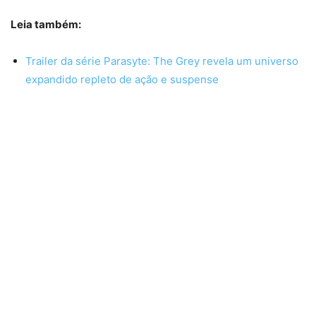
Leia também:
Trailer da série Parasyte: The Grey revela um universo
expandido repleto de ação e suspense