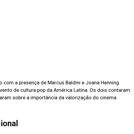
vo com a presença de Marcus Baldini e Joana Henning
evento de cultura pop da América Latina. Os dois contaram
aram sobre a importância da valorização do cinema
ional