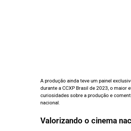
A produção ainda teve um painel exclusi
durante a CCXP Brasil de 2023, o maior 
curiosidades sobre a produção e coment
nacional.
Valorizando o cinema nac