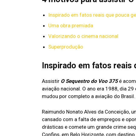
Inspirado em fatos reais que pouca g
Uma obra premiada
Valorizando o cinema nacional
Superprodução
Inspirado em fatos reais
Assistir
O Sequestro do Voo 375
é acomp
aviação nacional. O ano era 1988, dia 2
mudou por completo a aviação do Brasil.
Raimundo Nonato Alves da Conceição, um 
cansado com a falta de empregos e opor
drásticas e comete um grande crime seq
Confins, em Belo Horizonte, com destino 