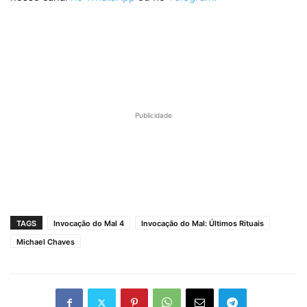
Publicidade
TAGS
Invocação do Mal 4
Invocação do Mal: Últimos Rituais
Michael Chaves