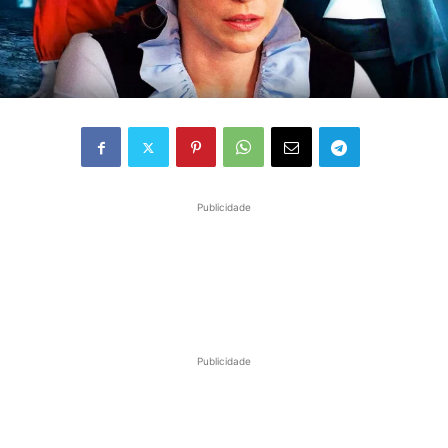
Publicidade
Publicidade