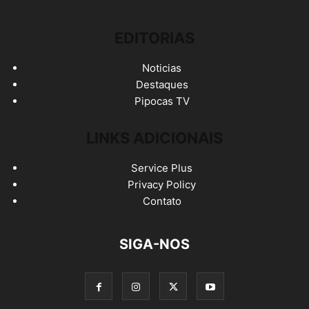
EDITORIAS
Noticias
Destaques
Pipocas TV
LINKS ADICIONAIS
Service Plus
Privacy Policy
Contato
SIGA-NOS