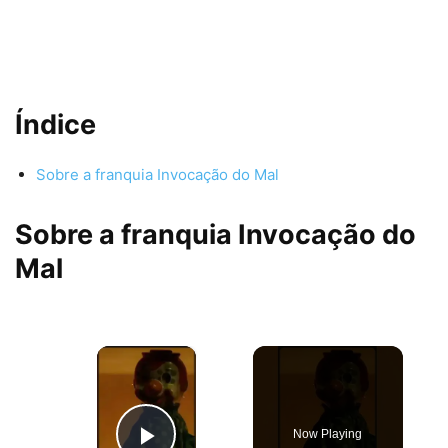
Índice
Sobre a franquia Invocação do Mal
Sobre a franquia Invocação do
Mal
×
Now Playing