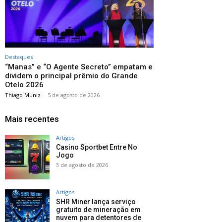
Destaques
“Manas” e “O Agente Secreto” empatam e
dividem o principal prêmio do Grande
Otelo 2026
Thiago Muniz
-
5 de agosto de 2026
Mais recentes
Artigos
Casino Sportbet Entre No
Jogo
3 de agosto de 2026
Artigos
SHR Miner lança serviço
gratuito de mineração em
nuvem para detentores de