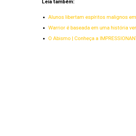
Leia também:
Alunos libertam espíritos malignos em
Warrior é baseada em uma história ve
O Abismo | Conheça a IMPRESSIONANTE 