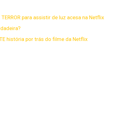
 TERROR para assistir de luz acesa na Netflix
rdadeira?
história por trás do filme da Netflix