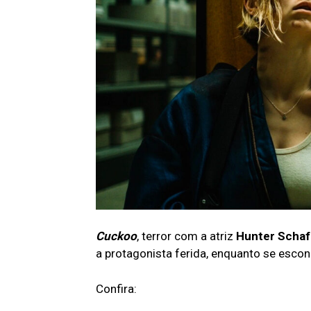
Cuckoo
, terror com a atriz
Hunter Schaf
a protagonista ferida, enquanto se escon
Confira: