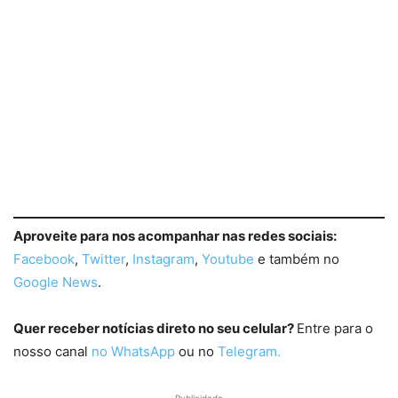
Aproveite para nos acompanhar nas redes sociais:
Facebook
,
Twitter
,
Instagram
,
Youtube
e também no
Google News
.
Quer receber notícias direto no seu celular?
Entre para o
nosso canal
no WhatsApp
ou no
Telegram.