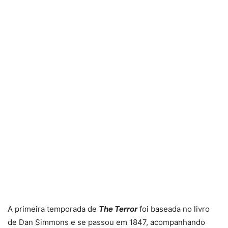
A primeira temporada de
The Terror
foi baseada no livro
de Dan Simmons e se passou em 1847, acompanhando