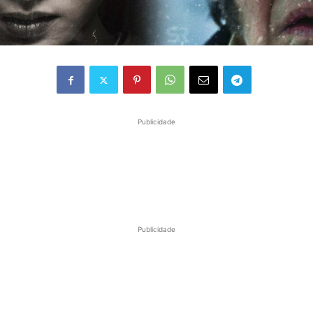
Publicidade
Publicidade