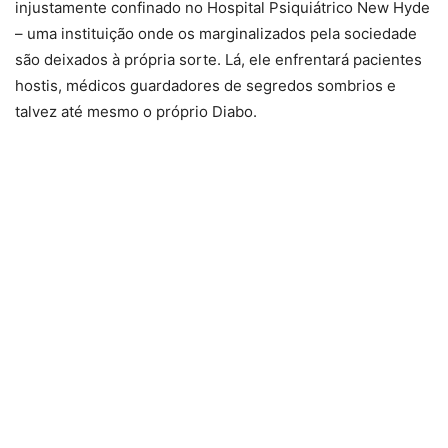
injustamente confinado no Hospital Psiquiátrico New Hyde
– uma instituição onde os marginalizados pela sociedade
são deixados à própria sorte. Lá, ele enfrentará pacientes
hostis, médicos guardadores de segredos sombrios e
talvez até mesmo o próprio Diabo.