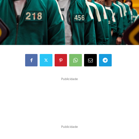
Publicidade
Publicidade