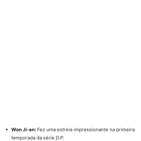
Won Ji-an:
Fez uma estreia impressionante na primeira
temporada da série
D.P.