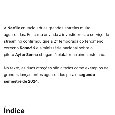
A
Netflix
anunciou duas grandes estreias muito
aguardadas. Em carta enviada a investidores, o serviço de
streaming confirmou que a 2ª temporada do fenômeno
coreano
Round 6
e a minissérie nacional sobre o
piloto
Aytor Senna
chegam à plataforma ainda este ano.
No texto, as duas atrações são citadas como exemplos de
grandes lançamentos aguardados para o
segundo
semestre de 2024
.
Índice