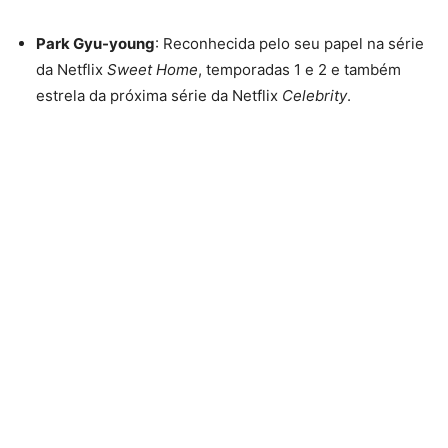
Park Gyu-young
: Reconhecida pelo seu papel na série
da Netflix
Sweet Home
, temporadas 1 e 2 e também
estrela da próxima série da Netflix
Celebrity
.