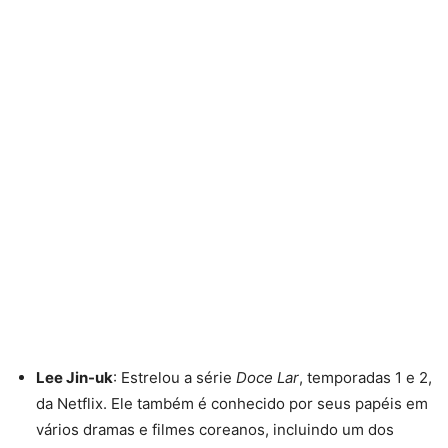
Lee Jin-uk
: Estrelou a série
Doce Lar
, temporadas 1 e 2,
da Netflix. Ele também é conhecido por seus papéis em
vários dramas e filmes coreanos, incluindo um dos