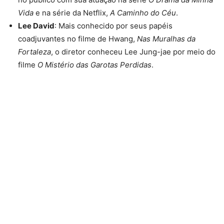
Vida
e na série da Netflix,
A Caminho do Céu
.
Lee David
: Mais conhecido por seus papéis
coadjuvantes no filme de Hwang,
Nas Muralhas da
Fortaleza
, o diretor conheceu Lee Jung-jae por meio do
filme
O Mistério das Garotas Perdidas
.