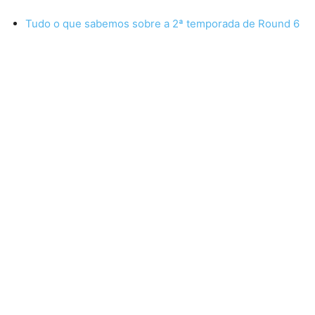
Tudo o que sabemos sobre a 2ª temporada de Round 6