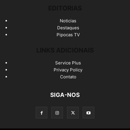
EDITORIAS
Noticias
Destaques
Pipocas TV
LINKS ADICIONAIS
Service Plus
Privacy Policy
Contato
SIGA-NOS