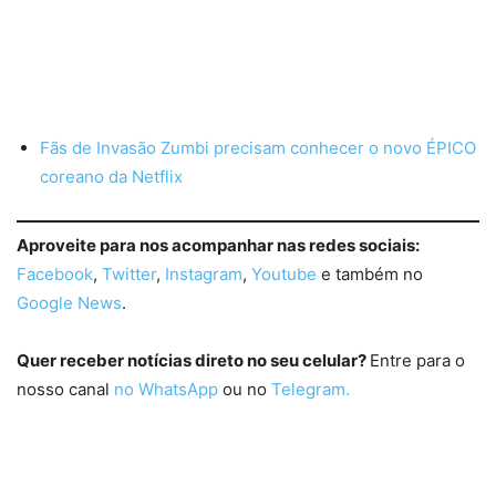
Fãs de Invasão Zumbi precisam conhecer o novo ÉPICO
coreano da Netflix
Aproveite para nos acompanhar nas redes sociais:
Facebook
,
Twitter
,
Instagram
,
Youtube
e também no
Google News
.
Quer receber notícias direto no seu celular?
Entre para o
nosso canal
no WhatsApp
ou no
Telegram.