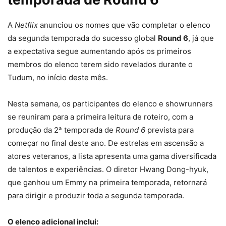
A
Netflix
anunciou os nomes que vão completar o elenco
da segunda temporada do sucesso global
Round 6
, já que
a expectativa segue aumentando após os primeiros
membros do elenco terem sido revelados durante o
Tudum, no início deste mês.
Nesta semana, os participantes do elenco e showrunners
se reuniram para a primeira leitura de roteiro, com a
produção da 2ª temporada de
Round 6
prevista para
começar no final deste ano. De estrelas em ascensão a
atores veteranos, a lista apresenta uma gama diversificada
de talentos e experiências. O diretor Hwang Dong-hyuk,
que ganhou um Emmy na primeira temporada, retornará
para dirigir e produzir toda a segunda temporada.
O elenco adicional inclui: