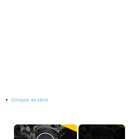
Sinopse da série
×