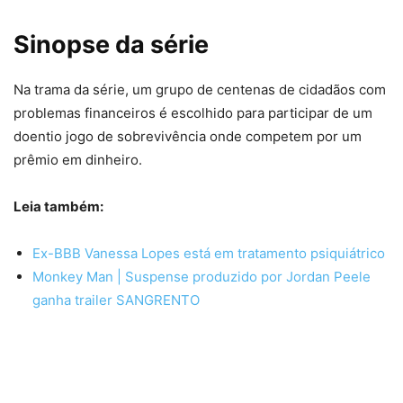
Sinopse da série
Na trama da série, um grupo de centenas de cidadãos com
problemas financeiros é escolhido para participar de um
doentio jogo de sobrevivência onde competem por um
prêmio em dinheiro.
Leia também:
Ex-BBB Vanessa Lopes está em tratamento psiquiátrico
Monkey Man | Suspense produzido por Jordan Peele
ganha trailer SANGRENTO