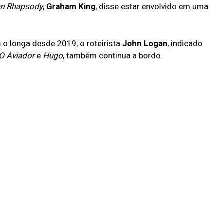
n Rhapsody
,
Graham King
, disse estar envolvido em uma
 o longa desde 2019, o roteirista
John Logan
, indicado
O Aviador
e
Hugo
, também continua a bordo.