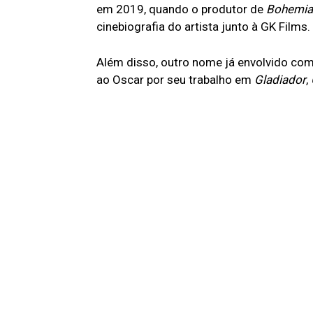
em 2019, quando o produtor de
Bohemia
cinebiografia do artista junto à GK Films.
Além disso, outro nome já envolvido com
ao Oscar por seu trabalho em
Gladiador
,