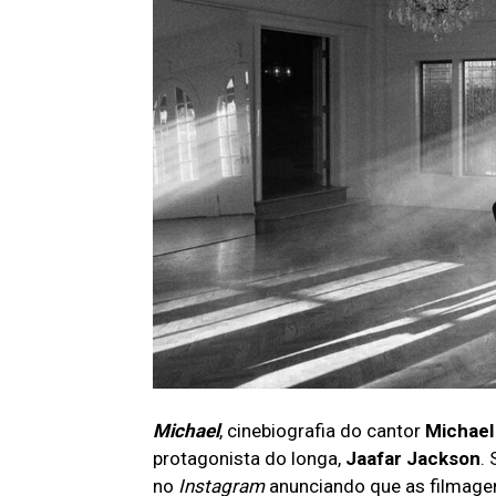
Michael
, cinebiografia do cantor
Michael
protagonista do longa,
Jaafar Jackson
.
no
Instagram
anunciando que as filmage