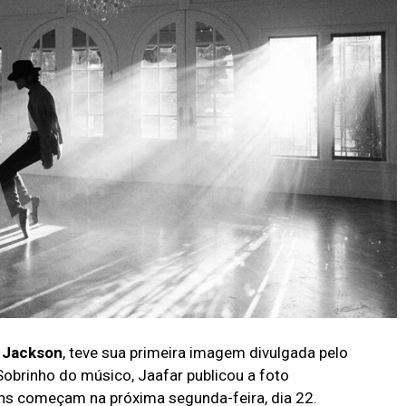
 Jackson
, teve sua primeira imagem divulgada pelo
 Sobrinho do músico, Jaafar publicou a foto
ns começam na próxima segunda-feira, dia 22.