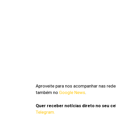
Aproveite para nos acompanhar nas rede
também no
Google News
.
Quer receber notícias direto no seu ce
Telegram.