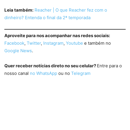
Leia também:
Reacher | O que Reacher fez com o
dinheiro? Entenda o final da 2ª temporada
Aproveite para nos acompanhar nas redes sociais:
Facebook
,
Twitter
,
Instagram
,
Youtube
e também no
Google News
.
Quer receber notícias direto no seu celular?
Entre para o
nosso canal
no WhatsApp
ou no
Telegram