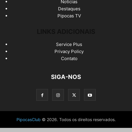
Noticias
Destaques
Pipocas TV
LINKS ADICIONAIS
Service Plus
Privacy Policy
Contato
SIGA-NOS
PipocasClub
© 2026. Todos os direitos reservados.