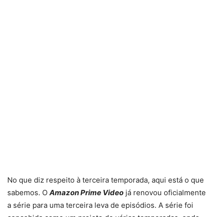
No que diz respeito à terceira temporada, aqui está o que
sabemos. O
Amazon Prime Video
já renovou oficialmente
a série para uma terceira leva de episódios. A série foi