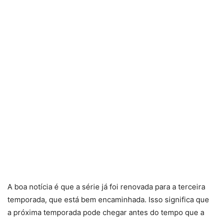
A boa notícia é que a série já foi renovada para a terceira
temporada, que está bem encaminhada. Isso significa que
a próxima temporada pode chegar antes do tempo que a