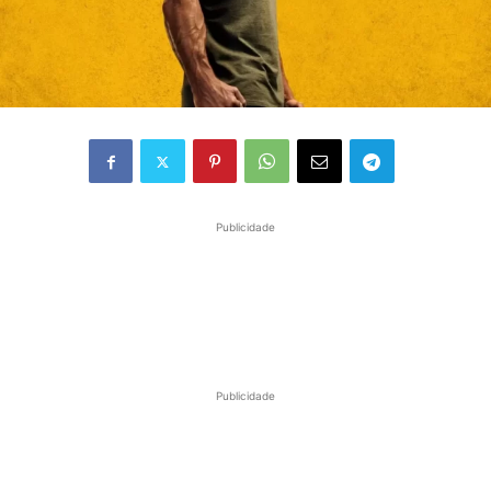
Publicidade
Publicidade