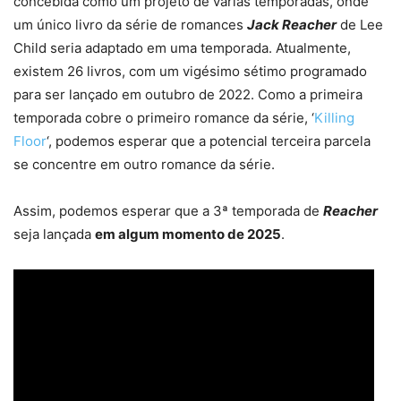
concebida como um projeto de várias temporadas, onde
um único livro da série de romances
Jack Reacher
de Lee
Child seria adaptado em uma temporada. Atualmente,
existem 26 livros, com um vigésimo sétimo programado
para ser lançado em outubro de 2022. Como a primeira
temporada cobre o primeiro romance da série, ‘
Killing
Floor
‘, podemos esperar que a potencial terceira parcela
se concentre em outro romance da série.
Assim, podemos esperar que a 3ª temporada de
Reacher
seja lançada
em algum momento de 2025
.