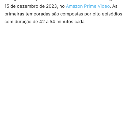
15 de dezembro de 2023, no
Amazon Prime Video
. As
primeiras temporadas são compostas por oito episódios
com duração de 42 a 54 minutos cada.