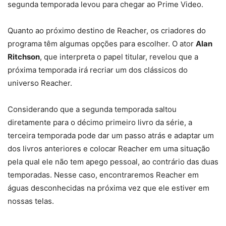
segunda temporada levou para chegar ao Prime Video.
Quanto ao próximo destino de Reacher, os criadores do
programa têm algumas opções para escolher. O ator
Alan
Ritchson
, que interpreta o papel titular, revelou que a
próxima temporada irá recriar um dos clássicos do
universo Reacher.
Considerando que a segunda temporada saltou
diretamente para o décimo primeiro livro da série, a
terceira temporada pode dar um passo atrás e adaptar um
dos livros anteriores e colocar Reacher em uma situação
pela qual ele não tem apego pessoal, ao contrário das duas
temporadas. Nesse caso, encontraremos Reacher em
águas desconhecidas na próxima vez que ele estiver em
nossas telas.