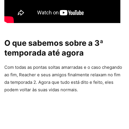
O que sabemos sobre a 3ª
temporada até agora
Com todas as pontas soltas amarradas e o caso chegando
ao fim, Reacher e seus amigos finalmente relaxam no fim
da temporada 2. Agora que tudo está dito e feito, eles
podem voltar às suas vidas normais.