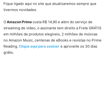
Fique ligado aqui no site que atualizaremos sempre que
tivermos novidades.
O
Amazon Prime
custa R$ 14,90 e além do serviço de
streaming de vídeo, o assinante tem direito a Frete GRÁTIS
em milhões de produtos elegíveis, 2 milhões de músicas
no Amazon Music, centenas de eBooks e revistas no Prime
Reading.
Clique aqui para assinar
e aproveite os 30 dias
grátis.