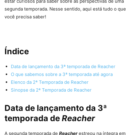
estar curiosos para saber sobre as perspectivas de uma
segunda temporada. Nesse sentido, aqui está tudo o que
você precisa saber!
Índice
Data de lançamento da 3ª temporada de Reacher
O que sabemos sobre a 3ª temporada até agora
Elenco da 2ª Temporada de Reacher
Sinopse da 2ª Temporada de Reacher
Data de lançamento da 3ª
temporada de
Reacher
A segunda temporada de
Reacher
estreou na íntegra em