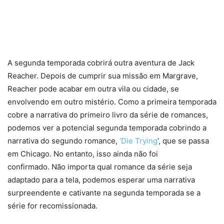
A segunda temporada cobrirá outra aventura de Jack
Reacher. Depois de cumprir sua missão em Margrave,
Reacher pode acabar em outra vila ou cidade, se
envolvendo em outro mistério. Como a primeira temporada
cobre a narrativa do primeiro livro da série de romances,
podemos ver a potencial segunda temporada cobrindo a
narrativa do segundo romance,
‘Die Trying
‘, que se passa
em Chicago. No entanto, isso ainda não foi
confirmado. Não importa qual romance da série seja
adaptado para a tela, podemos esperar uma narrativa
surpreendente e cativante na segunda temporada se a
série for recomissionada.