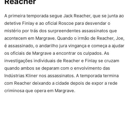
Reacher
A primeira temporada segue Jack Reacher, que se junta ao
detetive Finlay e ao oficial Roscoe para desvendar o
mistério por trás dos surpreendentes assassinatos que
acontecem em Margrave. Quando o irmão de Reacher, Joe,
é assassinado, o andarilho jura vingança e começa a ajudar
os oficiais de Margrave a encontrar os culpados. As
investigações individuais de Reacher e Finlay se cruzam
quando ambos se deparam com o envolvimento das
Indústrias Kliner nos assassinatos. A temporada termina
com Reacher deixando a cidade depois de expor a rede
criminosa que opera em Margrave.