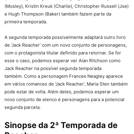
(Mosley), Kristin Kreuk (Charlie), Christopher Russell (Joe)
e Hugh Thompson (Baker) também fazem parte da
primeira temporada.
A segunda temporada possivelmente adaptará outro livro
de ‘Jack Reacher’ com um novo conjunto de personagens,
com o protagonista titular definido para retornar. Se for
esse o caso, podemos esperar ver Alan Ritchson como
Jack Reacher na possível segunda temporada
também. Como a personagem Frances Neagley aparece
em vários romances de ‘Jack Reacher’, Maria Sten também
pode estar de volta. Além deles, podemos esperar um
novo conjunto de elenco e personagens para a potencial
segunda parcela.
Sinopse da 2ª Temporada de