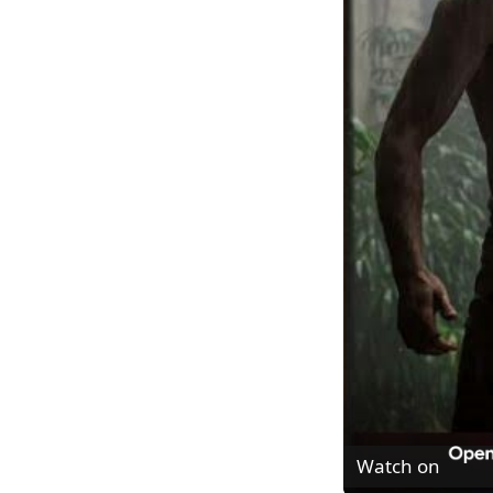
Watch on