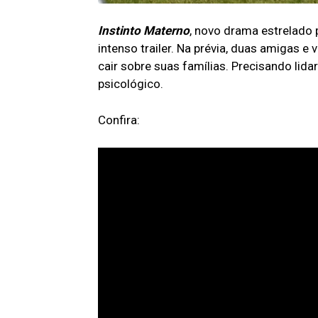
Instinto Materno
, novo drama estrelado
intenso trailer. Na prévia, duas amigas e
cair sobre suas famílias. Precisando lida
psicológico.
Confira: