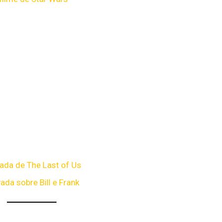
rada de The Last of Us
ada sobre Bill e Frank