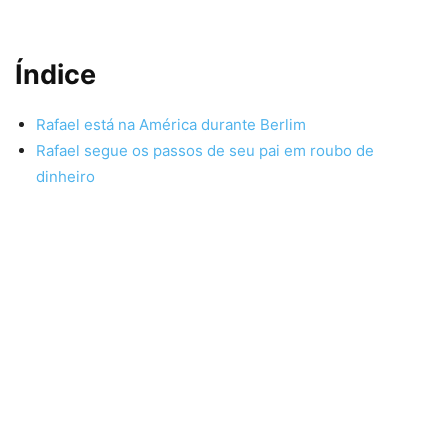
Índice
Rafael está na América durante Berlim
Rafael segue os passos de seu pai em roubo de
dinheiro