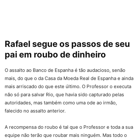
Rafael segue os passos de seu
pai em roubo de dinheiro
O assalto ao Banco de Espanha é tão audacioso, senão
mais, do que o da Casa da Moeda Real de Espanha e ainda
mais arriscado do que este último. O Professor o executa
não só para salvar Rio, que havia sido capturado pelas
autoridades, mas também como uma ode ao irmão,
falecido no assalto anterior.
A recompensa do roubo é tal que o Professor e toda a sua
equipe não terão que roubar mais ninguém. Mas todo o