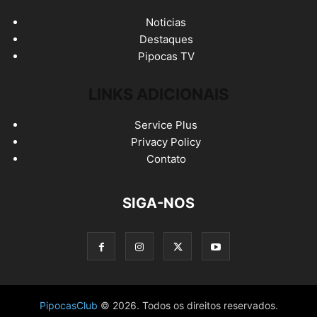
Noticias
Destaques
Pipocas TV
LINKS ADICIONAIS
Service Plus
Privacy Policy
Contato
SIGA-NOS
PipocasClub
© 2026. Todos os direitos reservados.