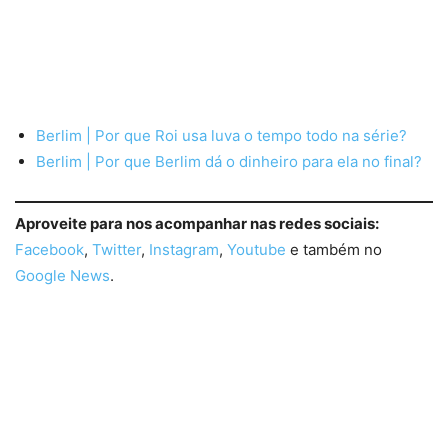
Berlim | Por que Roi usa luva o tempo todo na série?
Berlim | Por que Berlim dá o dinheiro para ela no final?
Aproveite para nos acompanhar nas redes sociais:
Facebook
,
Twitter
,
Instagram
,
Youtube
e também no
Google News
.