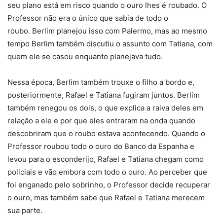
seu plano está em risco quando o ouro lhes é roubado. O
Professor não era o único que sabia de todo o
roubo. Berlim planejou isso com Palermo, mas ao mesmo
tempo Berlim também discutiu o assunto com Tatiana, com
quem ele se casou enquanto planejava tudo.
Nessa época, Berlim também trouxe o filho a bordo e,
posteriormente, Rafael e Tatiana fugiram juntos. Berlim
também renegou os dois, o que explica a raiva deles em
relação a ele e por que eles entraram na onda quando
descobriram que o roubo estava acontecendo. Quando o
Professor roubou todo o ouro do Banco da Espanha e
levou para o esconderijo, Rafael e Tatiana chegam como
policiais e vão embora com todo o ouro. Ao perceber que
foi enganado pelo sobrinho, o Professor decide recuperar
o ouro, mas também sabe que Rafael e Tatiana merecem
sua parte.