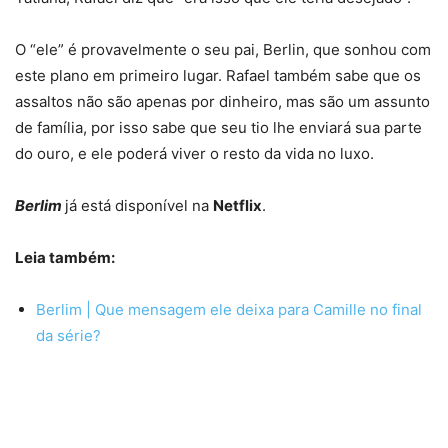
O “ele” é provavelmente o seu pai, Berlin, que sonhou com
este plano em primeiro lugar. Rafael também sabe que os
assaltos não são apenas por dinheiro, mas são um assunto
de família, por isso sabe que seu tio lhe enviará sua parte
do ouro, e ele poderá viver o resto da vida no luxo.
Berlim
já está disponível na
Netflix
.
Leia também:
Berlim | Que mensagem ele deixa para Camille no final
da série?