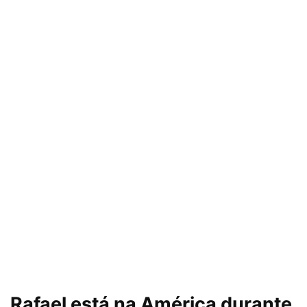
Rafael está na América durante