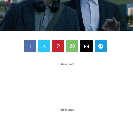
Publicidade
Publicidade