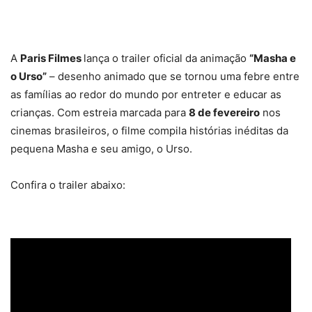
A
Paris Filmes
lança o trailer oficial da animação
“Masha e
o Urso”
– desenho animado que se tornou uma febre entre
as famílias ao redor do mundo por entreter e educar as
crianças. Com estreia marcada para
8 de fevereiro
nos
cinemas brasileiros, o filme compila histórias inéditas da
pequena Masha e seu amigo, o Urso.
Confira o trailer abaixo: