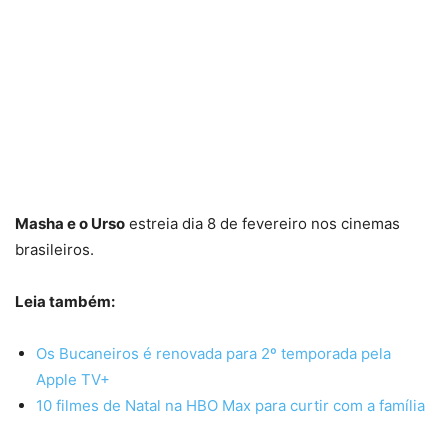
Masha e o Urso
estreia dia 8 de fevereiro nos cinemas
brasileiros.
Leia também:
Os Bucaneiros é renovada para 2º temporada pela
Apple TV+
10 filmes de Natal na HBO Max para curtir com a família