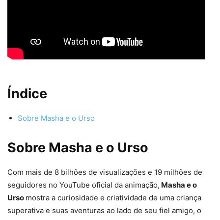
Índice
Sobre Masha e o Urso
Sobre Masha e o Urso
Com mais de 8 bilhões de visualizações e 19 milhões de
seguidores no YouTube oficial da animação,
Masha e o
Urso
mostra a curiosidade e criatividade de uma criança
superativa e suas aventuras ao lado de seu fiel amigo, o