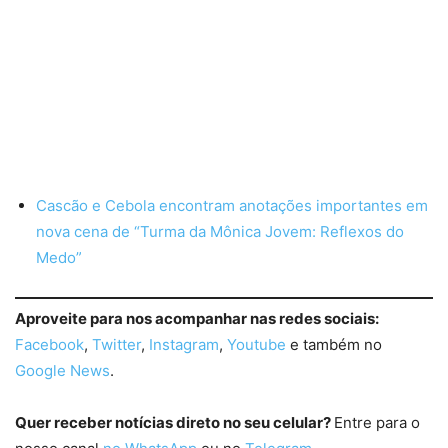
Cascão e Cebola encontram anotações importantes em
nova cena de “Turma da Mônica Jovem: Reflexos do
Medo”
Aproveite para nos acompanhar nas redes sociais:
Facebook
,
Twitter
,
Instagram
,
Youtube
e também no
Google News
.
Quer receber notícias direto no seu celular?
Entre para o