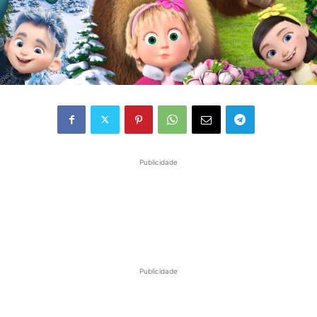
Publicidade
Publicidade