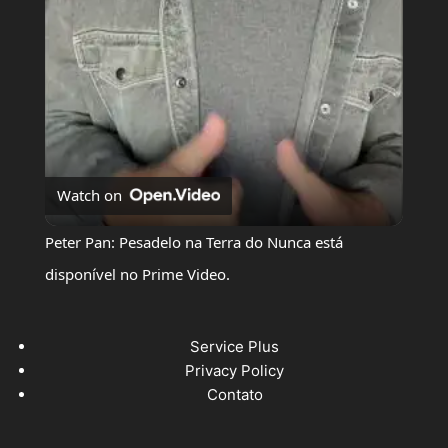
Watch on
Peter Pan: Pesadelo na Terra do Nunca está
disponível no Prime Video.
Service Plus
Privacy Policy
Contato