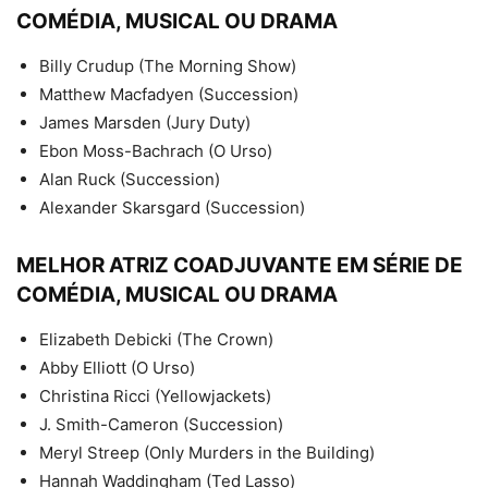
COMÉDIA, MUSICAL OU DRAMA
Billy Crudup (The Morning Show)
Matthew Macfadyen (Succession)
James Marsden (Jury Duty)
Ebon Moss-Bachrach (O Urso)
Alan Ruck (Succession)
Alexander Skarsgard (Succession)
MELHOR ATRIZ COADJUVANTE EM SÉRIE DE
COMÉDIA, MUSICAL OU DRAMA
Elizabeth Debicki (The Crown)
Abby Elliott (O Urso)
Christina Ricci (Yellowjackets)
J. Smith-Cameron (Succession)
Meryl Streep (Only Murders in the Building)
Hannah Waddingham (Ted Lasso)