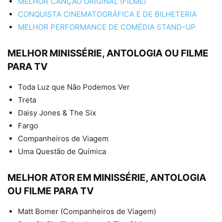
MELHOR CANÇÃO ORIGINAL (FILME)
CONQUISTA CINEMATOGRÁFICA E DE BILHETERIA
MELHOR PERFORMANCE DE COMÉDIA STAND-UP
MELHOR MINISSÉRIE, ANTOLOGIA OU FILME
PARA TV
Toda Luz que Não Podemos Ver
Treta
Daisy Jones & The Six
Fargo
Companheiros de Viagem
Uma Questão de Química
MELHOR ATOR EM MINISSÉRIE, ANTOLOGIA
OU FILME PARA TV
Matt Bomer (Companheiros de Viagem)