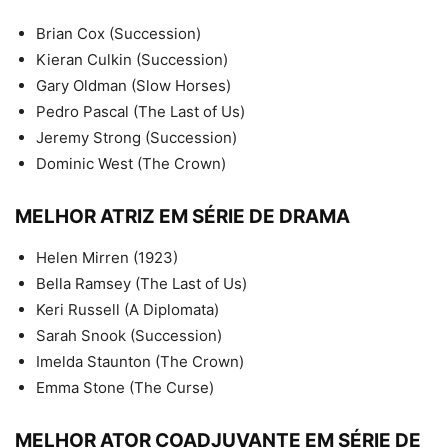
Brian Cox (Succession)
Kieran Culkin (Succession)
Gary Oldman (Slow Horses)
Pedro Pascal (The Last of Us)
Jeremy Strong (Succession)
Dominic West (The Crown)
MELHOR ATRIZ EM SÉRIE DE DRAMA
Helen Mirren (1923)
Bella Ramsey (The Last of Us)
Keri Russell (A Diplomata)
Sarah Snook (Succession)
Imelda Staunton (The Crown)
Emma Stone (The Curse)
MELHOR ATOR COADJUVANTE EM SÉRIE DE