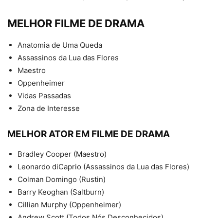
MELHOR FILME DE DRAMA
Anatomia de Uma Queda
Assassinos da Lua das Flores
Maestro
Oppenheimer
Vidas Passadas
Zona de Interesse
MELHOR ATOR EM FILME DE DRAMA
Bradley Cooper (Maestro)
Leonardo diCaprio (Assassinos da Lua das Flores)
Colman Domingo (Rustin)
Barry Keoghan (Saltburn)
Cillian Murphy (Oppenheimer)
Andrew Scott (Todos Nós Desconhecidos)