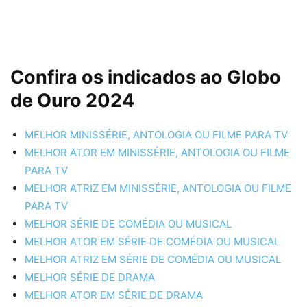
Confira os indicados ao Globo
de Ouro 2024
MELHOR MINISSÉRIE, ANTOLOGIA OU FILME PARA TV
MELHOR ATOR EM MINISSÉRIE, ANTOLOGIA OU FILME
PARA TV
MELHOR ATRIZ EM MINISSÉRIE, ANTOLOGIA OU FILME
PARA TV
MELHOR SÉRIE DE COMÉDIA OU MUSICAL
MELHOR ATOR EM SÉRIE DE COMÉDIA OU MUSICAL
MELHOR ATRIZ EM SÉRIE DE COMÉDIA OU MUSICAL
MELHOR SÉRIE DE DRAMA
MELHOR ATOR EM SÉRIE DE DRAMA