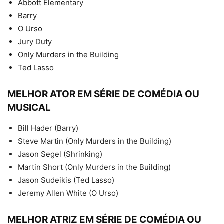
Abbott Elementary
Barry
O Urso
Jury Duty
Only Murders in the Building
Ted Lasso
MELHOR ATOR EM SÉRIE DE COMÉDIA OU
MUSICAL
Bill Hader (Barry)
Steve Martin (Only Murders in the Building)
Jason Segel (Shrinking)
Martin Short (Only Murders in the Building)
Jason Sudeikis (Ted Lasso)
Jeremy Allen White (O Urso)
MELHOR ATRIZ EM SÉRIE DE COMÉDIA OU