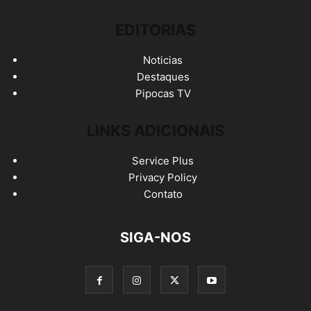
EDITORIAS
Noticias
Destaques
Pipocas TV
LINKS ADICIONAIS
Service Plus
Privacy Policy
Contato
SIGA-NOS