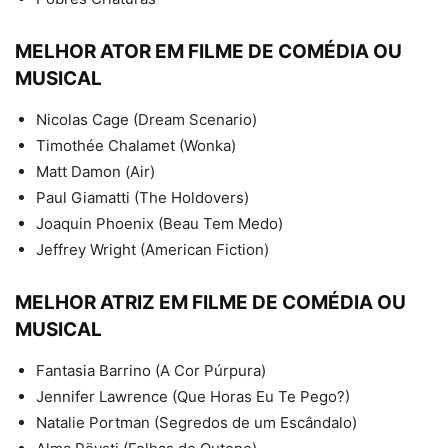
MELHOR ATOR EM FILME DE COMÉDIA OU
MUSICAL
Nicolas Cage (Dream Scenario)
Timothée Chalamet (Wonka)
Matt Damon (Air)
Paul Giamatti (The Holdovers)
Joaquin Phoenix (Beau Tem Medo)
Jeffrey Wright (American Fiction)
MELHOR ATRIZ EM FILME DE COMÉDIA OU
MUSICAL
Fantasia Barrino (A Cor Púrpura)
Jennifer Lawrence (Que Horas Eu Te Pego?)
Natalie Portman (Segredos de um Escândalo)