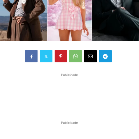
Publicidade
Publicidade