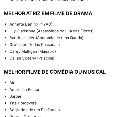
MELHOR ATRIZ EM FILME DE DRAMA
Annette Bening (NYAD)
Lily Gladstone (Assassinos da Lua das Flores)
Sandra Hüller (Anatomia de uma Queda)
Greta Lee (Vidas Passadas)
Carey Mulligan (Maestro)
Cailee Spaeny (Priscilla)
MELHOR FILME DE COMÉDIA OU MUSICAL
Air
American Fiction
Barbie
The Holdovers
Segredos de um Escândalo
Pobres Criaturas