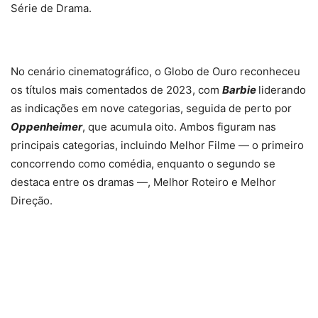
Série de Drama.
No cenário cinematográfico, o Globo de Ouro reconheceu
os títulos mais comentados de 2023, com
Barbie
liderando
as indicações em nove categorias, seguida de perto por
Oppenheimer
, que acumula oito. Ambos figuram nas
principais categorias, incluindo Melhor Filme — o primeiro
concorrendo como comédia, enquanto o segundo se
destaca entre os dramas —, Melhor Roteiro e Melhor
Direção.