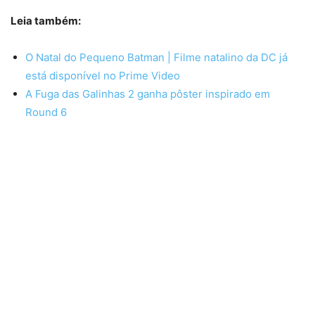
Leia também:
O Natal do Pequeno Batman | Filme natalino da DC já
está disponível no Prime Video
A Fuga das Galinhas 2 ganha pôster inspirado em
Round 6