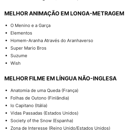
MELHOR ANIMAÇÃO EM LONGA-METRAGEM
O Menino e a Garça
Elementos
Homem-Aranha Através do Aranhaverso
Super Mario Bros
Suzume
Wish
MELHOR FILME EM LÍNGUA NÃO-INGLESA
Anatomia de uma Queda (França)
Folhas de Outono (Finlândia)
Io Capitano (Itália)
Vidas Passadas (Estados Unidos)
Society of the Snow (Espanha)
Zona de Interesse (Reino Unido/Estados Unidos)