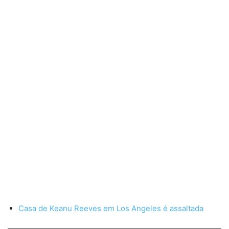
Casa de Keanu Reeves em Los Angeles é assaltada