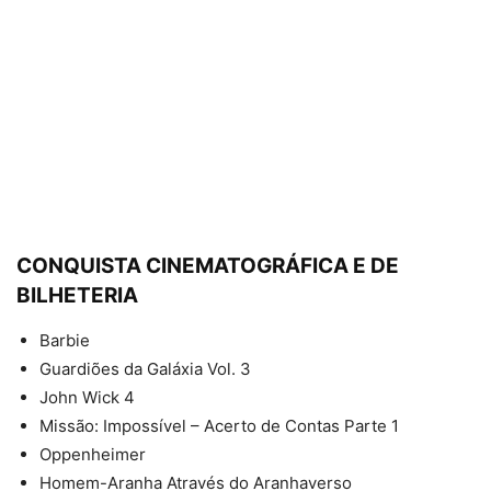
CONQUISTA CINEMATOGRÁFICA E DE
BILHETERIA
Barbie
Guardiões da Galáxia Vol. 3
John Wick 4
Missão: Impossível – Acerto de Contas Parte 1
Oppenheimer
Homem-Aranha Através do Aranhaverso