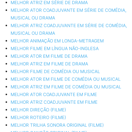
MELHOR ATRIZ EM SÉRIE DE DRAMA
MELHOR ATOR COADJUVANTE EM SÉRIE DE COMÉDIA,
MUSICAL OU DRAMA
MELHOR ATRIZ COADJUVANTE EM SÉRIE DE COMÉDIA,
MUSICAL OU DRAMA
MELHOR ANIMAÇÃO EM LONGA-METRAGEM
MELHOR FILME EM LÍNGUA NÃO-INGLESA
MELHOR ATOR EM FILME DE DRAMA
MELHOR ATRIZ EM FILME DE DRAMA
MELHOR FILME DE COMÉDIA OU MUSICAL
MELHOR ATOR EM FILME DE COMÉDIA OU MUSICAL
MELHOR ATRIZ EM FILME DE COMÉDIA OU MUSICAL
MELHOR ATOR COADJUVANTE EM FILME
MELHOR ATRIZ COADJUVANTE EM FILME
MELHOR DIREÇÃO (FILME)
MELHOR ROTEIRO (FILME)
MELHOR TRILHA SONORA ORIGINAL (FILME)