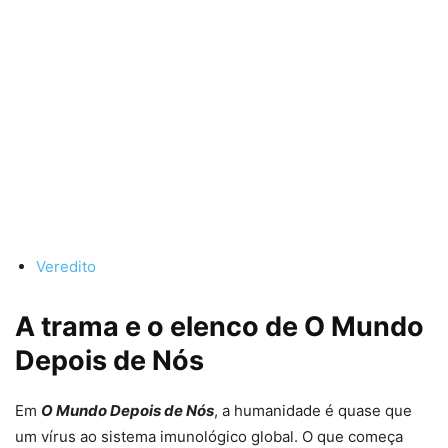
Veredito
A trama e o elenco de O Mundo
Depois de Nós
Em
O Mundo Depois de Nós
, a humanidade é quase que
um vírus ao sistema imunológico global. O que começa