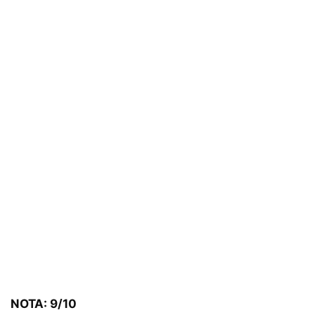
NOTA: 9/10