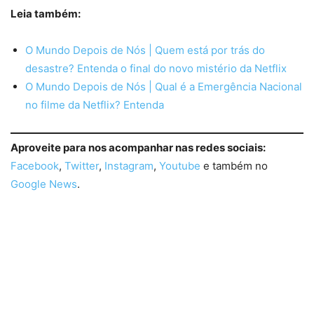
Leia também:
O Mundo Depois de Nós | Quem está por trás do
desastre? Entenda o final do novo mistério da Netflix
O Mundo Depois de Nós | Qual é a Emergência Nacional
no filme da Netflix? Entenda
Aproveite para nos acompanhar nas redes sociais:
Facebook
,
Twitter
,
Instagram
,
Youtube
e também no
Google News
.