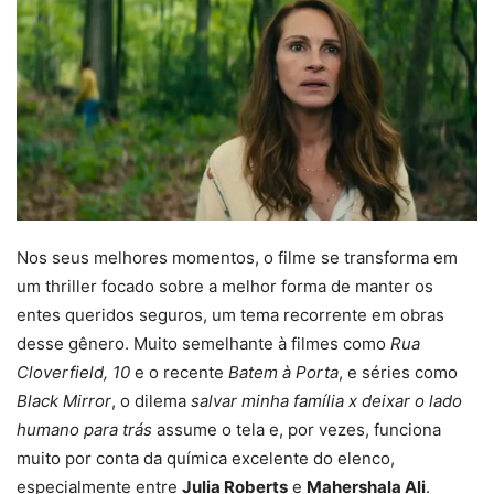
Nos seus melhores momentos, o filme se transforma em
um thriller focado sobre a melhor forma de manter os
entes queridos seguros, um tema recorrente em obras
desse gênero. Muito semelhante à filmes como
Rua
Cloverfield, 10
e o recente
Batem à Porta
, e séries como
Black Mirror
, o dilema
salvar minha família x deixar o lado
humano para trás
assume o tela e, por vezes, funciona
muito por conta da química excelente do elenco,
especialmente entre
Julia Roberts
e
Mahershala Ali
.