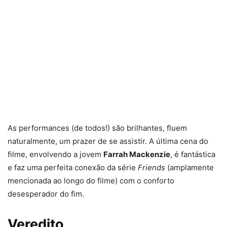
As performances (de todos!) são brilhantes, fluem
naturalmente, um prazer de se assistir. A última cena do
filme, envolvendo a jovem
Farrah Mackenzie
, é fantástica
e faz uma perfeita conexão da série
Friends
(amplamente
mencionada ao longo do filme) com o conforto
desesperador do fim.
Veredito