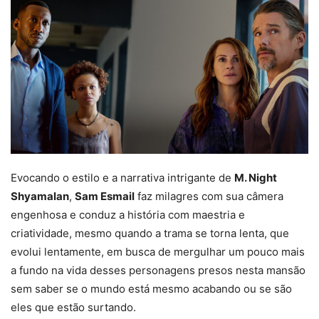
Evocando o estilo e a narrativa intrigante de
M. Night
Shyamalan
,
Sam Esmail
faz milagres com sua câmera
engenhosa e conduz a história com maestria e
criatividade, mesmo quando a trama se torna lenta, que
evolui lentamente, em busca de mergulhar um pouco mais
a fundo na vida desses personagens presos nesta mansão
sem saber se o mundo está mesmo acabando ou se são
eles que estão surtando.