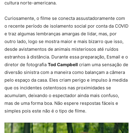
cultura norte-americana.
Curiosamente, o filme se conecta assustadoramente com
o recente período de isolamento social por conta da COVID
e traz algumas lembranças amargas de lidar, mas, por
outro lado, logo se mostra maior e mais bizarro que isso,
desde avistamentos de animais misteriosos até ruídos
estranhos à distância. Durante essa preparação, Esmail e o
diretor de fotografia
Tod Campbell
criam uma sensação de
diversão sinistra com a maneira como balançam a câmera
pelo espaço da casa. Eles criam perigo e impulso à medida
que os incidentes ostentosos nas proximidades se
acumulam, deixando o espectador ainda mais confuso,
mas de uma forma boa. Não espere respostas fáceis e
simples pois este não é o tipo de filme.