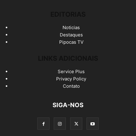
EDITORIAS
Noticias
Destaques
Pipocas TV
LINKS ADICIONAIS
Service Plus
Privacy Policy
Contato
SIGA-NOS