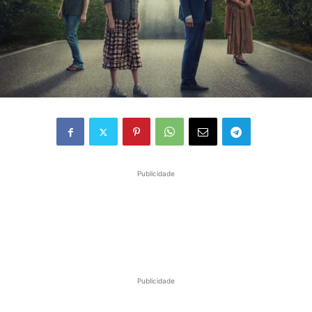
Publicidade
Publicidade