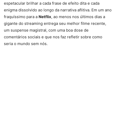
espetacular brilhar a cada frase de efeito dita e cada
enigma dissolvido ao longo da narrativa aflitiva. Em um ano
fraquíssimo para a
Netflix
, ao menos nos últimos dias a
gigante do streaming entrega seu melhor filme recente,
um suspense magistral, com uma boa dose de
comentários sociais e que nos faz refletir sobre como
seria o mundo sem nós.