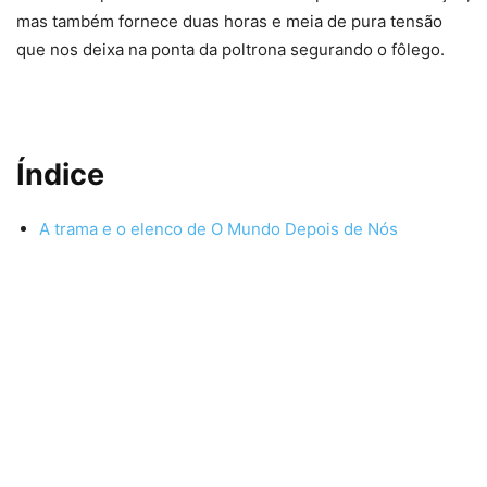
mas também fornece duas horas e meia de pura tensão
que nos deixa na ponta da poltrona segurando o fôlego.
Índice
A trama e o elenco de O Mundo Depois de Nós