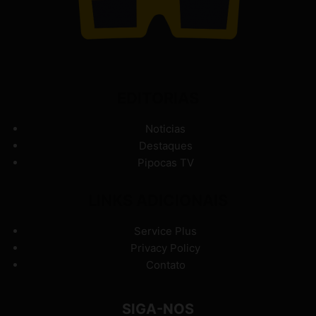
EDITORIAS
Noticias
Destaques
Pipocas TV
LINKS ADICIONAIS
Service Plus
Privacy Policy
Contato
SIGA-NOS