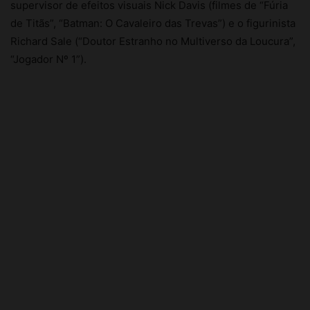
Richard Sale (“Doutor Estranho no Multiverso da Loucura”,
“Jogador Nº 1”).