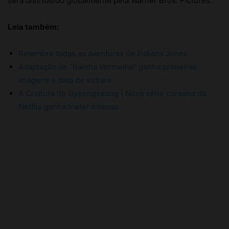
Leia também:
Relembre todas as aventuras de Indiana Jones
Adaptação de “Rainha Vermelha” ganha primeiras
imagens e data de estreia
A Criatura de Gyeongseong | Nova série coreana da
Netflix ganha trailer intenso