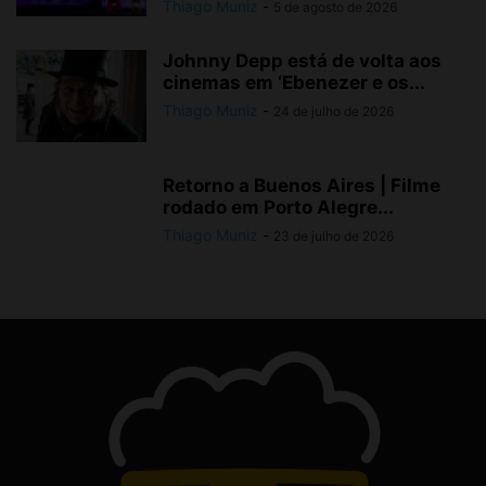
Johnny Depp está de volta aos
cinemas em ‘Ebenezer e os...
Thiago Muniz
-
24 de julho de 2026
Retorno a Buenos Aires | Filme
rodado em Porto Alegre...
Thiago Muniz
-
23 de julho de 2026