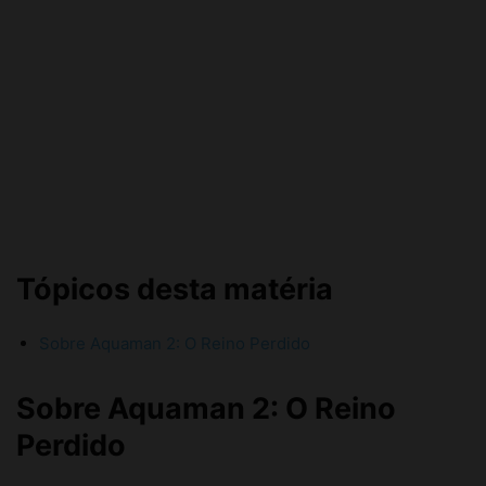
Tópicos desta matéria
Sobre Aquaman 2: O Reino Perdido
Sobre Aquaman 2: O Reino
Perdido