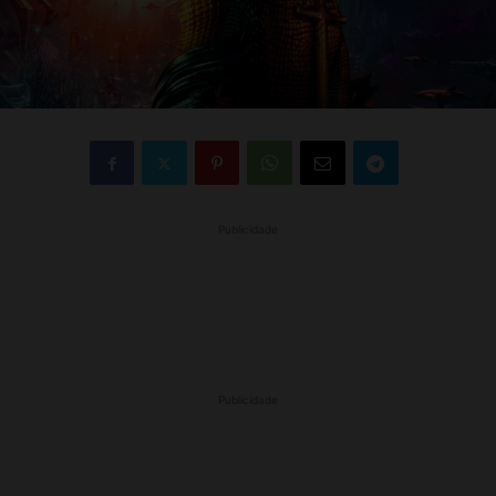
Publicidade
Publicidade