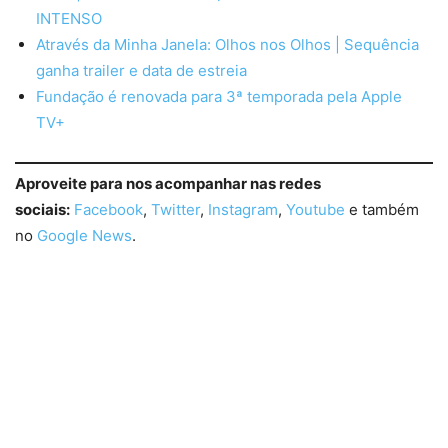
INTENSO
Através da Minha Janela: Olhos nos Olhos | Sequência
ganha trailer e data de estreia
Fundação é renovada para 3ª temporada pela Apple
TV+
Aproveite para nos acompanhar nas redes
sociais:
Facebook
,
Twitter
,
Instagram
,
Youtube
e também
no
Google News
.