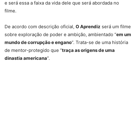
e será essa a faixa da vida dele que será abordada no
filme.
De acordo com descrição oficial,
O Aprendiz
será um filme
sobre exploração de poder e ambição, ambientado “
em um
mundo de corrupção e engano
“. Trata-se de uma história
de mentor-protegido que “
traça as origens de uma
dinastia americana
“.