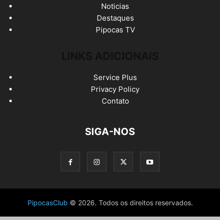
Noticias
Destaques
Pipocas TV
LINKS ADICIONAIS
Service Plus
Privacy Policy
Contato
SIGA-NOS
PipocasClub
© 2026. Todos os direitos reservados.