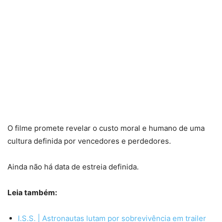
O filme promete revelar o custo moral e humano de uma
cultura definida por vencedores e perdedores.
Ainda não há data de estreia definida.
Leia também:
I.S.S. | Astronautas lutam por sobrevivência em trailer