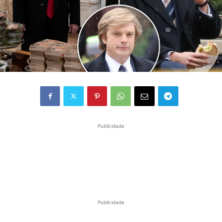
Publicidade
Publicidade