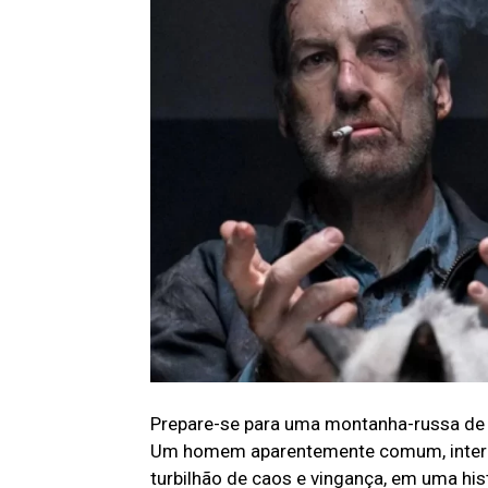
Prepare-se para uma montanha-russa 
Um homem aparentemente comum, interp
turbilhão de caos e vingança, em uma his