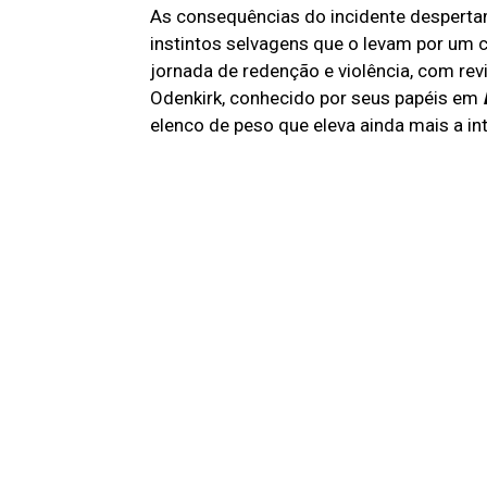
As consequências do incidente desperta
instintos selvagens que o levam por um c
jornada de redenção e violência, com rev
Odenkirk, conhecido por seus papéis em
elenco de peso que eleva ainda mais a in