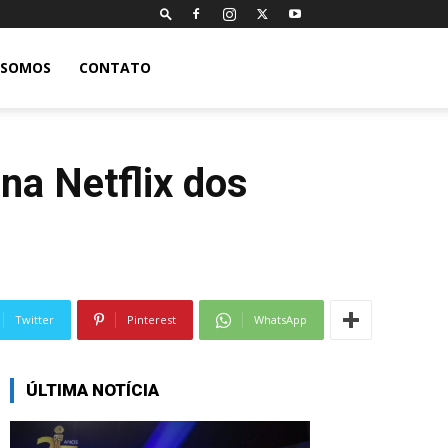
 SOMOS
CONTATO
na Netflix dos
Twitter
Pinterest
WhatsApp
ÚLTIMA NOTÍCIA