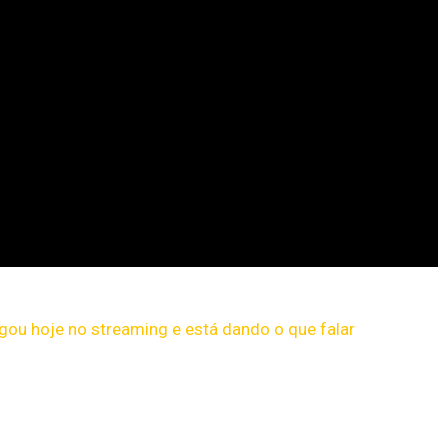
egou hoje no streaming e está dando o que falar