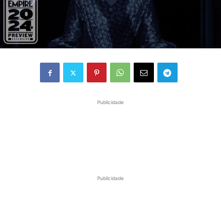
Publicidade
Publicidade