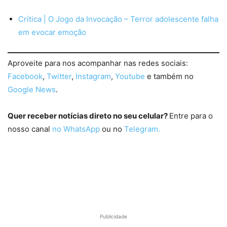
Crítica | O Jogo da Invocação – Terror adolescente falha
em evocar emoção
Aproveite para nos acompanhar nas redes sociais:
Facebook
,
Twitter
,
Instagram
,
Youtube
e também no
Google News
.
Quer receber notícias direto no seu celular?
Entre para o
nosso canal
no WhatsApp
ou no
Telegram.
Publicidade