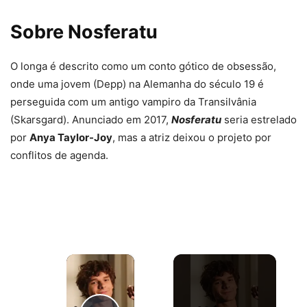
Sobre Nosferatu
O longa é descrito como um conto gótico de obsessão,
onde uma jovem (Depp) na Alemanha do século 19 é
perseguida com um antigo vampiro da Transilvânia
(Skarsgard). Anunciado em 2017,
Nosferatu
seria estrelado
por
Anya Taylor-Joy
, mas a atriz deixou o projeto por
conflitos de agenda.
×