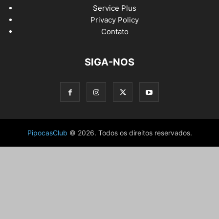
Service Plus
Privacy Policy
Contato
SIGA-NOS
PipocasClub
© 2026. Todos os direitos reservados.