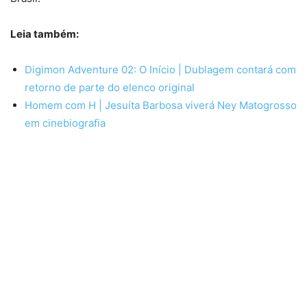
Leia também:
Digimon Adventure 02: O Início | Dublagem contará com
retorno de parte do elenco original
Homem com H | Jesuíta Barbosa viverá Ney Matogrosso
em cinebiografia