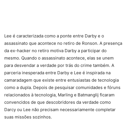
Lee é caracterizada como a ponte entre Darby e o
assassinato que acontece no retiro de Ronson. A presença
da ex-hacker no retiro motiva Darby a participar do
mesmo. Quando o assassinato acontece, elas se unem
para desvendar a verdade por trás do crime também. A
parceria inesperada entre Darby e Lee é inspirada na
camaradagem que existe entre entusiastas de tecnologia
como a dupla. Depois de pesquisar comunidades e fóruns
relacionados à tecnologia, Marling e Batmanglij ficaram
convencidos de que descobridores da verdade como
Darcy ou Lee não precisam necessariamente completar
suas missões sozinhos.