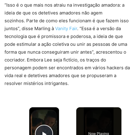
“Isso é o que mais nos atraiu na investigação amadora: a
ideia de que os detetives amadores não agem
sozinhos. Parte de como eles funcionam é que fazem isso
juntos”, disse Marling à
Vanity Fair
. “Essa é a versão da
tecnologia que é promissora e poderosa, a ideia de que
pode estimular a ação coletiva ou unir as pessoas de uma
forma que nunca conseguiram unir antes”, acrescentou o
cocriador. Embora Lee seja fictício, os traços do
personagem podem ser encontrados em vários hackers da
vida real e detetives amadores que se propuseram a
resolver mistérios intrigantes.
×
Now Playing