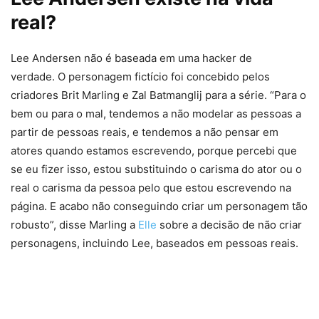
real?
Lee Andersen não é baseada em uma hacker de
verdade. O personagem fictício foi concebido pelos
criadores Brit Marling e Zal Batmanglij para a série. “Para o
bem ou para o mal, tendemos a não modelar as pessoas a
partir de pessoas reais, e tendemos a não pensar em
atores quando estamos escrevendo, porque percebi que
se eu fizer isso, estou substituindo o carisma do ator ou o
real o carisma da pessoa pelo que estou escrevendo na
página. E acabo não conseguindo criar um personagem tão
robusto”, disse Marling a
Elle
sobre a decisão de não criar
personagens, incluindo Lee, baseados em pessoas reais.