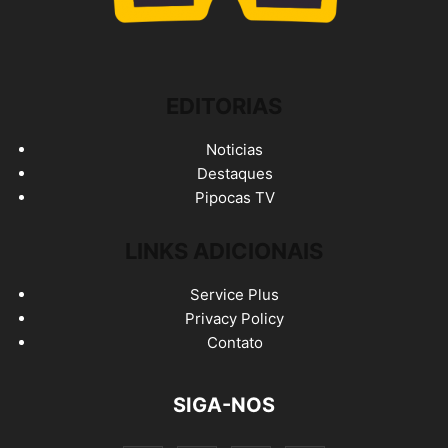
EDITORIAS
Noticias
Destaques
Pipocas TV
LINKS ADICIONAIS
Service Plus
Privacy Policy
Contato
SIGA-NOS