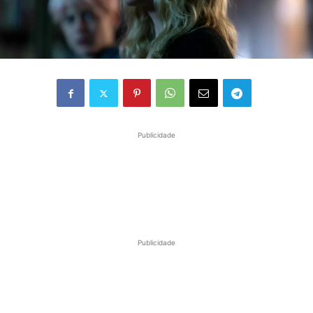
Publicidade
Publicidade