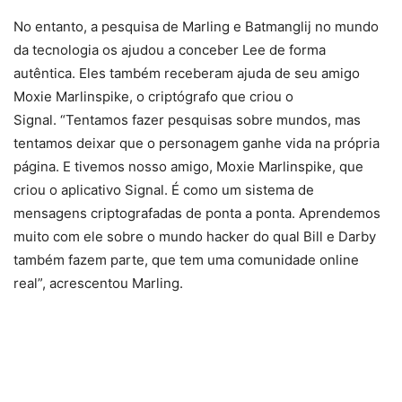
No entanto, a pesquisa de Marling e Batmanglij no mundo
da tecnologia os ajudou a conceber Lee de forma
autêntica. Eles também receberam ajuda de seu amigo
Moxie Marlinspike, o criptógrafo que criou o
Signal. “Tentamos fazer pesquisas sobre mundos, mas
tentamos deixar que o personagem ganhe vida na própria
página. E tivemos nosso amigo, Moxie Marlinspike, que
criou o aplicativo Signal. É como um sistema de
mensagens criptografadas de ponta a ponta. Aprendemos
muito com ele sobre o mundo hacker do qual Bill e Darby
também fazem parte, que tem uma comunidade online
real”, acrescentou Marling.