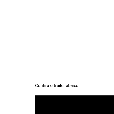
Confira o trailer abaixo: