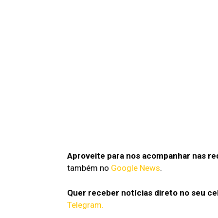
Aproveite para nos acompanhar nas red
também no
Google News
.
Quer receber notícias direto no seu ce
Telegram.