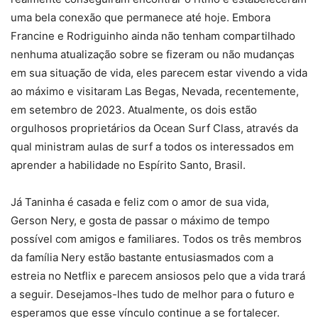
uma bela conexão que permanece até hoje. Embora
Francine e Rodriguinho ainda não tenham compartilhado
nenhuma atualização sobre se fizeram ou não mudanças
em sua situação de vida, eles parecem estar vivendo a vida
ao máximo e visitaram Las Begas, Nevada, recentemente,
em setembro de 2023. Atualmente, os dois estão
orgulhosos proprietários da Ocean Surf Class, através da
qual ministram aulas de surf a todos os interessados ​​em
aprender a habilidade no Espírito Santo, Brasil.
Já Taninha é casada e feliz com o amor de sua vida,
Gerson Nery, e gosta de passar o máximo de tempo
possível com amigos e familiares. Todos os três membros
da família Nery estão bastante entusiasmados com a
estreia no Netflix e parecem ansiosos pelo que a vida trará
a seguir. Desejamos-lhes tudo de melhor para o futuro e
esperamos que esse vínculo continue a se fortalecer.