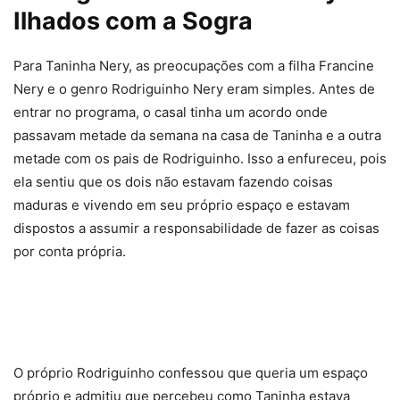
Ilhados com a Sogra
Para Taninha Nery, as preocupações com a filha Francine
Nery e o genro Rodriguinho Nery eram simples. Antes de
entrar no programa, o casal tinha um acordo onde
passavam metade da semana na casa de Taninha e a outra
metade com os pais de Rodriguinho. Isso a enfureceu, pois
ela sentiu que os dois não estavam fazendo coisas
maduras e vivendo em seu próprio espaço e estavam
dispostos a assumir a responsabilidade de fazer as coisas
por conta própria.
O próprio Rodriguinho confessou que queria um espaço
próprio e admitiu que percebeu como Taninha estava