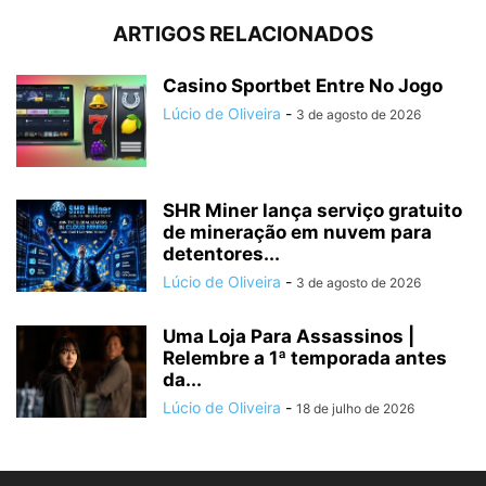
ARTIGOS RELACIONADOS
Casino Sportbet Entre No Jogo
Lúcio de Oliveira
-
3 de agosto de 2026
SHR Miner lança serviço gratuito
de mineração em nuvem para
detentores...
Lúcio de Oliveira
-
3 de agosto de 2026
Uma Loja Para Assassinos |
Relembre a 1ª temporada antes
da...
Lúcio de Oliveira
-
18 de julho de 2026