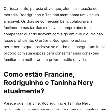
Curiosamente, parecia óbvio que, além da situação de
moradia, Rodriguinho e Taninha mantinham um vínculo
amigável. Os dois se conheciam bem, colaboravam
facilmente nas tarefas e estavam sempre abertos a
compensar quando lidavam com algo em que o outro não
fosse proficiente. O próprio Rodriguinho estava
percebendo que precisava se mudar e conseguir um lugar
próprio com sua esposa para consertar suas conexões
familiares e melhorar seu próprio estilo de vida.
Como estão Francine,
Rodriguinho e Taninha Nery
atualmente?
Parece que Francine, Rodriguinho e Taninha Nery
realmente conseguiram encontrar o ritmo e estabeleceram