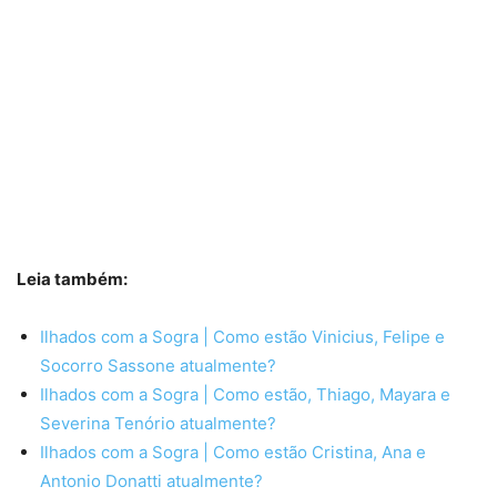
Leia também:
Ilhados com a Sogra | Como estão Vinicius, Felipe e
Socorro Sassone atualmente?
Ilhados com a Sogra | Como estão, Thiago, Mayara e
Severina Tenório atualmente?
Ilhados com a Sogra | Como estão Cristina, Ana e
Antonio Donatti atualmente?