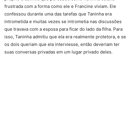
frustrada com a forma como ele e Francine viviam. Ele
confessou durante uma das tarefas que Taninha era
intrometida e muitas vezes se intrometia nas discussões
que travava com a esposa para ficar do lado da filha. Para
isso, Taninha admitiu que ela era realmente protetora, e se
os dois queriam que ela interviesse, então deveriam ter
suas conversas privadas em um lugar privado deles.