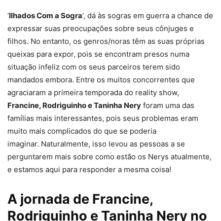
‘
Ilhados Com a Sogra
‘, dá às sogras em guerra a chance de
expressar suas preocupações sobre seus cônjuges e
filhos. No entanto, os genros/noras têm as suas próprias
queixas para expor, pois se encontram presos numa
situação infeliz com os seus parceiros terem sido
mandados embora. Entre os muitos concorrentes que
agraciaram a primeira temporada do reality show,
Francine, Rodriguinho e Taninha Nery
foram uma das
famílias mais interessantes, pois seus problemas eram
muito mais complicados do que se poderia
imaginar. Naturalmente, isso levou as pessoas a se
perguntarem mais sobre como estão os Nerys atualmente,
e estamos aqui para responder a mesma coisa!
A jornada de Francine,
Rodriguinho e Taninha Nery no