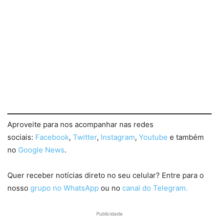
Aproveite para nos acompanhar nas redes
sociais:
Facebook
,
Twitter
,
Instagram
,
Youtube
e também
no
Google News
.
Quer receber notícias direto no seu celular? Entre para o
nosso
grupo no WhatsApp
ou no
canal do Telegram.
Publicidade