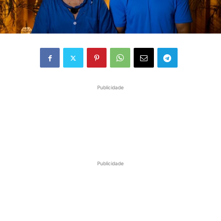
Publicidade
Publicidade