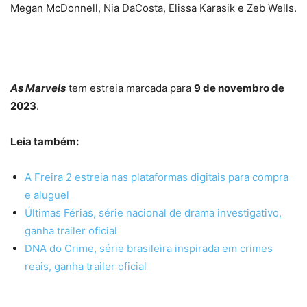
Megan McDonnell, Nia DaCosta, Elissa Karasik e Zeb Wells.
As Marvels
tem estreia marcada para
9 de novembro de
2023
.
Leia também:
A Freira 2 estreia nas plataformas digitais para compra
e aluguel
Últimas Férias, série nacional de drama investigativo,
ganha trailer oficial
DNA do Crime, série brasileira inspirada em crimes
reais, ganha trailer oficial