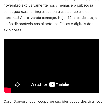
novembro exclusivamente nos cinemas e o público já
consegue garantir ingressos para assistir ao trio de
heroínas! A pré-venda começou hoje (19) e os tickets já
estão disponíveis nas bilheterias físicas e digitais dos
exibidores.
Carol Danvers, que recuperou sua identidade dos tirânicos