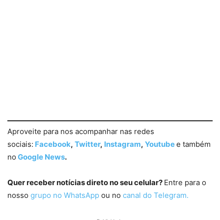
Aproveite para nos acompanhar nas redes
sociais:
Facebook
,
Twitter
,
Instagram
,
Youtube
e também
no
Google News
.
Quer receber notícias direto no seu celular?
Entre para o
nosso
grupo no WhatsApp
ou no
canal do Telegram.