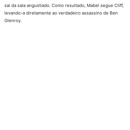
sai da sala angustiado. Como resultado, Mabel segue Cliff,
levando-a diretamente ao verdadeiro assassino de Ben
Glenroy.