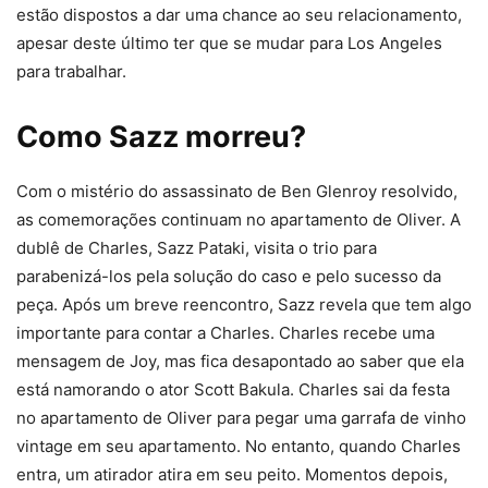
estão dispostos a dar uma chance ao seu relacionamento,
apesar deste último ter que se mudar para Los Angeles
para trabalhar.
Como Sazz morreu?
Com o mistério do assassinato de Ben Glenroy resolvido,
as comemorações continuam no apartamento de Oliver. A
dublê de Charles, Sazz Pataki, visita o trio para
parabenizá-los pela solução do caso e pelo sucesso da
peça. Após um breve reencontro, Sazz revela que tem algo
importante para contar a Charles. Charles recebe uma
mensagem de Joy, mas fica desapontado ao saber que ela
está namorando o ator Scott Bakula. Charles sai da festa
no apartamento de Oliver para pegar uma garrafa de vinho
vintage em seu apartamento. No entanto, quando Charles
entra, um atirador atira em seu peito. Momentos depois,