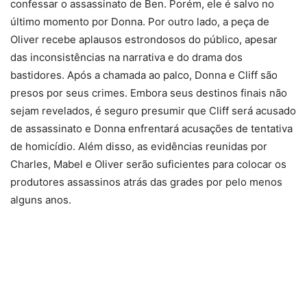
confessar o assassinato de Ben. Porém, ele é salvo no
último momento por Donna. Por outro lado, a peça de
Oliver recebe aplausos estrondosos do público, apesar
das inconsistências na narrativa e do drama dos
bastidores. Após a chamada ao palco, Donna e Cliff são
presos por seus crimes. Embora seus destinos finais não
sejam revelados, é seguro presumir que Cliff será acusado
de assassinato e Donna enfrentará acusações de tentativa
de homicídio. Além disso, as evidências reunidas por
Charles, Mabel e Oliver serão suficientes para colocar os
produtores assassinos atrás das grades por pelo menos
alguns anos.