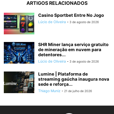
ARTIGOS RELACIONADOS
Casino Sportbet Entre No Jogo
Lúcio de Oliveira
-
3 de agosto de 2026
SHR Miner lança serviço gratuito
de mineração em nuvem para
detentores...
Lúcio de Oliveira
-
3 de agosto de 2026
Lumine | Plataforma de
streaming gaúcha inaugura nova
sede e reforça...
Thiago Muniz
-
21 de julho de 2026