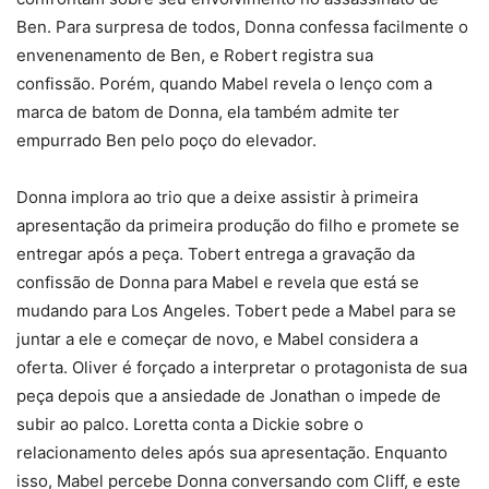
Ben. Para surpresa de todos, Donna confessa facilmente o
envenenamento de Ben, e Robert registra sua
confissão. Porém, quando Mabel revela o lenço com a
marca de batom de Donna, ela também admite ter
empurrado Ben pelo poço do elevador.
Donna implora ao trio que a deixe assistir à primeira
apresentação da primeira produção do filho e promete se
entregar após a peça. Tobert entrega a gravação da
confissão de Donna para Mabel e revela que está se
mudando para Los Angeles. Tobert pede a Mabel para se
juntar a ele e começar de novo, e Mabel considera a
oferta. Oliver é forçado a interpretar o protagonista de sua
peça depois que a ansiedade de Jonathan o impede de
subir ao palco. Loretta conta a Dickie sobre o
relacionamento deles após sua apresentação. Enquanto
isso, Mabel percebe Donna conversando com Cliff, e este