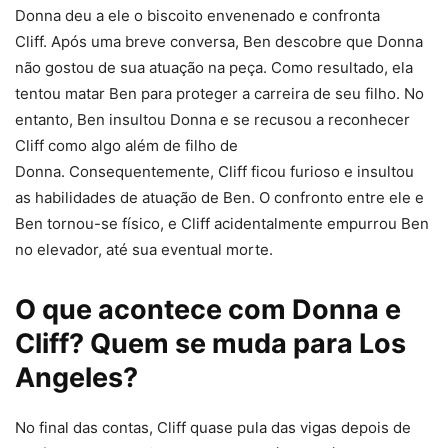
Donna deu a ele o biscoito envenenado e confronta
Cliff. Após uma breve conversa, Ben descobre que Donna
não gostou de sua atuação na peça. Como resultado, ela
tentou matar Ben para proteger a carreira de seu filho. No
entanto, Ben insultou Donna e se recusou a reconhecer
Cliff como algo além de filho de
Donna. Consequentemente, Cliff ficou furioso e insultou
as habilidades de atuação de Ben. O confronto entre ele e
Ben tornou-se físico, e Cliff acidentalmente empurrou Ben
no elevador, até sua eventual morte.
O que acontece com Donna e
Cliff? Quem se muda para Los
Angeles?
No final das contas, Cliff quase pula das vigas depois de