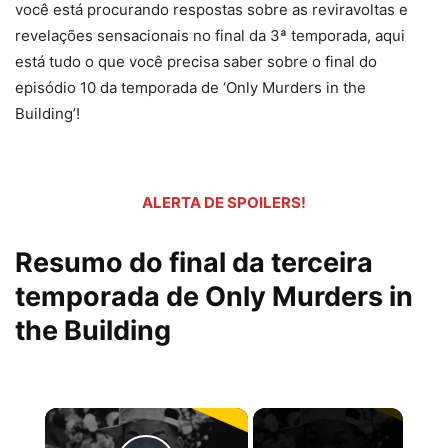
você está procurando respostas sobre as reviravoltas e
revelações sensacionais no final da 3ª temporada, aqui
está tudo o que você precisa saber sobre o final do
episódio 10 da temporada de ‘Only Murders in the
Building’!
ALERTA DE SPOILERS!
Resumo do final da terceira
temporada de Only Murders in
the Building
×