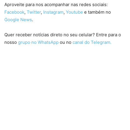
Aproveite para nos acompanhar nas redes sociais:
Facebook
,
Twitter
,
Instagram
,
Youtube
e também no
Google News
.
Quer receber notícias direto no seu celular? Entre para o
nosso
grupo no WhatsApp
ou no
canal do Telegram.