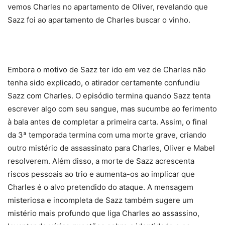
vemos Charles no apartamento de Oliver, revelando que
Sazz foi ao apartamento de Charles buscar o vinho.
Embora o motivo de Sazz ter ido em vez de Charles não
tenha sido explicado, o atirador certamente confundiu
Sazz com Charles. O episódio termina quando Sazz tenta
escrever algo com seu sangue, mas sucumbe ao ferimento
à bala antes de completar a primeira carta. Assim, o final
da 3ª temporada termina com uma morte grave, criando
outro mistério de assassinato para Charles, Oliver e Mabel
resolverem. Além disso, a morte de Sazz acrescenta
riscos pessoais ao trio e aumenta-os ao implicar que
Charles é o alvo pretendido do ataque. A mensagem
misteriosa e incompleta de Sazz também sugere um
mistério mais profundo que liga Charles ao assassino,