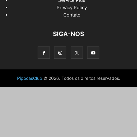
Service Plus
Privacy Policy
Contato
SIGA-NOS
PipocasClub
© 2026. Todos os direitos reservados.