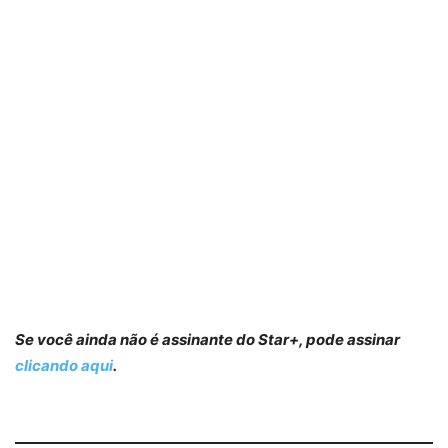
Se você ainda não é assinante do Star+, pode assinar
clicando aqui
.