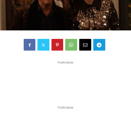
Publicidade
Publicidade