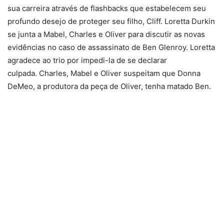
sua carreira através de flashbacks que estabelecem seu
profundo desejo de proteger seu filho, Cliff. Loretta Durkin
se junta a Mabel, Charles e Oliver para discutir as novas
evidências no caso de assassinato de Ben Glenroy. Loretta
agradece ao trio por impedi-la de se declarar
culpada. Charles, Mabel e Oliver suspeitam que Donna
DeMeo, a produtora da peça de Oliver, tenha matado Ben.