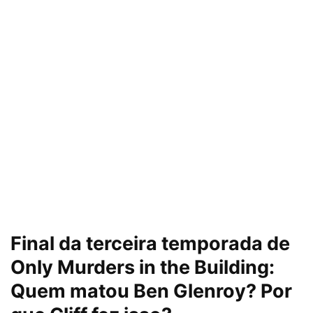
Final da terceira temporada de
Only Murders in the Building:
Quem matou Ben Glenroy? Por