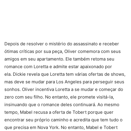
Depois de resolver o mistério do assassinato e receber
ótimas críticas por sua peça, Oliver comemora com seus
amigos em seu apartamento. Ele também retoma seu
romance com Loretta e admite estar apaixonado por
ela. Dickie revela que Loretta tem várias ofertas de shows,
mas deve se mudar para Los Angeles para perseguir seus
sonhos. Oliver incentiva Loretta a se mudar e começar do
zero com seu filho. No entanto, ele promete visitá-la,
insinuando que o romance deles continuará. Ao mesmo
tempo, Mabel recusa a oferta de Tobert porque quer
encontrar seu próprio caminho e acredita que tem tudo o
que precisa em Nova York. No entanto, Mabel e Tobert