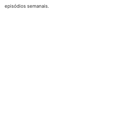
episódios semanais.