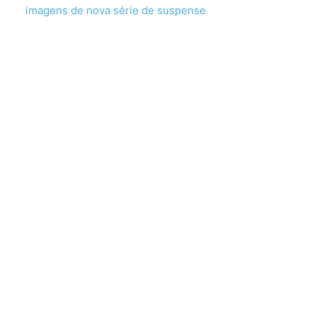
imagens de nova série de suspense