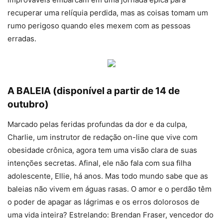
recuperar uma relíquia perdida, mas as coisas tomam um
rumo perigoso quando eles mexem com as pessoas
erradas.
A BALEIA (disponível a partir de 14 de
outubro)
Marcado pelas feridas profundas da dor e da culpa,
Charlie, um instrutor de redação on-line que vive com
obesidade crônica, agora tem uma visão clara de suas
intenções secretas. Afinal, ele não fala com sua filha
adolescente, Ellie, há anos. Mas todo mundo sabe que as
baleias não vivem em águas rasas. O amor e o perdão têm
o poder de apagar as lágrimas e os erros dolorosos de
uma vida inteira? Estrelando: Brendan Fraser, vencedor do