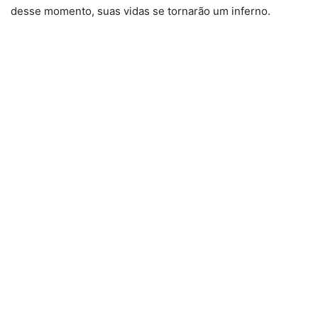
desse momento, suas vidas se tornarão um inferno.