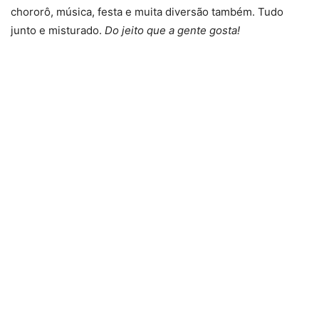
chororô, música, festa e muita diversão também. Tudo
junto e misturado.
Do jeito que a gente gosta!