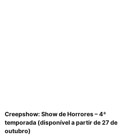
Creepshow: Show de Horrores – 4ª
temporada (disponível a partir de 27 de
outubro)