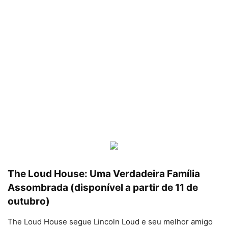
The Loud House: Uma Verdadeira Família
Assombrada (disponível a partir de 11 de
outubro)
The Loud House segue Lincoln Loud e seu melhor amigo