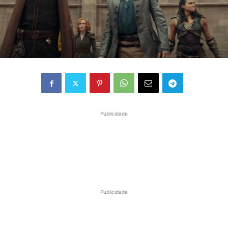
Publicidade
Publicidade