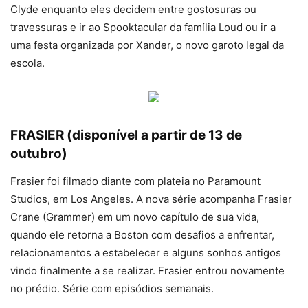
Clyde enquanto eles decidem entre gostosuras ou
travessuras e ir ao Spooktacular da família Loud ou ir a
uma festa organizada por Xander, o novo garoto legal da
escola.
FRASIER (disponível a partir de 13 de
outubro)
Frasier foi filmado diante com plateia no Paramount
Studios, em Los Angeles. A nova série acompanha Frasier
Crane (Grammer) em um novo capítulo de sua vida,
quando ele retorna a Boston com desafios a enfrentar,
relacionamentos a estabelecer e alguns sonhos antigos
vindo finalmente a se realizar. Frasier entrou novamente
no prédio. Série com episódios semanais.