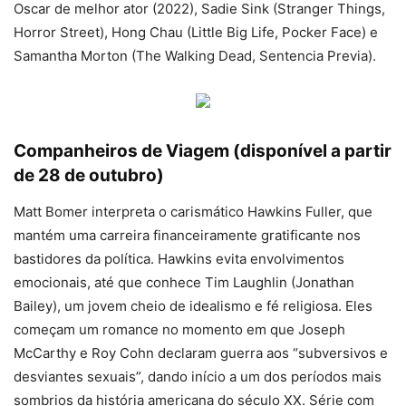
Oscar de melhor ator (2022), Sadie Sink (Stranger Things,
Horror Street), Hong Chau (Little Big Life, Pocker Face) e
Samantha Morton (The Walking Dead, Sentencia Previa).
Companheiros de Viagem (disponível a partir
de 28 de outubro)
Matt Bomer interpreta o carismático Hawkins Fuller, que
mantém uma carreira financeiramente gratificante nos
bastidores da política. Hawkins evita envolvimentos
emocionais, até que conhece Tim Laughlin (Jonathan
Bailey), um jovem cheio de idealismo e fé religiosa. Eles
começam um romance no momento em que Joseph
McCarthy e Roy Cohn declaram guerra aos “subversivos e
desviantes sexuais”, dando início a um dos períodos mais
sombrios da história americana do século XX. Série com