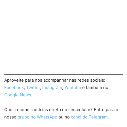
Aproveite para nos acompanhar nas redes sociais:
Facebook
,
Twitter
,
Instagram
,
Youtube
e também no
Google News
.
Quer receber notícias direto no seu celular? Entre para o
nosso
grupo no WhatsApp
ou no
canal do Telegram.