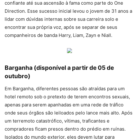
confiante até sua ascensão à fama como parte do One
Direction. Esse sucesso inicial levou o jovem de 31 anos a
lidar com dúvidas internas sobre sua carreira solo e
encontrar sua própria voz, após se separar de seus
companheiros de banda Harry, Liam, Zayn e Niall.
Barganha (disponível a partir de 05 de
outubro)
Em Barganha, diferentes pessoas são atraídas para um
hotel remoto sob o pretexto de terem encontros sexuais,
apenas para serem apanhadas em uma rede de tráfico
onde seus órgãos são leiloados pelo lance mais alto. Após
um terremoto catastrófico, vítimas, traficantes e
compradores ficam presos dentro do prédio em ruínas.
Isolados do mundo exterior, eles devem lutar para