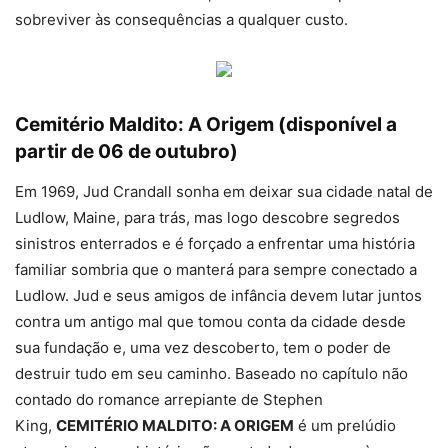
sobreviver às consequências a qualquer custo.
Cemitério Maldito: A Origem (disponível a
partir de 06 de outubro)
Em 1969, Jud Crandall sonha em deixar sua cidade natal de
Ludlow, Maine, para trás, mas logo descobre segredos
sinistros enterrados e é forçado a enfrentar uma história
familiar sombria que o manterá para sempre conectado a
Ludlow. Jud e seus amigos de infância devem lutar juntos
contra um antigo mal que tomou conta da cidade desde
sua fundação e, uma vez descoberto, tem o poder de
destruir tudo em seu caminho. Baseado no capítulo não
contado do romance arrepiante de Stephen
King,
CEMITÉRIO MALDITO: A ORIGEM
é um prelúdio