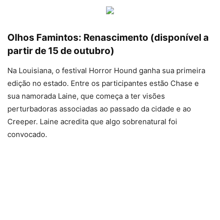
Olhos Famintos: Renascimento (disponível a
partir de 15 de outubro)
Na Louisiana, o festival Horror Hound ganha sua primeira
edição no estado. Entre os participantes estão Chase e
sua namorada Laine, que começa a ter visões
perturbadoras associadas ao passado da cidade e ao
Creeper. Laine acredita que algo sobrenatural foi
convocado.