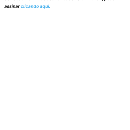
assinar
clicando aqui.