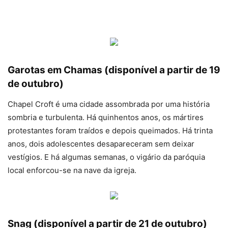
Garotas em Chamas (disponível a partir de 19
de outubro)
Chapel Croft é uma cidade assombrada por uma história
sombria e turbulenta. Há quinhentos anos, os mártires
protestantes foram traídos e depois queimados. Há trinta
anos, dois adolescentes desapareceram sem deixar
vestígios. E há algumas semanas, o vigário da paróquia
local enforcou-se na nave da igreja.
Snag (disponível a partir de 21 de outubro)