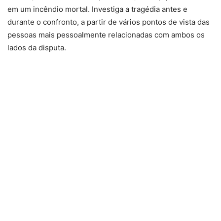
em um incêndio mortal. Investiga a tragédia antes e
durante o confronto, a partir de vários pontos de vista das
pessoas mais pessoalmente relacionadas com ambos os
lados da disputa.