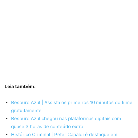
Leia também:
Besouro Azul | Assista os primeiros 10 minutos do filme
gratuitamente
Besouro Azul chegou nas plataformas digitais com
quase 3 horas de conteúdo extra
Histórico Criminal | Peter Capaldi é destaque em