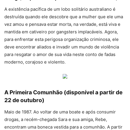
A existência pacífica de um lobo solitário australiano é
destruída quando ele descobre que a mulher que ele uma
vez amou e pensava estar morta, na verdade, está viva e
mantida em cativeiro por gangsters implacáveis. Agora,
para enfrentar esta perigosa organização criminosa, ele
deve encontrar aliados e invadir um mundo de violência
para resgatar o amor de sua vida neste conto de fadas
moderno, corajoso e violento.
A Primeira Comunhão (disponível a partir de
22 de outubro)
Maio de 1987. Ao voltar de uma boate e após consumir
drogas, a recém-chegada Sara e sua amiga, Rebe,
encontram uma boneca vestida para a comunhão. A partir