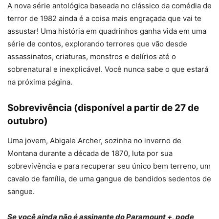
A nova série antológica baseada no clássico da comédia de
terror de 1982 ainda é a coisa mais engraçada que vai te
assustar! Uma história em quadrinhos ganha vida em uma
série de contos, explorando terrores que vão desde
assassinatos, criaturas, monstros e delírios até o
sobrenatural e inexplicável. Você nunca sabe o que estará
na próxima página.
Sobrevivência (disponível a partir de 27 de
outubro)
Uma jovem, Abigale Archer, sozinha no inverno de
Montana durante a década de 1870, luta por sua
sobrevivência e para recuperar seu único bem terreno, um
cavalo de família, de uma gangue de bandidos sedentos de
sangue.
Se você ainda não é assinante do Paramount +, pode