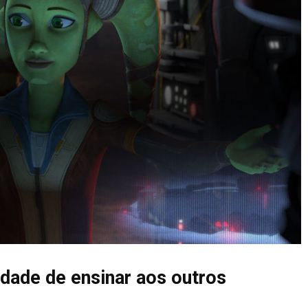
idade de ensinar aos outros