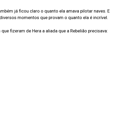
mbém já ficou claro o quanto ela amava pilotar naves. E
 diversos momentos que provam o quanto ela é incrível.
 que fizeram de Hera a aliada que a Rebelião precisava: