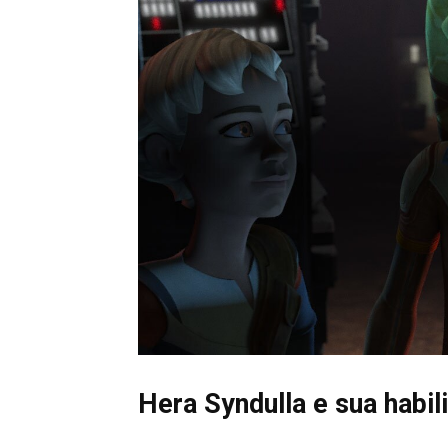
Hera Syndulla e sua habil