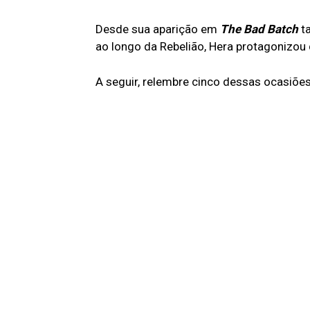
Desde sua aparição em
The Bad Batch
ta
ao longo da Rebelião, Hera protagonizou
A seguir, relembre cinco dessas ocasiões