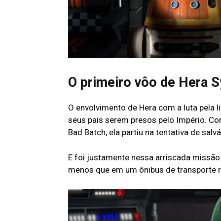
O primeiro vôo de Hera S
O envolvimento de Hera com a luta pela l
seus pais serem presos pelo Império. C
Bad Batch, ela partiu na tentativa de salvá
E foi justamente nessa arriscada missão
menos que em um ônibus de transporte r