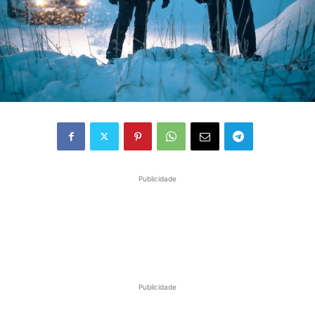
Publicidade
Publicidade