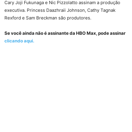
Cary Joji Fukunaga e Nic Pizzolatto assinam a produção
executiva. Princess Daazhraii Johnson, Cathy Tagnak
Rexford e Sam Breckman são produtores.
Se você ainda não é assinante da HBO Max, pode assinar
clicando aqui.