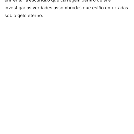
investigar as verdades assombradas que estão enterradas
sob o gelo eterno.