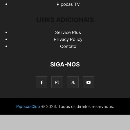
Pipocas TV
LINKS ADICIONAIS
Service Plus
Privacy Policy
Contato
SIGA-NOS
PipocasClub
© 2026. Todos os direitos reservados.