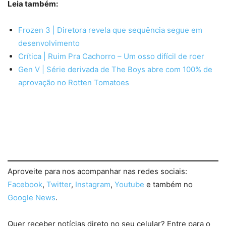
Leia também:
Frozen 3 | Diretora revela que sequência segue em
desenvolvimento
Crítica | Ruim Pra Cachorro – Um osso difícil de roer
Gen V | Série derivada de The Boys abre com 100% de
aprovação no Rotten Tomatoes
Aproveite para nos acompanhar nas redes sociais:
Facebook
,
Twitter
,
Instagram
,
Youtube
e também no
Google News
.
Quer receber notícias direto no seu celular? Entre para o