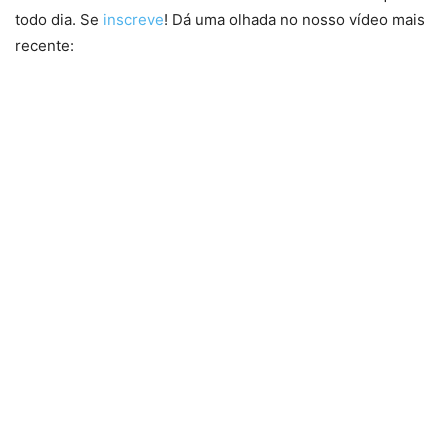
todo dia. Se
inscreve
! Dá uma olhada no nosso vídeo mais
recente: