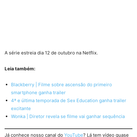
A série estreia dia 12 de outubro na Netflix.
Leia também:
Blackberry | Filme sobre ascensão do primeiro
smartphone ganha trailer
4ª e última temporada de Sex Education ganha trailer
excitante
Wonka | Diretor revela se filme vai ganhar sequência
Já conhece nosso canal do
YouTube
? Lá tem vídeo quase