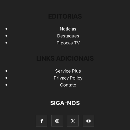
EDITORIAS
Noticias
Destaques
Pipocas TV
LINKS ADICIONAIS
Service Plus
Privacy Policy
Contato
SIGA-NOS