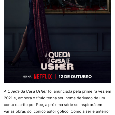
A Queda da Casa Usher
foi anunciada pela primeira vez em
2021 e, embora o título tenha seu nome derivado de um
conto escrito por Poe, a próxima série se inspirará em
várias obras do icônico autor gótico. Como a série anterior