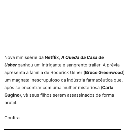
Nova minissérie da
Netflix
,
A Queda da Casa de
Usher
ganhou um intrigante e sangrento trailer. A prévia
apresenta a família de Roderick Usher (
Bruce Greenwood
),
um magnata inescrupuloso da indústria farmacêutica que,
após se encontrar com uma mulher misteriosa (
Carla
Gugino
), vê seus filhos serem assassinados de forma
brutal.
Confira: