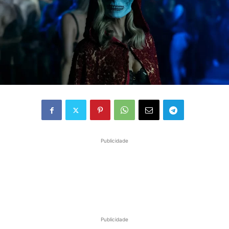
Publicidade
Publicidade