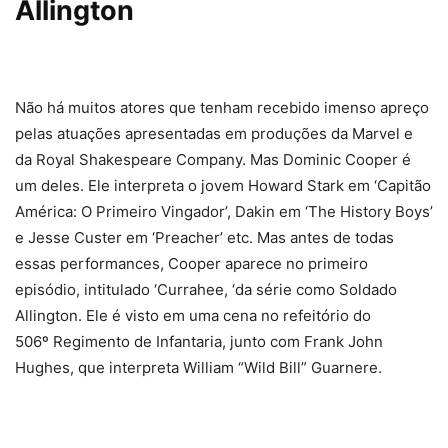
Allington
Não há muitos atores que tenham recebido imenso apreço
pelas atuações apresentadas em produções da Marvel e
da Royal Shakespeare Company. Mas Dominic Cooper é
um deles. Ele interpreta o jovem Howard Stark em ‘Capitão
América: O Primeiro Vingador’, Dakin em ‘The History Boys’
e Jesse Custer em ‘Preacher’ etc. Mas antes de todas
essas performances, Cooper aparece no primeiro
episódio, intitulado ‘Currahee, ‘da série como Soldado
Allington. Ele é visto em uma cena no refeitório do
506º Regimento de Infantaria, junto com Frank John
Hughes, que interpreta William “Wild Bill” Guarnere.