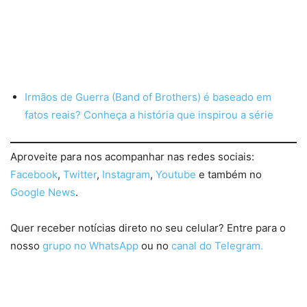
Irmãos de Guerra (Band of Brothers) é baseado em
fatos reais? Conheça a história que inspirou a série
Aproveite para nos acompanhar nas redes sociais:
Facebook
,
Twitter
,
Instagram
,
Youtube
e também no
Google News
.
Quer receber notícias direto no seu celular? Entre para o
nosso
grupo no WhatsApp
ou no
canal do Telegram.