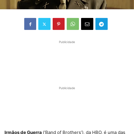
Publicidade
Publicidade
Irmãos de Guerra
(‘Band of Brothers’), da HBO, é uma das