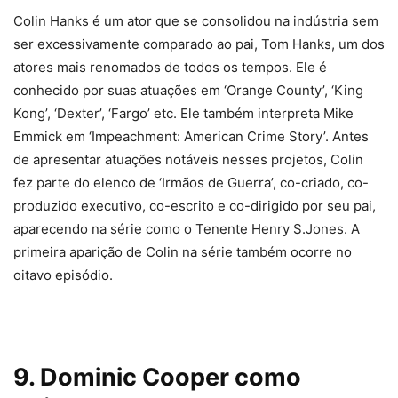
Colin Hanks é um ator que se consolidou na indústria sem
ser excessivamente comparado ao pai, Tom Hanks, um dos
atores mais renomados de todos os tempos. Ele é
conhecido por suas atuações em ‘Orange County’, ‘King
Kong’, ‘Dexter’, ‘Fargo’ etc. Ele também interpreta Mike
Emmick em ‘Impeachment: American Crime Story’. Antes
de apresentar atuações notáveis ​​​​nesses projetos, Colin
fez parte do elenco de ‘Irmãos de Guerra’, co-criado, co-
produzido executivo, co-escrito e co-dirigido por seu pai,
aparecendo na série como o Tenente Henry S.Jones. A
primeira aparição de Colin na série também ocorre no
oitavo episódio.
9. Dominic Cooper como