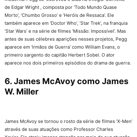
de Edgar Wright , composta por ‘Todo Mundo Quase
Morto’, ‘Chumbo Grosso’ e ‘Heróis de Ressaca’. Ele
também aparece em ‘Doctor Who’, ‘Star Trek’, na franquia
‘Star Wars’ e na série de filmes ‘Missão: Impossível’. Mas
antes de suas célebres aparições nesses projetos, Pegg
aparece em ‘Irmãos de Guerra’ como William Evans, o
primeiro sargento do capitão Herbert Sobel. O ator
aparece nos dois primeiros episódios do drama de guerra.
6. James McAvoy como James
W. Miller
James McAvoy se tornou o rosto da série de filmes ‘X-Men’
através de suas atuações como Professor Charles