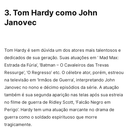
3. Tom Hardy como John
Janovec
Tom Hardy é sem dúvida um dos atores mais talentosos e
dedicados de sua geração. Suas atuações em ‘ Mad Max:
Estrada da Fúria’, ‘Batman – O Cavaleiros das Trevas
Ressurge’, ‘O Regresso’ etc. O célebre ator, porém, estreou
na televisão em ‘Irmãos de Guerra’, interpretando John
Janovec no nono e décimo episódios da série. A atuação
também é sua segunda aparição nas telas após sua estreia
no filme de guerra de Ridley Scott, ‘Falcão Negro em
Perigo’. Hardy tem uma atuação marcante no drama de
guerra como o soldado espirituoso que morre
tragicamente.