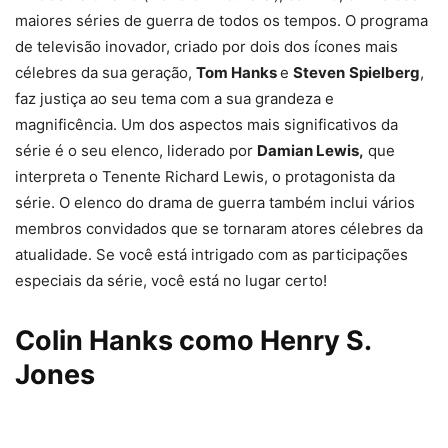
maiores séries de guerra de todos os tempos. O programa
de televisão inovador, criado por dois dos ícones mais
célebres da sua geração,
Tom Hanks
e
Steven
Spielberg
,
faz justiça ao seu tema com a sua grandeza e
magnificência. Um dos aspectos mais significativos da
série é o seu elenco, liderado por
Damian Lewis,
que
interpreta o Tenente Richard Lewis, o protagonista da
série. O elenco do drama de guerra também inclui vários
membros convidados que se tornaram atores célebres da
atualidade. Se você está intrigado com as participações
especiais da série, você está no lugar certo!
Colin Hanks como Henry S.
Jones