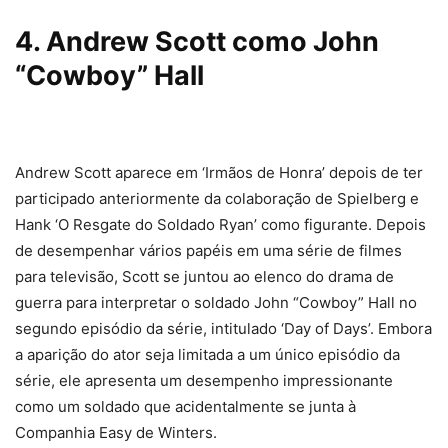
4. Andrew Scott como John
“Cowboy” Hall
Andrew Scott aparece em ‘Irmãos de Honra’ depois de ter
participado anteriormente da colaboração de Spielberg e
Hank ‘O Resgate do Soldado Ryan’ como figurante. Depois
de desempenhar vários papéis em uma série de filmes
para televisão, Scott se juntou ao elenco do drama de
guerra para interpretar o soldado John “Cowboy” Hall no
segundo episódio da série, intitulado ‘Day of Days’. Embora
a aparição do ator seja limitada a um único episódio da
série, ele apresenta um desempenho impressionante
como um soldado que acidentalmente se junta à
Companhia Easy de Winters.