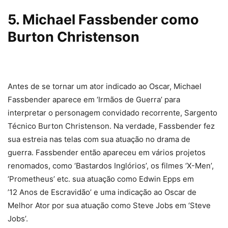
5. Michael Fassbender como
Burton Christenson
Antes de se tornar um ator indicado ao Oscar, Michael
Fassbender aparece em ‘Irmãos de Guerra’ para
interpretar o personagem convidado recorrente, Sargento
Técnico Burton Christenson. Na verdade, Fassbender fez
sua estreia nas telas com sua atuação no drama de
guerra. Fassbender então apareceu em vários projetos
renomados, como ‘Bastardos Inglórios’, os filmes ‘X-Men’,
‘Prometheus’ etc. sua atuação como Edwin Epps em
’12 Anos de Escravidão’ e uma indicação ao Oscar de
Melhor Ator por sua atuação como Steve Jobs em ‘Steve
Jobs’.