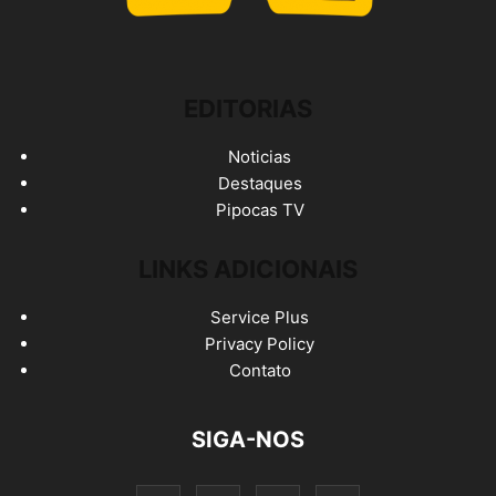
EDITORIAS
Noticias
Destaques
Pipocas TV
LINKS ADICIONAIS
Service Plus
Privacy Policy
Contato
SIGA-NOS