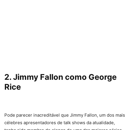
2. Jimmy Fallon como George
Rice
Pode parecer inacreditável que Jimmy Fallon, um dos mais
célebres apresentadores de talk shows da atualidade,