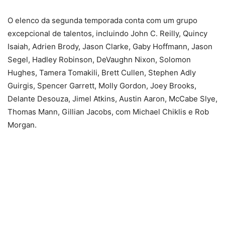
O elenco da segunda temporada conta com um grupo
excepcional de talentos, incluindo John C. Reilly, Quincy
Isaiah, Adrien Brody, Jason Clarke, Gaby Hoffmann, Jason
Segel, Hadley Robinson, DeVaughn Nixon, Solomon
Hughes, Tamera Tomakili, Brett Cullen, Stephen Adly
Guirgis, Spencer Garrett, Molly Gordon, Joey Brooks,
Delante Desouza, Jimel Atkins, Austin Aaron, McCabe Slye,
Thomas Mann, Gillian Jacobs, com Michael Chiklis e Rob
Morgan.