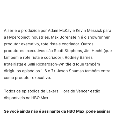
A série é produzida por Adam McKay e Kevin Messick para
a Hyperobject Industries. Max Borenstein é o showrunner,
produtor executivo, roteirista e cocriador. Outros
produtores executivos são Scott Stephens, Jim Hecht (que
também é roteirista e cocriador), Rodney Barnes
(roteirista) e Salli Richardson-Whitfield (que também
dirigiu os episódios 1, 6 e 7). Jason Shuman também entra
como produtor executivo.
Todos os episódios de Lakers: Hora de Vencer estão
disponíveis na HBO Max.
Se você ainda não é assinante da HBO Max, pode assinar