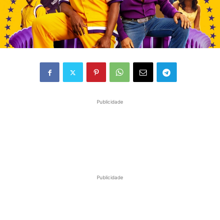
Publicidade
Publicidade