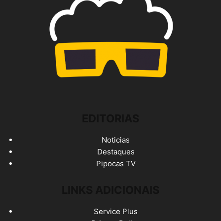
EDITORIAS
Noticias
Destaques
Pipocas TV
LINKS ADICIONAIS
Service Plus