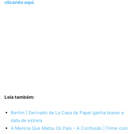
clicando aqui.
Leia também:
Berlim | Derivado de La Casa de Papel ganha teaser e
data de estreia
A Menina Que Matou Os Pais – A Confissão | Filme com