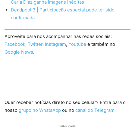
Carla Diaz ganha imagens inéditas
Deadpool 3 | Participação especial pode ter sido
confirmada
Aproveite para nos acompanhar nas redes sociais:
Facebook
,
Twitter
,
Instagram
,
Youtube
e também no
Google News
.
Quer receber notícias direto no seu celular? Entre para o
nosso
grupo no WhatsApp
ou no
canal do Telegram.
Publicidade