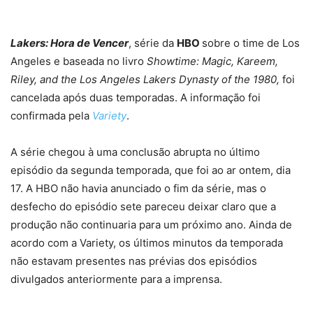
Lakers: Hora de Vencer
, série da
HBO
sobre o time de Los
Angeles e baseada no livro
Showtime: Magic, Kareem,
Riley, and the Los Angeles Lakers Dynasty of the 1980,
foi
cancelada após duas temporadas. A informação foi
confirmada pela
Variety
.
A série chegou à uma conclusão abrupta no último
episódio da segunda temporada, que foi ao ar ontem, dia
17. A HBO não havia anunciado o fim da série, mas o
desfecho do episódio sete pareceu deixar claro que a
produção não continuaria para um próximo ano. Ainda de
acordo com a Variety, os últimos minutos da temporada
não estavam presentes nas prévias dos episódios
divulgados anteriormente para a imprensa.