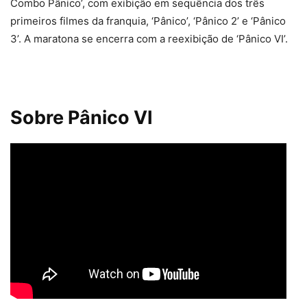
Combo Pânico’, com exibição em sequência dos três
primeiros filmes da franquia, ‘Pânico’, ‘Pânico 2’ e ‘Pânico
3’. A maratona se encerra com a reexibição de ‘Pânico VI’.
Sobre Pânico VI