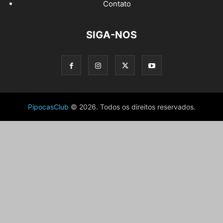
Contato
SIGA-NOS
PipocasClub
© 2026. Todos os direitos reservados.