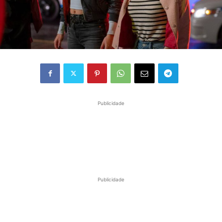
Publicidade
Publicidade