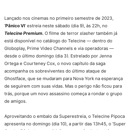
Lançado nos cinemas no primeiro semestre de 2023,
‘
Pânico VI
‘ estreia neste sábado (dia 9), às 22h, no
Telecine Premium.
O filme de terror
slasher
também já
está disponível no catálogo do Telecine — dentro do
Globoplay, Prime Video Channels e via operadoras —
desde o último domingo (dia 3). Estrelado por Jenna
Ortega e Courteney Cox, o novo capítulo da saga
acompanha os sobreviventes do último ataque de
Ghostface, que se mudaram para Nova York na esperança
de seguirem com suas vidas. Mas o perigo não ficou para
trás, porque um novo assassino começa a rondar o grupo
de amigos.
Aproveitando o embalo da Superestreia, o Telecine Pipoca
apresenta no domingo (dia 10), a partir das 13h45, o ‘Super