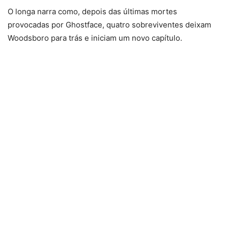
O longa narra como, depois das últimas mortes
provocadas por Ghostface, quatro sobreviventes deixam
Woodsboro para trás e iniciam um novo capítulo.