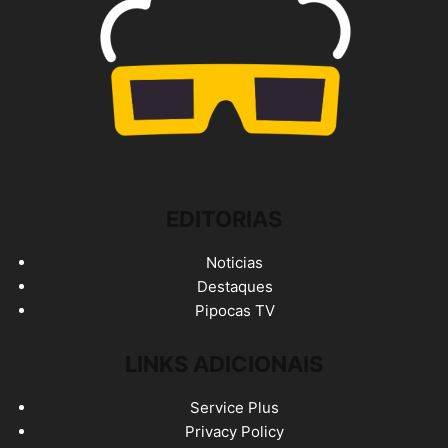
EDITORIAS
Noticias
Destaques
Pipocas TV
LINKS ADICIONAIS
Service Plus
Privacy Policy