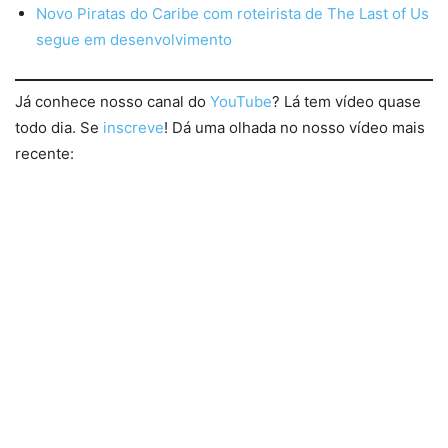
Novo Piratas do Caribe com roteirista de The Last of Us
segue em desenvolvimento
Já conhece nosso canal do
YouTube
? Lá tem vídeo quase
todo dia. Se
inscreve
! Dá uma olhada no nosso vídeo mais
recente: