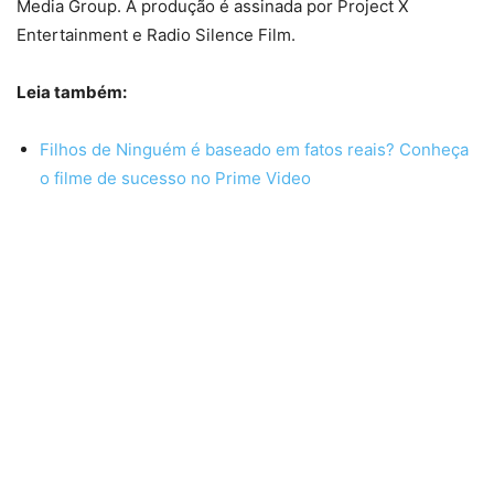
Media Group. A produção é assinada por Project X
Entertainment e Radio Silence Film.
Leia também:
Filhos de Ninguém é baseado em fatos reais? Conheça
o filme de sucesso no Prime Video