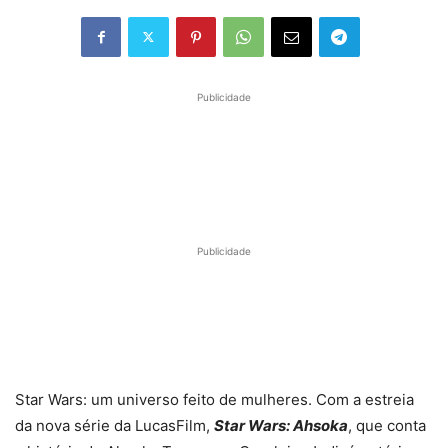
Publicidade
Publicidade
Star Wars: um universo feito de mulheres. Com a estreia
da nova série da LucasFilm,
Star Wars: Ahsoka
, que conta