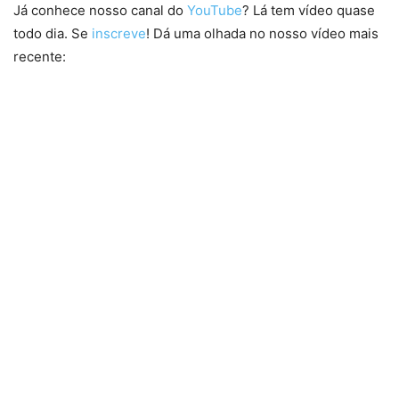
Já conhece nosso canal do
YouTube
? Lá tem vídeo quase
todo dia. Se
inscreve
! Dá uma olhada no nosso vídeo mais
recente: