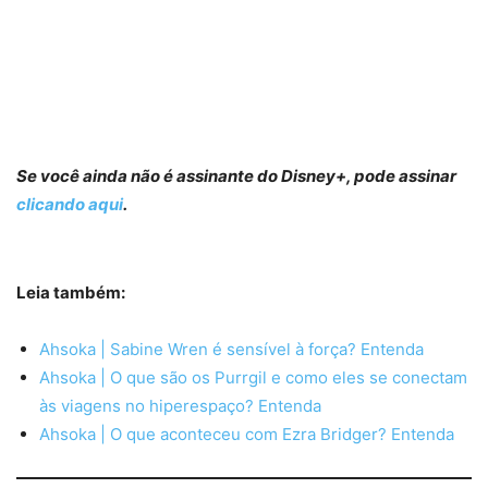
Se você ainda não é assinante do Disney+, pode assinar
clicando aqui
.
Leia também:
Ahsoka | Sabine Wren é sensível à força? Entenda
Ahsoka | O que são os Purrgil e como eles se conectam
às viagens no hiperespaço? Entenda
Ahsoka | O que aconteceu com Ezra Bridger? Entenda