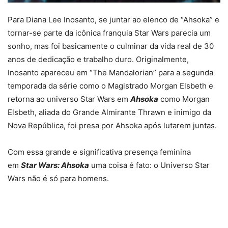
Para Diana Lee Inosanto, se juntar ao elenco de “Ahsoka” e
tornar-se parte da icônica franquia Star Wars parecia um
sonho, mas foi basicamente o culminar da vida real de 30
anos de dedicação e trabalho duro. Originalmente,
Inosanto apareceu em “The Mandalorian” para a segunda
temporada da série como o Magistrado Morgan Elsbeth e
retorna ao universo Star Wars em
Ahsoka
como Morgan
Elsbeth, aliada do Grande Almirante Thrawn e inimigo da
Nova República, foi presa por Ahsoka após lutarem juntas.
Com essa grande e significativa presença feminina
em
Star Wars: Ahsoka
uma coisa é fato: o Universo Star
Wars não é só para homens.