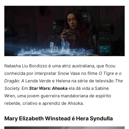
Natasha Liu Bordizzo é uma atriz australiana, que ficou
conhecida por interpretar Snow Vase no filme
O Tigre e o
Dragão: A Lenda Verde
e Helena na série de televisão
The
Society.
Em
Star Wars: Ahsoka
ela dá vida a Sabine
Wren, uma jovem guerreira mandaloriana de espírito
rebelde, criativo e aprendiz de Ahsoka.
Mary Elizabeth Winstead é Hera Syndulla