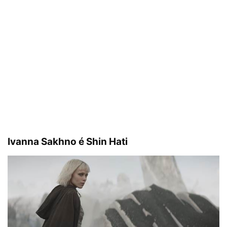
Ivanna Sakhno é Shin Hati