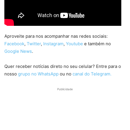
Aproveite para nos acompanhar nas redes sociais:
Facebook
,
Twitter
,
Instagram
,
Youtube
e também no
Google News
.
Quer receber notícias direto no seu celular? Entre para o
nosso
grupo no WhatsApp
ou no
canal do Telegram.
Publicidade