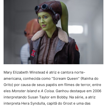
Mary Elizabeth Winstead é atriz e cantora norte-
americana, conhecida como “Scream Queen” (Rainha do
Grito) por causa de seus papéis em filmes de terror, entre
eles
Monster Island
e
A Coisa.
Ganhou destaque em 2006
interpretando Susan Taylor em Bobby. Na série, a atriz
interpreta Hera Syndulla, capitã do Grost e uma das