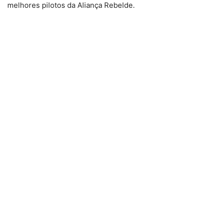
melhores pilotos da Aliança Rebelde.