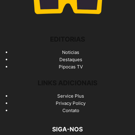
EDITORIAS
Noticias
Destaques
Pipocas TV
LINKS ADICIONAIS
Service Plus
Privacy Policy
Contato
SIGA-NOS