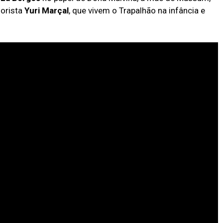
orista
Yuri Marçal
, que vivem o Trapalhão na infância e