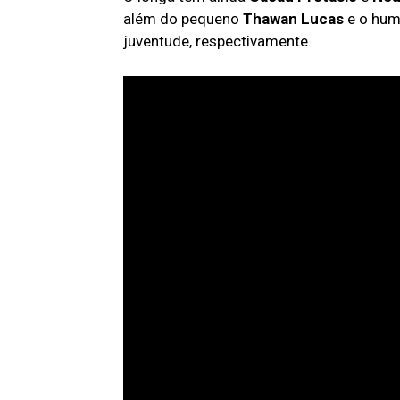
além do pequeno
Thawan Lucas
e o hum
juventude, respectivamente.