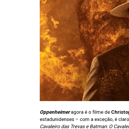
Oppenheimer
agora é o filme de
Christo
estadunidenses – com a exceção, é claro,
Cavaleiro das Trevas e Batman: O Cavale