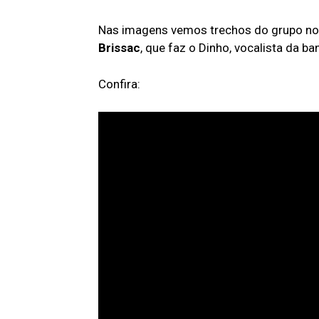
Nas imagens vemos trechos do grupo no 
Brissac
, que faz o Dinho, vocalista da ba
Confira: