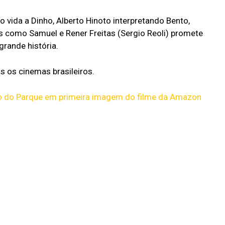
vida a Dinho, Alberto Hinoto interpretando Bento,
s como Samuel e Rener Freitas (Sergio Reoli) promete
rande história.
 os cinemas brasileiros.
aco do Parque em primeira imagem do filme da Amazon