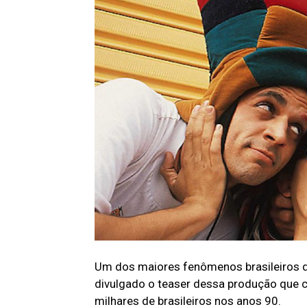
Um dos maiores fenômenos brasileiros d
divulgado o teaser dessa produção que c
milhares de brasileiros nos anos 90.