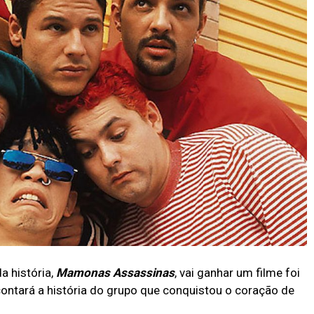
a história,
Mamonas Assassinas
, vai ganhar um filme foi
ontará a história do grupo que conquistou o coração de