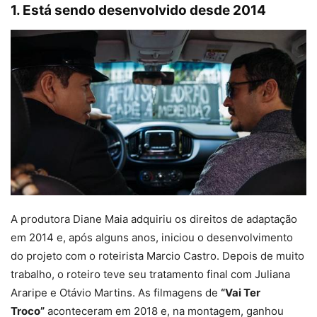
1. Está sendo desenvolvido desde 2014
A produtora Diane Maia adquiriu os direitos de adaptação
em 2014 e, após alguns anos, iniciou o desenvolvimento
do projeto com o roteirista Marcio Castro. Depois de muito
trabalho, o roteiro teve seu tratamento final com Juliana
Araripe e Otávio Martins. As filmagens de
“Vai Ter
Troco”
aconteceram em 2018 e, na montagem, ganhou