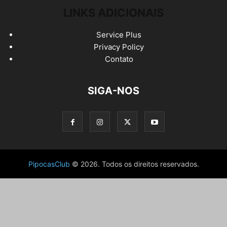
LINKS ADICIONAIS
Service Plus
Privacy Policy
Contato
SIGA-NOS
PipocasClub
© 2026. Todos os direitos reservados.