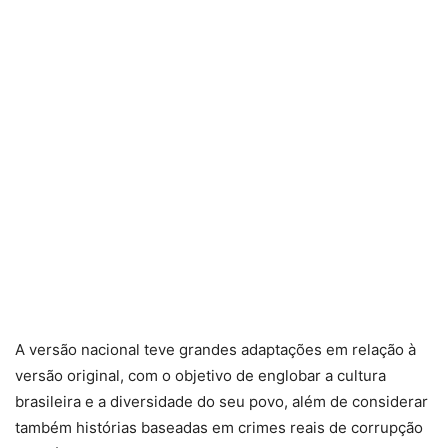
A versão nacional teve grandes adaptações em relação à
versão original, com o objetivo de englobar a cultura
brasileira e a diversidade do seu povo, além de considerar
também histórias baseadas em crimes reais de corrupção