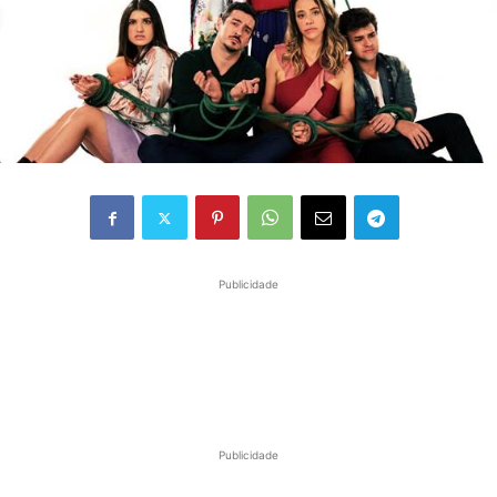
Publicidade
Publicidade