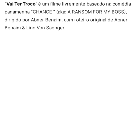
“Vai Ter Troco”
é um filme livremente baseado na comédia
panamenha “CHANCE ” (aka: A RANSOM FOR MY BOSS),
dirigido por Abner Benaim, com roteiro original de Abner
Benaim & Lino Von Saenger.