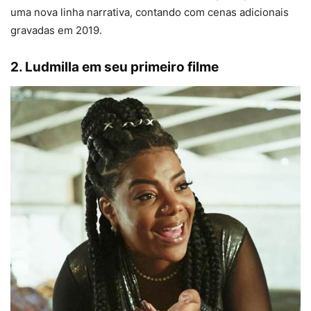
uma nova linha narrativa, contando com cenas adicionais
gravadas em 2019.
2. Ludmilla em seu primeiro filme