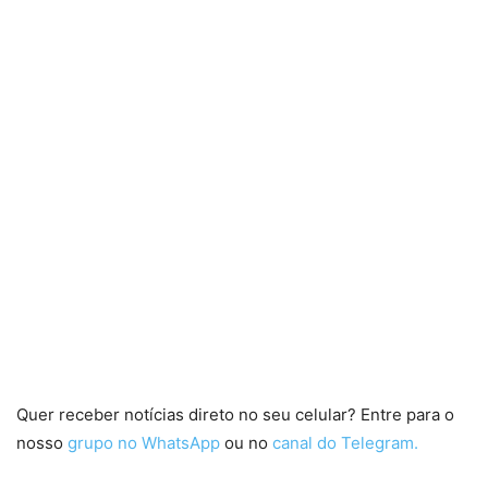
Quer receber notícias direto no seu celular? Entre para o
nosso
grupo no WhatsApp
ou no
canal do Telegram.