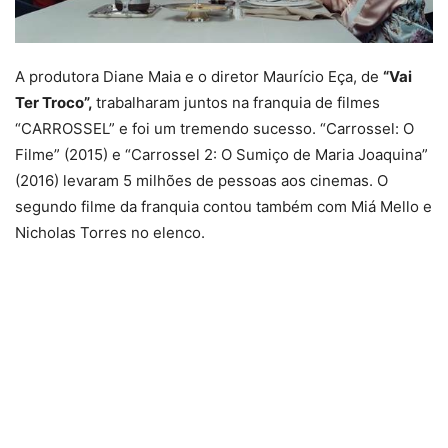
A produtora Diane Maia e o diretor Maurício Eça, de
“Vai
Ter Troco”,
trabalharam juntos na franquia de filmes
“CARROSSEL” e foi um tremendo sucesso. “Carrossel: O
Filme” (2015) e “Carrossel 2: O Sumiço de Maria Joaquina”
(2016) levaram 5 milhões de pessoas aos cinemas. O
segundo filme da franquia contou também com Miá Mello e
Nicholas Torres no elenco.