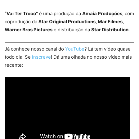
“Vai Ter Troco”
é uma produção da
Amaia Produções
, com
coprodução da
Star Original Productions, Mar Filmes,
Warner Bros Pictures
e distribuição da
Star Distribution.
Já conhece nosso canal do
YouTube
? Lá tem vídeo quase
todo dia. Se
inscreve
! Dá uma olhada no nosso vídeo mais
recente: