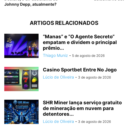
Johnny Depp, atualmente?
ARTIGOS RELACIONADOS
“Manas” e “O Agente Secreto”
empatam e dividem o principal
prêmio...
Thiago Muniz
-
5 de agosto de 2026
Casino Sportbet Entre No Jogo
Lúcio de Oliveira
-
3 de agosto de 2026
SHR Miner lança serviço gratuito
de mineração em nuvem para
detentores...
Lúcio de Oliveira
-
3 de agosto de 2026