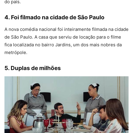
do país.
4. Foi filmado na cidade de São Paulo
A nova comédia nacional foi inteiramente filmada na cidade
de São Paulo. A casa que serviu de locação para o filme
fica localizada no bairro Jardins, um dos mais nobres da
metrópole.
5. Duplas de milhões