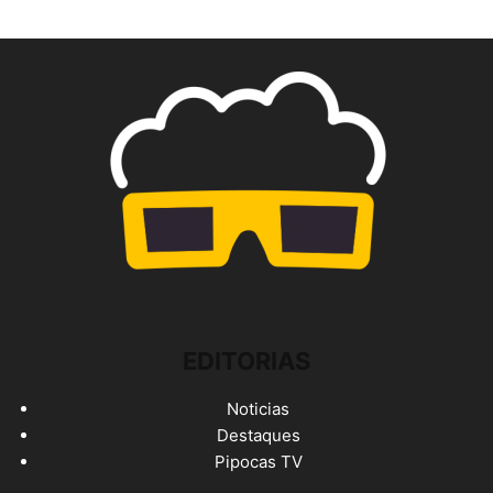
EDITORIAS
Noticias
Destaques
Pipocas TV