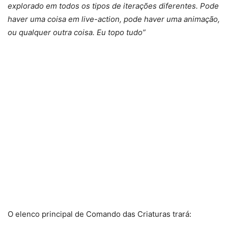
explorado em todos os tipos de iterações diferentes. Pode
haver uma coisa em live-action, pode haver uma animação,
ou qualquer outra coisa. Eu topo tudo”
O elenco principal de Comando das Criaturas trará: