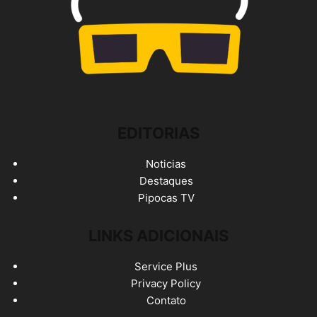
EDITORIAS
Noticias
Destaques
Pipocas TV
LINKS ADICIONAIS
Service Plus
Privacy Policy
Contato