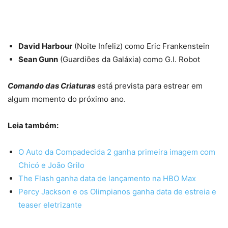
David Harbour
(Noite Infeliz) como Eric Frankenstein
Sean Gunn
(Guardiões da Galáxia) como G.I. Robot
Comando das Criaturas
está prevista para estrear em
algum momento do próximo ano.
Leia também:
O Auto da Compadecida 2 ganha primeira imagem com
Chicó e João Grilo
The Flash ganha data de lançamento na HBO Max
Percy Jackson e os Olimpianos ganha data de estreia e
teaser eletrizante