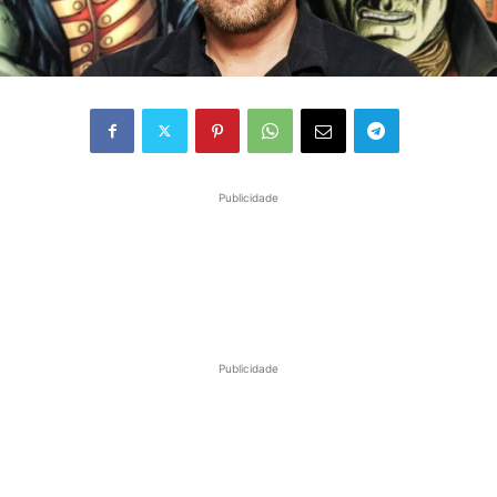
Publicidade
Publicidade