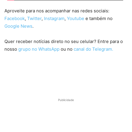
Aproveite para nos acompanhar nas redes sociais:
Facebook
,
Twitter
,
Instagram
,
Youtube
e também no
Google News
.
Quer receber notícias direto no seu celular? Entre para o
nosso
grupo no WhatsApp
ou no
canal do Telegram.
Publicidade