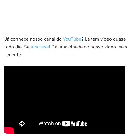
Já conhece nosso canal do
YouTube
? Lá tem vídeo quase
todo dia. Se
inscreve
! Dá uma olhada no nosso vídeo mais
recente: