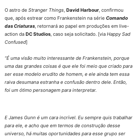
O astro de
Stranger Things
,
David Harbour
, confirmou
que, após estrear como Frankenstein na série
Comando
das Criaturas
, retornará ao papel em produções em live-
action da
DC Studios
, caso seja solicitado. [via
Happy Sad
Confused
]
“É uma visão muito interessante de Frankenstein, porque
uma das grandes coisas é que ele foi meio que criado para
ser esse modelo erudito de homem, e ele ainda tem essa
raiva desumana estranha e confusão dentro dele. Então,
foi um ótimo personagem para interpretar.
E James Gunn é um cara incrível. Eu sempre quis trabalhar
para ele, e acho que em termos de construção desse
universo, há muitas oportunidades para esse grupo ser