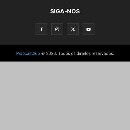
SIGA-NOS
PipocasClub
© 2026. Todos os direitos reservados.