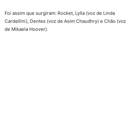
Foi assim que surgiram: Rocket, Lylla (voz de Linda
Cardellini), Dentes (voz de Asim Chaudhry) e Chão (voz
de Mikaela Hoover).