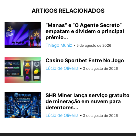
ARTIGOS RELACIONADOS
“Manas” e “O Agente Secreto”
empatam e dividem o principal
prêmio...
Thiago Muniz
-
5 de agosto de 2026
Casino Sportbet Entre No Jogo
Lúcio de Oliveira
-
3 de agosto de 2026
SHR Miner lança serviço gratuito
de mineração em nuvem para
detentores...
Lúcio de Oliveira
-
3 de agosto de 2026