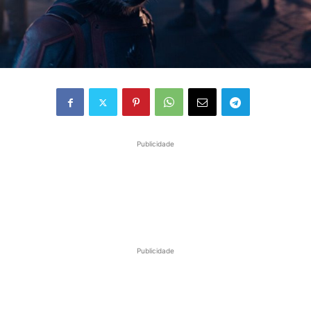
Publicidade
Publicidade