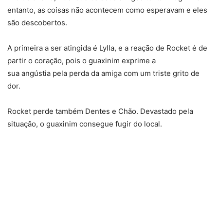
entanto, as coisas não acontecem como esperavam e eles
são descobertos.
A primeira a ser atingida é Lylla, e a reação de Rocket é de
partir o coração, pois o guaxinim exprime a
sua angústia pela perda da amiga com um triste grito de
dor.
Rocket perde também Dentes e Chão. Devastado pela
situação, o guaxinim consegue fugir do local.