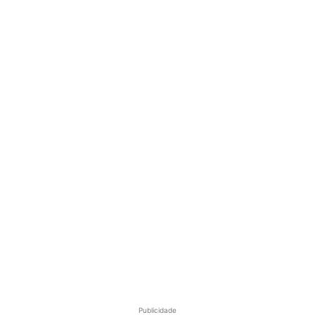
Publicidade