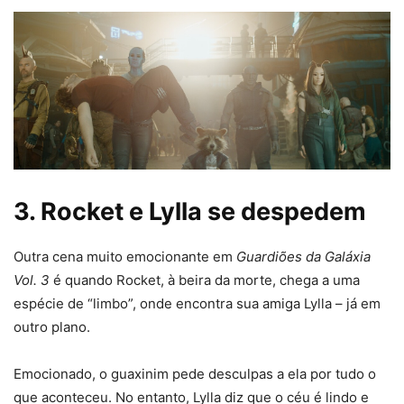
3. Rocket e Lylla se despedem
Outra cena muito emocionante em
Guardiões da Galáxia
Vol. 3
é quando Rocket, à beira da morte, chega a uma
espécie de “limbo”, onde encontra sua amiga Lylla – já em
outro plano.
Emocionado, o guaxinim pede desculpas a ela por tudo o
que aconteceu. No entanto, Lylla diz que o céu é lindo e