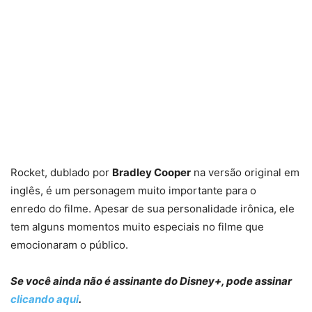
Rocket, dublado por
Bradley Cooper
na versão original em
inglês, é um personagem muito importante para o
enredo do filme. Apesar de sua personalidade irônica, ele
tem alguns momentos muito especiais no filme que
emocionaram o público.
Se você ainda não é assinante do Disney+, pode assinar
clicando aqui
.