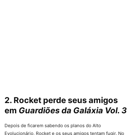
2. Rocket perde seus amigos
em
Guardiões da Galáxia Vol. 3
Depois de ficarem sabendo os planos do Alto
Evolucionário, Rocket e os seus amigos tentam fugir. No