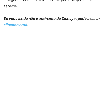
espécie.
Se você ainda não é assinante do Disney+, pode assinar
clicando aqui
.