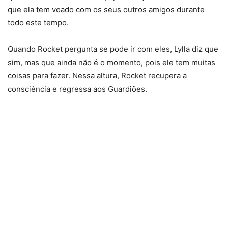
que ela tem voado com os seus outros amigos durante
todo este tempo.
Quando Rocket pergunta se pode ir com eles, Lylla diz que
sim, mas que ainda não é o momento, pois ele tem muitas
coisas para fazer. Nessa altura, Rocket recupera a
consciência e regressa aos Guardiões.