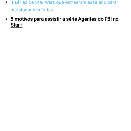
4 séries de Star Wars que estrearam esse ano para
maratonar nas férias
5 motivos para assistir a série Agentes do FBI no
Star+