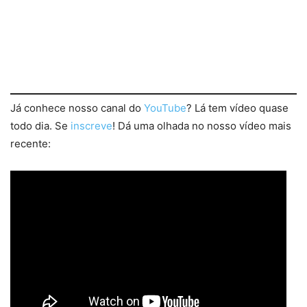
Já conhece nosso canal do
YouTube
? Lá tem vídeo quase
todo dia. Se
inscreve
! Dá uma olhada no nosso vídeo mais
recente: