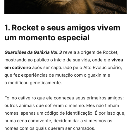
1. Rocket e seus amigos vivem
um momento especial
Guardiões da Galáxia Vol. 3
revela a origem de Rocket,
mostrando ao público o início de sua vida, onde ele
viveu
em cativeiro
após ser capturado pelo Alto Evolucionário,
que fez experiências de mutação com o guaxinim e
o modificou geneticamente.
Foi no cativeiro que ele conheceu seus primeiros amigos:
outros animais que sofreram o mesmo. Eles não tinham
nomes, apenas um código de identificação. É por isso que,
numa cena comovente, decidem dar a si mesmos os
nomes com os quais querem ser chamados.