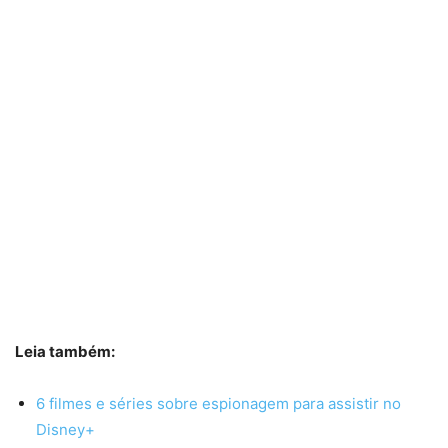
Leia também:
6 filmes e séries sobre espionagem para assistir no
Disney+