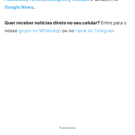
Google News
.
Quer receber notícias direto no seu celular?
Entre para o
nosso
grupo no WhatsApp
ou no
canal do Telegram.
Publicidade