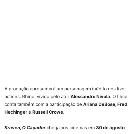
A produção apresentará um personagem inédito nos live-
actions: Rhino, vivido pelo ator
Alessandro Nivola
. O filme
conta também com a participação de
Ariana DeBose, Fred
Hechinger
e
Russell Crowe
.
Kraven, O Caçador
chega aos cinemas em
30 de agosto