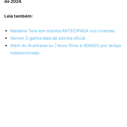
de 2024
.
Leia também:
Madame Teia tem estreia ANTECIPADA nos cinemas
Venom 3 ganha data de estreia oficial
Além do Aranhaverso | Novo filme é ADIADO por tempo
indeterminado