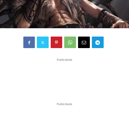
Publicidade
Publicidade