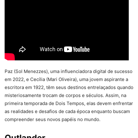
Paz (Sol Menezzes), uma influenciadora digital de sucesso
em 2022, e Cecília (Mari Oliveira), uma jovem aspirante a
escritora em 1922, têm seus destinos entrelaçados quando
misteriosamente trocam de corpos e séculos. Assim, na
primeira temporada de Dois Tempos, elas devem enfrentar
as realidades e desafios de cada época enquanto buscam
compreender seus novos papéis no mundo.
Outlander