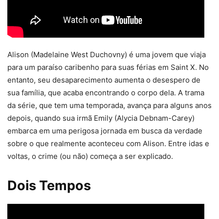
Alison (Madelaine West Duchovny) é uma jovem que viaja
para um paraíso caribenho para suas férias em Saint X. No
entanto, seu desaparecimento aumenta o desespero de
sua família, que acaba encontrando o corpo dela. A trama
da série, que tem uma temporada, avança para alguns anos
depois, quando sua irmã Emily (Alycia Debnam-Carey)
embarca em uma perigosa jornada em busca da verdade
sobre o que realmente aconteceu com Alison. Entre idas e
voltas, o crime (ou não) começa a ser explicado.
Dois Tempos