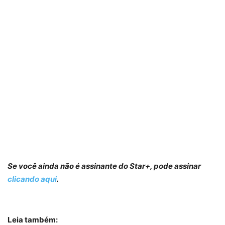
Se você ainda não é assinante do Star+, pode assinar
clicando aqui
.
Leia também: