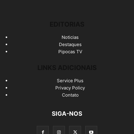
EDITORIAS
Noticias
Destaques
Pipocas TV
LINKS ADICIONAIS
Service Plus
Privacy Policy
Contato
SIGA-NOS