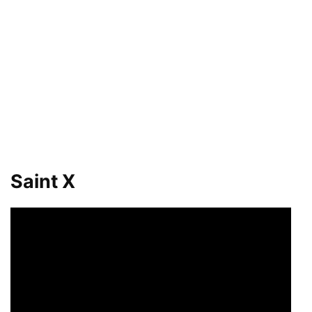
Saint X