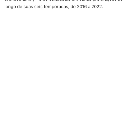
longo de suas seis temporadas, de 2016 a 2022.