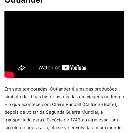
Em sete temporadas, Outlander é uma das produções-
símbolo das boas histórias focadas em viagens no tempo.
É o que acontece com Claire Randall (Caitriona Balfe),
depois de voltar da Segunda Guerra Mundial, é
transportada para a Escócia de 1743 ao atravessar um
círculo de pedras. Lá, ela se vê envolvida em um mundo