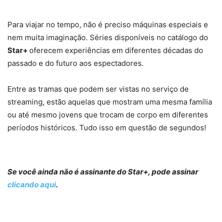
Para viajar no tempo, não é preciso máquinas especiais e
nem muita imaginação. Séries disponíveis no catálogo do
Star+
oferecem experiências em diferentes décadas do
passado e do futuro aos espectadores.
Entre as tramas que podem ser vistas no serviço de
streaming, estão aquelas que mostram uma mesma família
ou até mesmo jovens que trocam de corpo em diferentes
períodos históricos. Tudo isso em questão de segundos!
Se você ainda não é assinante do Star+, pode assinar
clicando aqui
.