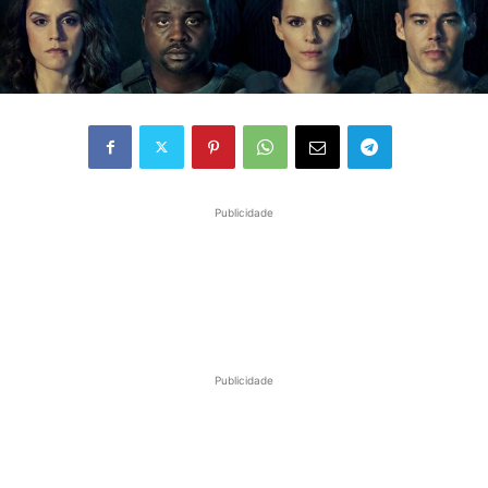
Publicidade
Publicidade