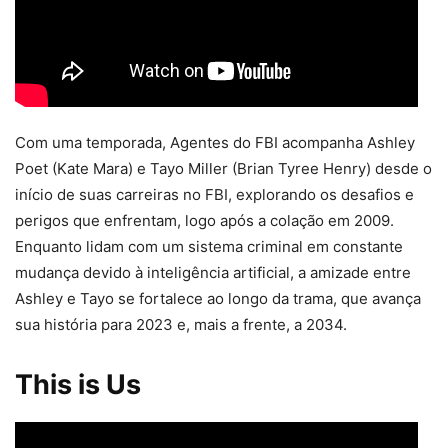
Com uma temporada, Agentes do FBI acompanha Ashley
Poet (Kate Mara) e Tayo Miller (Brian Tyree Henry) desde o
início de suas carreiras no FBI, explorando os desafios e
perigos que enfrentam, logo após a colação em 2009.
Enquanto lidam com um sistema criminal em constante
mudança devido à inteligência artificial, a amizade entre
Ashley e Tayo se fortalece ao longo da trama, que avança
sua história para 2023 e, mais a frente, a 2034.
This is Us