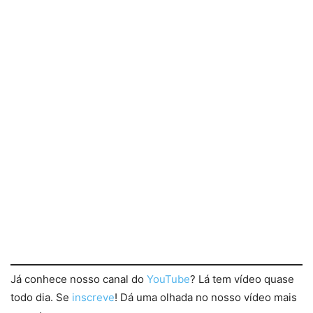
Já conhece nosso canal do
YouTube
? Lá tem vídeo quase
todo dia. Se
inscreve
! Dá uma olhada no nosso vídeo mais