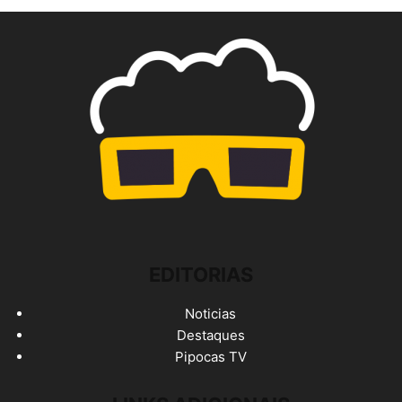
EDITORIAS
Noticias
Destaques
Pipocas TV