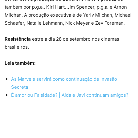
também por p.g.a., Kiri Hart, Jim Spencer, p.g.a. e Arnon
Milchan. A produção executiva é de Yariv Milchan, Michael
Schaefer, Natalie Lehmann, Nick Meyer e Zev Foreman.
Resistência
estreia dia 28 de setembro nos cinemas
brasileiros.
Leia também:
As Marvels servirá como continuação de Invasão
Secreta
É amor ou Falsidade? | Aida e Javi continuam amigos?