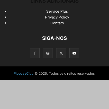
LINKS ADICIONAIS
Service Plus
Privacy Policy
Contato
SIGA-NOS
PipocasClub
© 2026. Todos os direitos reservados.