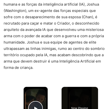
humana e as forças da inteligência artificial (IA), Joshua
(Washington), um ex-agente das forças especiais que
sofre com o desaparecimento de sua esposa (Chan), é
recrutado para caçar e matar o Criador, o desconhecido
arquiteto da avançada IA que desenvolveu uma misteriosa
arma com o poder de acabar com a guerra e com a própria
humanidade. Joshua e sua equipe de agentes de elite
ultrapassam as linhas inimigas, rumo ao centro do sombrio
território ocupado pela IA, mas acabam descobrindo que a
arma que devem destruir é uma Inteligência Artificial em
forma de criança.
×
Now Playing