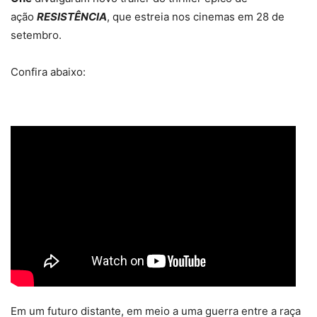
ação
RESISTÊNCIA
, que estreia nos cinemas em 28 de
setembro.
Confira abaixo:
Em um futuro distante, em meio a uma guerra entre a raça